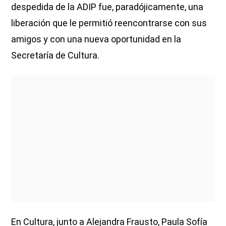
despedida de la ADIP fue, paradójicamente, una
liberación que le permitió reencontrarse con sus
amigos y con una nueva oportunidad en la
Secretaría de Cultura.
En Cultura, junto a Alejandra Frausto, Paula Sofía