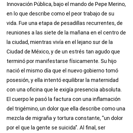
Innovación Pública, bajo el mando de Pepe Merino,
en lo que describe como el peor trabajo de su
vida. Fue una etapa de pesadillas recurrentes, de
reuniones a las siete de la mañana en el centro de
la ciudad, mientras vivía en el lejano sur de la
Ciudad de México, y de un estrés tan agudo que
terminó por manifestarse físicamente. Su hijo
nació el mismo día que el nuevo gobierno tomó
posesión, y ella intentó equilibrar la maternidad
con una oficina que le exigía presencia absoluta.
El cuerpo le pasó la factura con una inflamación
del trigémino, un dolor que ella describe como una
mezcla de migraña y tortura constante, “un dolor
por el que la gente se suicida”. Al final, ser