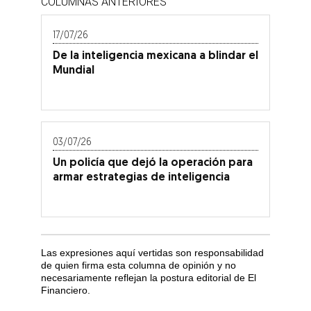
COLUMNAS ANTERIORES
17/07/26
De la inteligencia mexicana a blindar el
Mundial
03/07/26
Un policía que dejó la operación para
armar estrategias de inteligencia
Las expresiones aquí vertidas son responsabilidad
de quien firma esta columna de opinión y no
necesariamente reflejan la postura editorial de El
Financiero.