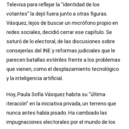
Televisa para reflejar la “identidad de los
votantes” la dejó fuera junto a otras figuras.
Vásquez, lejos de buscar un micrófono propio en
redes sociales, decidió cerrar ese capítulo. Se
saturó de lo electoral, de las discusiones sobre
consejerías del INE y reformas judiciales que le
parecen batallas estériles frente a los problemas
que vienen, como el desplazamiento tecnológico
y la inteligencia artificial.
Hoy, Paula Sofía Vásquez habita su “última
iteración” en la iniciativa privada, un terreno que
nunca antes había pisado. Ha cambiado las
impugnaciones electorales por el mundo de los