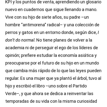
KPI y los puntos de venta, aprendiendo un glosario
nuevo en cuadernos que sigue llenando a mano.
Vive con su hijo de siete años, su padre –un
hombre “antimorena” radical– y una colección de
perros y gatos en un entorno donde, según dice,
I
don’t do normal
. No tiene planes de volver a la
academia ni de perseguir el ego de los líderes de
opinión; prefiere estudiar la economía asiática y
preocuparse por el futuro de su hijo en un mundo
que cambia más rápido de lo que las leyes pueden
regular. Es una mujer que ya plantó el árbol, tuvo al
hijo y escribió el libro –uno sobre el Partido
Verde–, y que ahora se dedica a reinventar las
temporadas de su vida con la misma curiosidad