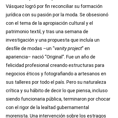
Vásquez logró por fin reconciliar su formación
jurídica con su pasión por la moda. Se obsesionó
con el tema de la apropiación cultural y el
patrimonio textil, y tras una semana de
investigación y una propuesta que incluía un
desfile de modas –un “
vanity project
” en
apariencia– nació “Original”. Fue un año de
felicidad profesional creando estructuras para
negocios éticos y fotografiando a artesanos en
sus talleres por todo el país. Pero su naturaleza
crítica y su hábito de decir lo que piensa, incluso
siendo funcionaria pública, terminaron por chocar
con el rigor de la lealtad gubernamental
morenista. Una intervención sobre los estragos