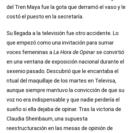
del Tren Maya fue la gota que derramó el vaso y le
costó el puesto en la secretaría.
Su llegada a la televisión fue otro accidente. Lo
que empezó como una invitación para sumar
voces femeninas a
La Hora de Opinar
se convirtió
en una ventana de exposición nacional durante el
sexenio pasado. Descubrió que le encantaba el
ritual del maquillaje de los martes en Televisa,
aunque siempre mantuvo la convicción de que su
voz no era indispensable y que nadie perdería el
sueño si ella dejaba de opinar. Tras la victoria de
Claudia Sheinbaum, una supuesta
reestructuración en las mesas de opinión de