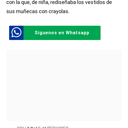
con la que, de niña, rediseñaba los vestidos de
sus muñecas con crayolas.
Síguenos en Whatsapp