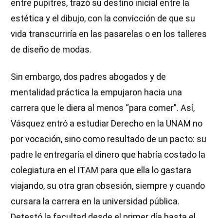
entre pupitres, trazó su destino inicial entre la
estética y el dibujo, con la convicción de que su
vida transcurriría en las pasarelas o en los talleres
de diseño de modas.
Sin embargo, dos padres abogados y de
mentalidad práctica la empujaron hacia una
carrera que le diera al menos “para comer”. Así,
Vásquez entró a estudiar Derecho en la UNAM no
por vocación, sino como resultado de un pacto: su
padre le entregaría el dinero que habría costado la
colegiatura en el ITAM para que ella lo gastara
viajando, su otra gran obsesión, siempre y cuando
cursara la carrera en la universidad pública.
Detestó la facultad desde el primer día hasta el