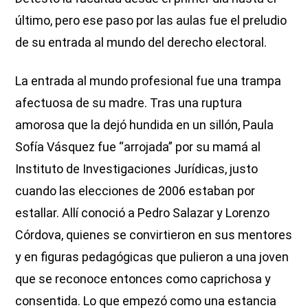
último, pero ese paso por las aulas fue el preludio
de su entrada al mundo del derecho electoral.
La entrada al mundo profesional fue una trampa
afectuosa de su madre. Tras una ruptura
amorosa que la dejó hundida en un sillón, Paula
Sofía Vásquez fue “arrojada” por su mamá al
Instituto de Investigaciones Jurídicas, justo
cuando las elecciones de 2006 estaban por
estallar. Allí conoció a Pedro Salazar y Lorenzo
Córdova, quienes se convirtieron en sus mentores
y en figuras pedagógicas que pulieron a una joven
que se reconoce entonces como caprichosa y
consentida. Lo que empezó como una estancia