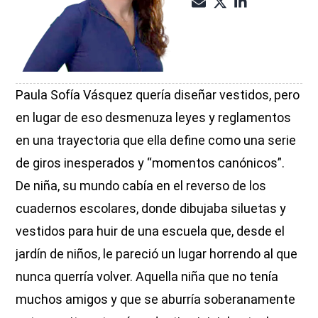
Paula Sofía Vásquez quería diseñar vestidos, pero
en lugar de eso desmenuza leyes y reglamentos
en una trayectoria que ella define como una serie
de giros inesperados y “momentos canónicos”.
De niña, su mundo cabía en el reverso de los
cuadernos escolares, donde dibujaba siluetas y
vestidos para huir de una escuela que, desde el
jardín de niños, le pareció un lugar horrendo al que
nunca querría volver. Aquella niña que no tenía
muchos amigos y que se aburría soberanamente