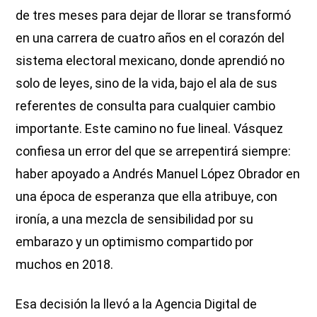
de tres meses para dejar de llorar se transformó
en una carrera de cuatro años en el corazón del
sistema electoral mexicano, donde aprendió no
solo de leyes, sino de la vida, bajo el ala de sus
referentes de consulta para cualquier cambio
importante. Este camino no fue lineal. Vásquez
confiesa un error del que se arrepentirá siempre:
haber apoyado a Andrés Manuel López Obrador en
una época de esperanza que ella atribuye, con
ironía, a una mezcla de sensibilidad por su
embarazo y un optimismo compartido por
muchos en 2018.
Esa decisión la llevó a la Agencia Digital de