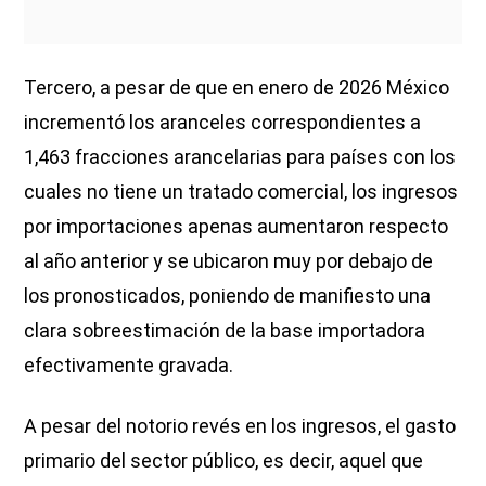
Tercero, a pesar de que en enero de 2026 México
incrementó los aranceles correspondientes a
1,463 fracciones arancelarias para países con los
cuales no tiene un tratado comercial, los ingresos
por importaciones apenas aumentaron respecto
al año anterior y se ubicaron muy por debajo de
los pronosticados, poniendo de manifiesto una
clara sobreestimación de la base importadora
efectivamente gravada.
A pesar del notorio revés en los ingresos, el gasto
primario del sector público, es decir, aquel que