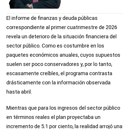
El informe de finanzas y deuda públicas
correspondiente al primer cuatrimestre de 2026
revela un deterioro de la situación financiera del
sector público. Como es costumbre en los
paquetes económicos anuales, cuyos supuestos
suelen ser poco conservadores y, por lo tanto,
escasamente creíbles, el programa contrasta
drásticamente con la información observada
hasta abril.
Mientras que para los ingresos del sector público
en términos reales el plan proyectaba un
incremento de 5.1 por ciento, la realidad arrojó una