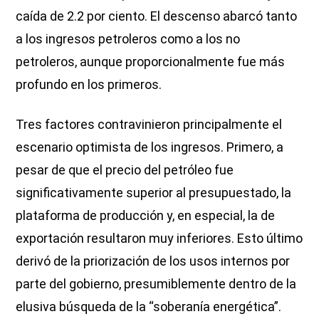
caída de 2.2 por ciento. El descenso abarcó tanto
a los ingresos petroleros como a los no
petroleros, aunque proporcionalmente fue más
profundo en los primeros.
Tres factores contravinieron principalmente el
escenario optimista de los ingresos. Primero, a
pesar de que el precio del petróleo fue
significativamente superior al presupuestado, la
plataforma de producción y, en especial, la de
exportación resultaron muy inferiores. Esto último
derivó de la priorización de los usos internos por
parte del gobierno, presumiblemente dentro de la
elusiva búsqueda de la “soberanía energética”.