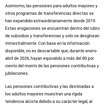
Asimismo, las pensiones para adultos mayores y
otros programas de transferencias directas se
han expandido extraordinariamente desde 2019.
Estas erogaciones se encuentran dentro del rubro
de subsidios y transferencias y solo se desglosan
trimestralmente. Con base en la información
disponible, no es descartable que, durante enero-
abril de 2026, hayan equivalido a más del 80 por
ciento del monto de las pensiones contributivas y
jubilaciones.
Las pensiones contributivas y las destinadas a
los adultos mayores muestran una rígida
tendencia alcista debido a su carácter legal, al