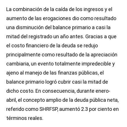
La combinación de la caída de los ingresos y el
aumento de las erogaciones dio como resultado
una disminución del balance primario a casi la
mitad del registrado un año antes. Gracias a que
el costo financiero de la deuda se redujo
principalmente como resultado de la apreciación
cambiaria, un evento totalmente impredecible y
ajeno al manejo de las finanzas públicas, el
balance primario logró cubrir casi la mitad de
dicho costo. En consecuencia, durante enero-
abril, el concepto amplio de la deuda pública neta,
referido como SHRFSP, aumentó 2.3 por ciento en
términos reales.