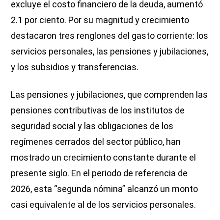
excluye el costo financiero de la deuda, aumentó
2.1 por ciento. Por su magnitud y crecimiento
destacaron tres renglones del gasto corriente: los
servicios personales, las pensiones y jubilaciones,
y los subsidios y transferencias.
Las pensiones y jubilaciones, que comprenden las
pensiones contributivas de los institutos de
seguridad social y las obligaciones de los
regímenes cerrados del sector público, han
mostrado un crecimiento constante durante el
presente siglo. En el periodo de referencia de
2026, esta “segunda nómina” alcanzó un monto
casi equivalente al de los servicios personales.