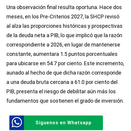
Una observación final resulta oportuna. Hace dos
meses, en los Pre-Criterios 2027, la SHCP revisó
al alza las proporciones históricas y prospectivas
de la deuda neta a PIB, lo que implicó que la razón
correspondiente a 2026, en lugar de mantenerse
constante, aumentara 1.5 puntos porcentuales
para ubicarse en 54.7 por ciento. Este incremento,
aunado al hecho de que dicha razón corresponde
a una deuda bruta cercana a 61.0 por ciento del
PIB, presenta el riesgo de debilitar aún más los
fundamentos que sostienen el grado de inversión.
Síguenos en Whatsapp