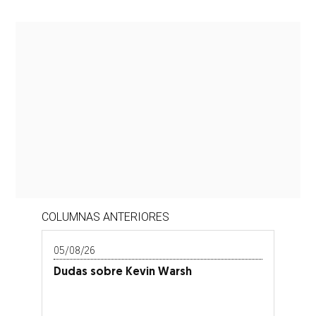
COLUMNAS ANTERIORES
05/08/26
Dudas sobre Kevin Warsh