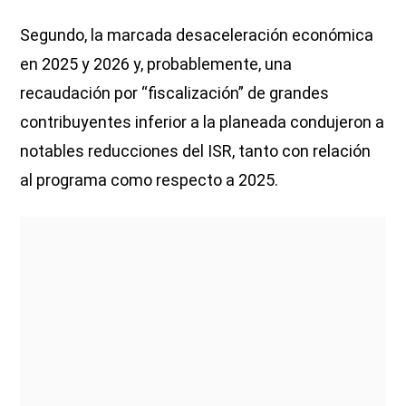
Segundo, la marcada desaceleración económica
en 2025 y 2026 y, probablemente, una
recaudación por “fiscalización” de grandes
contribuyentes inferior a la planeada condujeron a
notables reducciones del ISR, tanto con relación
al programa como respecto a 2025.