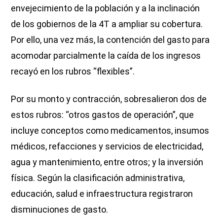
envejecimiento de la población y a la inclinación
de los gobiernos de la 4T a ampliar su cobertura.
Por ello, una vez más, la contención del gasto para
acomodar parcialmente la caída de los ingresos
recayó en los rubros “flexibles”.
Por su monto y contracción, sobresalieron dos de
estos rubros: “otros gastos de operación”, que
incluye conceptos como medicamentos, insumos
médicos, refacciones y servicios de electricidad,
agua y mantenimiento, entre otros; y la inversión
física. Según la clasificación administrativa,
educación, salud e infraestructura registraron
disminuciones de gasto.