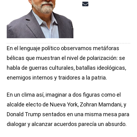
En el lenguaje político observamos metáforas
bélicas que muestran el nivel de polarización: se
habla de guerras culturales, batallas ideológicas,
enemigos internos y traidores a la patria.
En un clima así, imaginar a dos figuras como el
alcalde electo de Nueva York, Zohran Mamdani, y
Donald Trump sentados en una misma mesa para
dialogar y alcanzar acuerdos parecía un absurdo.