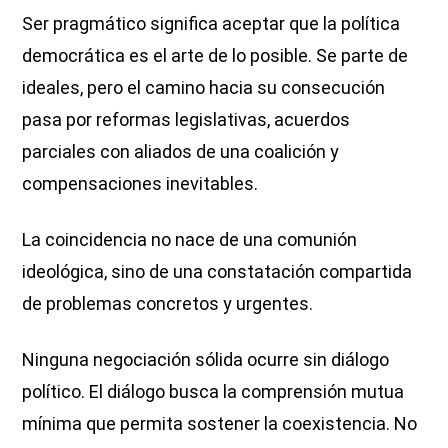
Ser pragmático significa aceptar que la política
democrática es el arte de lo posible. Se parte de
ideales, pero el camino hacia su consecución
pasa por reformas legislativas, acuerdos
parciales con aliados de una coalición y
compensaciones inevitables.
La coincidencia no nace de una comunión
ideológica, sino de una constatación compartida
de problemas concretos y urgentes.
Ninguna negociación sólida ocurre sin diálogo
político. El diálogo busca la comprensión mutua
mínima que permita sostener la coexistencia. No