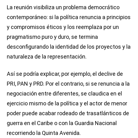
La reunión visibiliza un problema democrático
contemporáneo: si la política renuncia a principios
y compromisos éticos y los reemplaza por un
pragmatismo puro y duro, se termina
desconfigurando la identidad de los proyectos y la
naturaleza de la representación.
Así se podría explicar, por ejemplo, el declive de
PRI, PAN y PRD. Por el contrario, si se renuncia a la
negociación entre diferentes, se claudica en el
ejercicio mismo de la política y el actor de menor
poder puede acabar rodeado de trasatlánticos de
guerra en el Caribe o con la Guardia Nacional
recorriendo la Quinta Avenida.