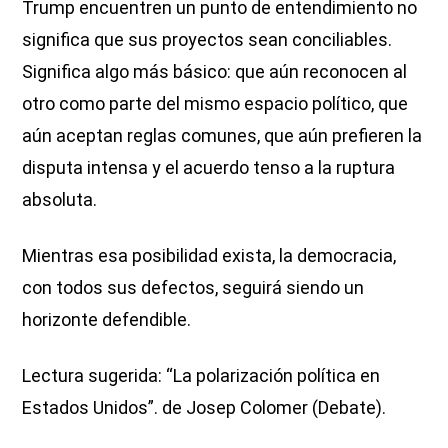
Trump encuentren un punto de entendimiento no
significa que sus proyectos sean conciliables.
Significa algo más básico: que aún reconocen al
otro como parte del mismo espacio político, que
aún aceptan reglas comunes, que aún prefieren la
disputa intensa y el acuerdo tenso a la ruptura
absoluta.
Mientras esa posibilidad exista, la democracia,
con todos sus defectos, seguirá siendo un
horizonte defendible.
Lectura sugerida: “La polarización política en
Estados Unidos”. de Josep Colomer (Debate).