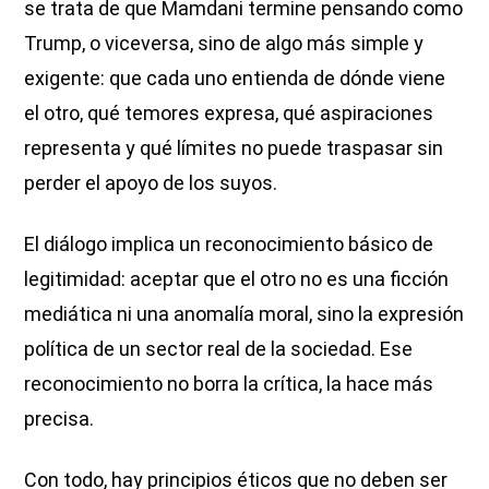
se trata de que Mamdani termine pensando como
Trump, o viceversa, sino de algo más simple y
exigente: que cada uno entienda de dónde viene
el otro, qué temores expresa, qué aspiraciones
representa y qué límites no puede traspasar sin
perder el apoyo de los suyos.
El diálogo implica un reconocimiento básico de
legitimidad: aceptar que el otro no es una ficción
mediática ni una anomalía moral, sino la expresión
política de un sector real de la sociedad. Ese
reconocimiento no borra la crítica, la hace más
precisa.
Con todo, hay principios éticos que no deben ser