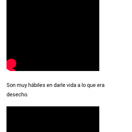
Son muy hábiles en darle vida a lo que era
desecho.