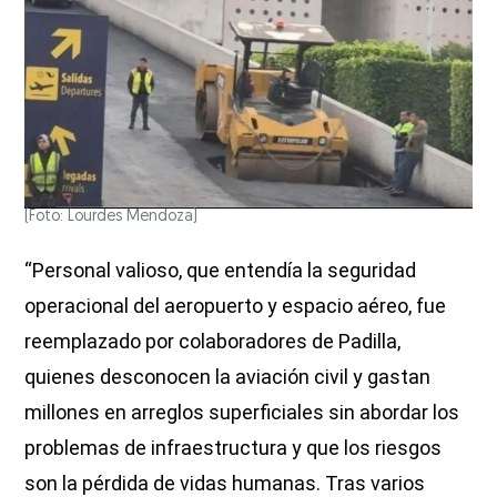
(Foto: Lourdes Mendoza)
“Personal valioso, que entendía la seguridad
operacional del aeropuerto y espacio aéreo, fue
reemplazado por colaboradores de Padilla,
quienes desconocen la aviación civil y gastan
millones en arreglos superficiales sin abordar los
problemas de infraestructura y que los riesgos
son la pérdida de vidas humanas. Tras varios