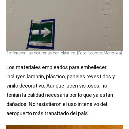
Se forraron las columnas con plástico.
(Foto: Lourdes Mendoza)
Los materiales empleados para embellecer
incluyen lambrín, plástico, paneles revestidos y
vinilo decorativo. Aunque lucen vistosos, no
tenían la calidad necesaria por lo que ya están
dañados. No resistieron el uso intensivo del
aeropuerto más transitado del país.