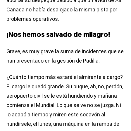
abortar su despegue
debido a que un avión de Air
Canada no había desalojado la misma pista por
problemas operativos.
¡Nos hemos salvado de milagro!
Grave, es muy grave la suma de incidentes que se
han presentado en la gestión de Padilla.
¿Cuánto tiempo más estará el almirante a cargo?
El cargo le quedó grande. Su buque, ah, no, perdón,
aeropuerto civil se le está hundiendo y mañana
comienza el Mundial. Lo que se ve no se juzga. Ni
lo acabó a tiempo y miren este socavón al
hundírsele, el lunes, una máquina en la rampa de