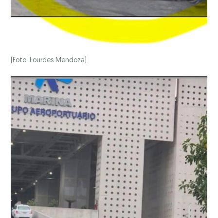
(Foto: Lourdes Mendoza)