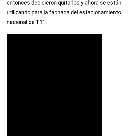
entonces decidieron quitarlos y ahora se están
utilizando para la fachada del estacionamiento
nacional de T1”.