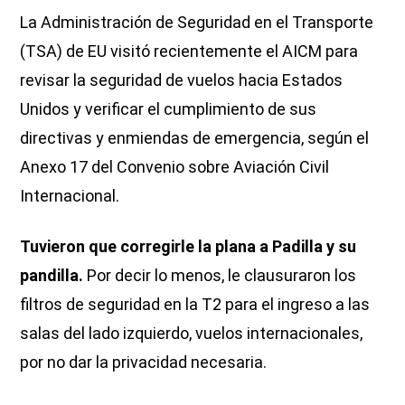
La Administración de Seguridad en el Transporte
(TSA) de EU visitó recientemente el AICM para
revisar la seguridad de vuelos hacia Estados
Unidos y verificar el cumplimiento de sus
directivas y enmiendas de emergencia, según el
Anexo 17 del Convenio sobre Aviación Civil
Internacional.
Tuvieron que corregirle la plana a Padilla y su
pandilla.
Por decir lo menos, le clausuraron los
filtros de seguridad en la T2 para el ingreso a las
salas del lado izquierdo, vuelos internacionales,
por no dar la privacidad necesaria.