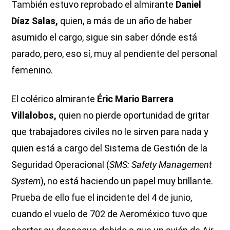
También estuvo reprobado el almirante
Daniel
Díaz Salas,
quien, a más de un año de haber
asumido el cargo, sigue sin saber dónde está
parado, pero, eso sí, muy al pendiente del personal
femenino.
El colérico almirante
Éric Mario Barrera
Villalobos,
quien no pierde oportunidad de gritar
que trabajadores civiles no le sirven para nada y
quien está a cargo del Sistema de Gestión de la
Seguridad Operacional (
SMS: Safety Management
System
), no está haciendo un papel muy brillante.
Prueba de ello fue el incidente del 4 de junio,
cuando el vuelo de 702 de Aeroméxico tuvo que