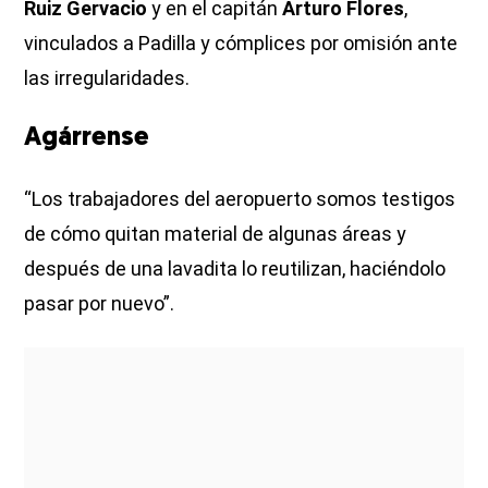
Ruiz Gervacio
y en el capitán
Arturo Flores
,
vinculados a Padilla y cómplices por omisión ante
las irregularidades.
Agárrense
“Los trabajadores del aeropuerto somos testigos
de cómo quitan material de algunas áreas y
después de una lavadita lo reutilizan, haciéndolo
pasar por nuevo”.