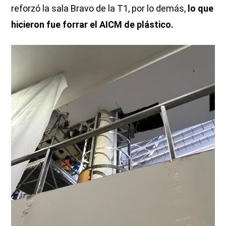
reforzó la sala Bravo de la T1, por lo demás,
lo que
hicieron fue forrar el AICM de plástico.