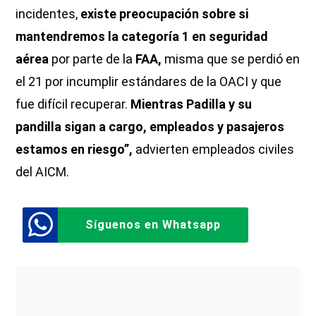
incidentes,
existe preocupación sobre si
mantendremos la categoría 1 en seguridad
aérea
por parte de la
FAA,
misma que se perdió en
el 21 por incumplir estándares de la OACI y que
fue difícil recuperar.
Mientras Padilla y su
pandilla sigan a cargo, empleados y pasajeros
estamos en riesgo”,
advierten empleados civiles
del AICM.
Síguenos en Whatsapp