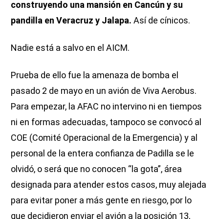
construyendo una mansión en Cancún y su
pandilla en Veracruz y Jalapa.
Así de cínicos.
Nadie está a salvo en el AICM.
Prueba de ello fue la amenaza de bomba
el
pasado 2 de mayo en un avión de Viva Aerobus.
Para empezar, la AFAC no intervino ni en tiempos
ni en formas adecuadas, tampoco se convocó al
COE (Comité Operacional de la Emergencia) y al
personal de la entera confianza de Padilla se le
olvidó, o será que no conocen “la gota”, área
designada para atender estos casos, muy alejada
para evitar poner a más gente en riesgo, por lo
que decidieron enviar el avión a la posición 13,