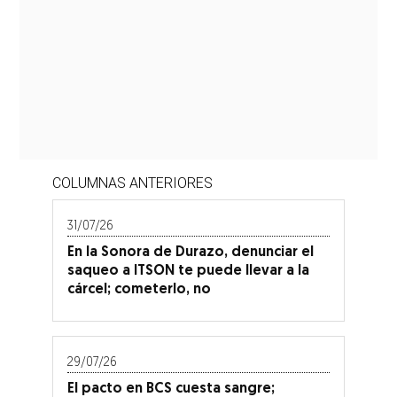
COLUMNAS ANTERIORES
31/07/26
En la Sonora de Durazo, denunciar el
saqueo a ITSON te puede llevar a la
cárcel; cometerlo, no
29/07/26
El pacto en BCS cuesta sangre;