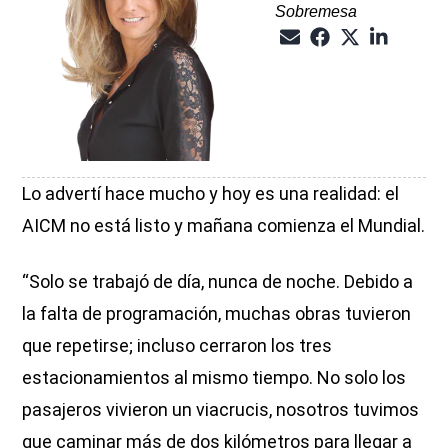
Sobremesa
Lo advertí hace mucho y hoy es una realidad: el
AICM no está listo y mañana comienza el Mundial.
“Solo se trabajó de día, nunca de noche. Debido a
la falta de programación, muchas obras tuvieron
que repetirse; incluso cerraron los tres
estacionamientos al mismo tiempo. No solo los
pasajeros vivieron un viacrucis, nosotros tuvimos
que caminar más de dos kilómetros para llegar a