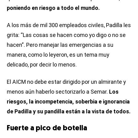
poniendo en riesgo a todo el mundo.
A los más de mil 300 empleados civiles, Padilla les
grita: “Las cosas se hacen como yo digo o no se
hacen”. Pero manejar las emergencias a su
manera, como lo leyeron, es un tema muy
delicado, por decir lo menos.
El AICM no debe estar dirigido por un almirante y
menos aún haberlo sectorizarlo a Semar.
Los
riesgos, la incompetencia, soberbia e ignorancia
de Padilla y su pandilla están a la vista de todos.
Fuerte a pico de botella