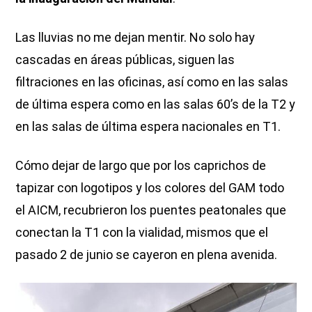
Las lluvias no me dejan mentir. No solo hay
cascadas en áreas públicas, siguen las
filtraciones en las oficinas, así como en las salas
de última espera como en las salas 60’s de la T2 y
en las salas de última espera nacionales en T1.
Cómo dejar de largo que por los caprichos de
tapizar con logotipos y los colores del GAM todo
el AICM, recubrieron los puentes peatonales que
conectan la T1 con la vialidad, mismos que el
pasado 2 de junio se cayeron en plena avenida.