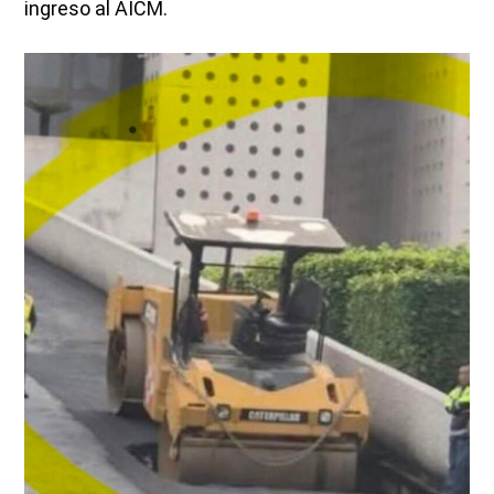
ingreso al AICM.