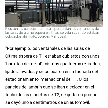
Esos son los barrotes de metal que cubrían los ventanales de
las salas de última espera en T1, así se veían cuando estaban
colocados ahí.
(Foto: Lourdes Mendoza)
“Por ejemplo, los ventanales de las salas de
última espera de T1 estaban cubiertos con unos
‘barrotes de metal’, mismos que fueron retirados,
lijados, lavados y se colocaron en la fachada del
estacionamiento internacional de T1. O los
paneles de lambrín que se iban a colocar en el
techo de las glorietas de T2, se quitaron porque
se cayó uno a centímetros de un automóvil,