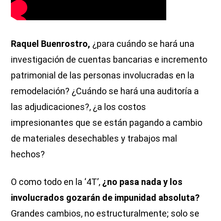
Raquel Buenrostro,
¿para cuándo se hará una
investigación de cuentas bancarias e incremento
patrimonial de las personas involucradas en la
remodelación? ¿Cuándo se hará una auditoría a
las adjudicaciones?, ¿a los costos
impresionantes que se están pagando a cambio
de materiales desechables y trabajos mal
hechos?
O como todo en la ‘4T’,
¿no pasa nada y los
involucrados gozarán de impunidad absoluta?
Grandes cambios, no estructuralmente; solo se