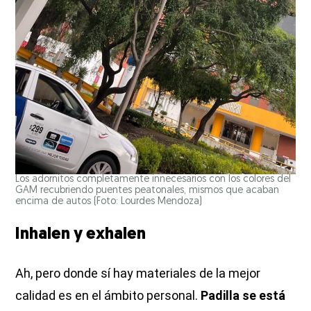
Los adornitos completamente innecesarios con los colores del
GAM recubriendo puentes peatonales, mismos que acaban
encima de autos
(Foto: Lourdes Mendoza)
Inhalen y exhalen
Ah, pero donde sí hay materiales de la mejor
calidad es en el ámbito personal.
Padilla se está