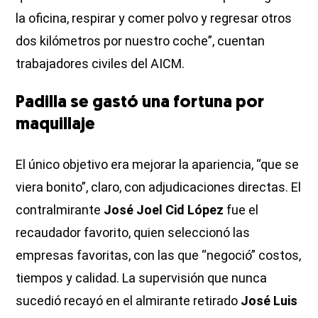
la oficina, respirar y comer polvo y regresar otros
dos kilómetros por nuestro coche”, cuentan
trabajadores civiles del AICM.
Padilla se gastó una fortuna por
maquillaje
El único objetivo era mejorar la apariencia, “que se
viera bonito”, claro, con adjudicaciones directas. El
contralmirante
José Joel Cid López
fue el
recaudador favorito, quien seleccionó las
empresas favoritas, con las que “negoció” costos,
tiempos y calidad. La supervisión que nunca
sucedió recayó en el almirante retirado
José Luis