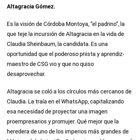
Altagracia Gómez.
Es la visión de Córdoba Montoya, “el padrino”, la
que teje la incursión de Altagracia en la vida de
Claudia Sheinbaum, la candidata. Es una
oportunidad que el poderoso priista y aprendiz-
maestro de CSG vio y que no quiso
desaprovechar.
Altagracia se coló a los círculos más cercanos de
Claudia. La traía en el WhatsApp, capitalizando
esa necesidad de proyectar una imagen
proempresarios y promujer. Qué mejor que la
heredera de uno de los imperios más grandes de