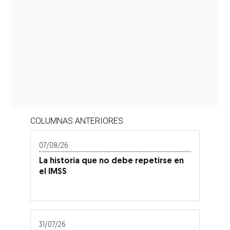
COLUMNAS ANTERIORES
07/08/26
La historia que no debe repetirse en
el IMSS
31/07/26