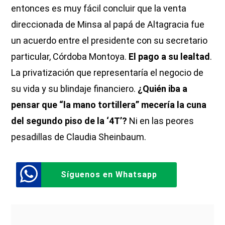
entonces es muy fácil concluir que la venta
direccionada de Minsa al papá de Altagracia fue
un acuerdo entre el presidente con su secretario
particular, Córdoba Montoya.
El pago a su lealtad
.
La privatización que representaría el negocio de
su vida y su blindaje financiero.
¿Quién iba a
pensar que “la mano tortillera” mecería la cuna
del segundo piso de la ‘4T’?
Ni en las peores
pesadillas de Claudia Sheinbaum.
Síguenos en Whatsapp