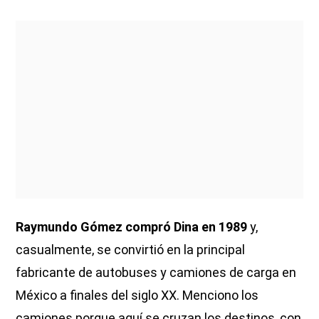
Raymundo Gómez compró Dina en 1989
y,
casualmente, se convirtió en la principal
fabricante de autobuses y camiones de carga en
México a finales del siglo XX. Menciono los
camiones porque aquí se cruzan los destinos, con