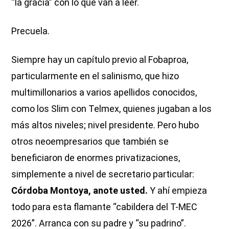
“la gracia” con lo que van a leer.
Precuela.
Siempre hay un capítulo previo al Fobaproa,
particularmente en el salinismo, que hizo
multimillonarios a varios apellidos conocidos,
como los Slim con Telmex, quienes jugaban a los
más altos niveles; nivel presidente. Pero hubo
otros neoempresarios que también se
beneficiaron de enormes privatizaciones,
simplemente a nivel de secretario particular:
Córdoba Montoya, anote usted.
Y ahí empieza
todo para esta flamante “cabildera del T-MEC
2026”. Arranca con su padre y “su padrino”.