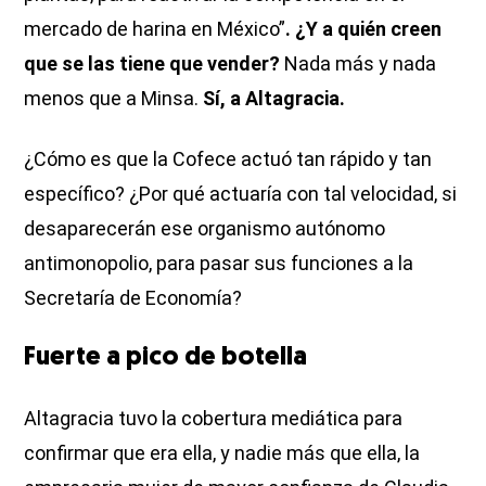
mercado de harina en México”
. ¿Y a quién creen
que se las tiene que vender?
Nada más y nada
menos que a Minsa.
Sí, a Altagracia.
¿Cómo es que la Cofece actuó tan rápido y tan
específico? ¿Por qué actuaría con tal velocidad, si
desaparecerán ese organismo autónomo
antimonopolio, para pasar sus funciones a la
Secretaría de Economía?
Fuerte a pico de botella
Altagracia tuvo la cobertura mediática para
confirmar que era ella, y nadie más que ella, la