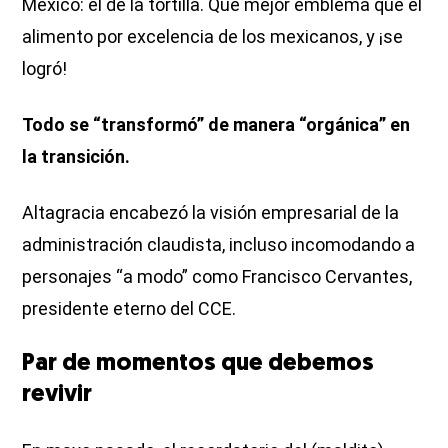
México: el de la tortilla. Qué mejor emblema que el
alimento por excelencia de los mexicanos, y ¡se
logró!
Todo se “transformó” de manera “orgánica” en
la transición.
Altagracia encabezó la visión empresarial de la
administración claudista, incluso incomodando a
personajes “a modo” como Francisco Cervantes,
presidente eterno del CCE.
Par de momentos que debemos
revivir