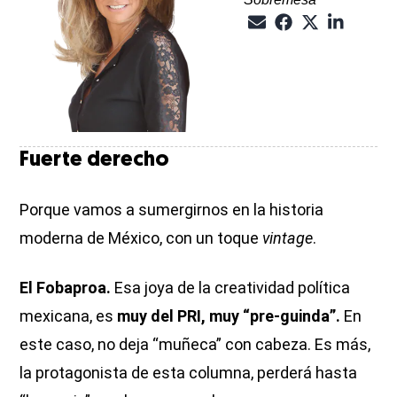
Fuerte derecho
Porque vamos a sumergirnos en la historia
moderna de México, con un toque
vintage
.
El Fobaproa.
Esa joya de la creatividad política
mexicana, es
muy del PRI, muy “pre-guinda”.
En
este caso, no deja “muñeca” con cabeza. Es más,
la protagonista de esta columna, perderá hasta