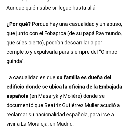
Aunque quién sabe si llegue hasta allá.
¿Por qué?
Porque hay una casualidad y un abuso,
que junto con el Fobaproa (de su papá Raymundo,
que sí es cierto), podrían descarrilarla por
completo y expulsarla para siempre del “Olimpo
guinda”.
La casualidad es que
su familia es dueña del
edificio donde se ubica la oficina de la Embajada
española
(en Masaryk y Molière) donde se
documentó que Beatriz Gutiérrez Müller acudió a
reclamar su nacionalidad española, para irse a
vivir a La Moraleja, en Madrid.