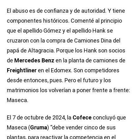
El abuso es de confianza y de autoridad. Y tiene
componentes históricos. Comenté al principio
que el apellido Gómez y el apellido Hank se
cruzaron con la compra de Camiones Dina del
papá de Altagracia. Porque los Hank son socios
de
Mercedes Benz
en la planta de camiones de
Freightliner
en el Edomex. Son competidores
desde entonces, pues. Pero el futuro y los
matrimonios los volverían a poner frente a frente:
Maseca.
El 7 de octubre de 2024, la
Cofece
concluyó que
Maseca (
Gruma
) “debe vender cinco de sus
plantas, para reactivar la competencia en el