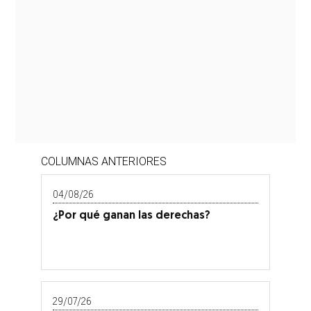
COLUMNAS ANTERIORES
04/08/26
¿Por qué ganan las derechas?
29/07/26