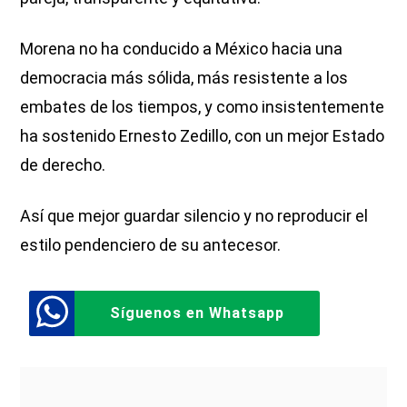
Morena no ha conducido a México hacia una
democracia más sólida, más resistente a los
embates de los tiempos, y como insistentemente
ha sostenido Ernesto Zedillo, con un mejor Estado
de derecho.
Así que mejor guardar silencio y no reproducir el
estilo pendenciero de su antecesor.
Síguenos en Whatsapp