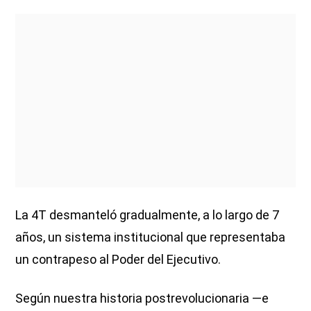
La 4T desmanteló gradualmente, a lo largo de 7
años, un sistema institucional que representaba
un contrapeso al Poder del Ejecutivo.
Según nuestra historia postrevolucionaria —e