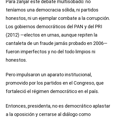
Para zanjar este debate multisobado: no
teníamos una democracia sólida, ni partidos
honestos, ni un ejemplar combate a la corrupción.
Los gobiernos democráticos del PAN y del PRI
(2012) —electos en urnas, aunque repiten la
cantaleta de un fraude jamás probado en 2006—
fueron imperfectos y no del todo limpios ni
honestos.
Pero impulsaron un aparato institucional,
promovido por los partidos en el Congreso, que
fortaleció el régimen democrático en el país.
Entonces, presidenta, no es democrático aplastar
a la oposición y cerrarse al diálogo como