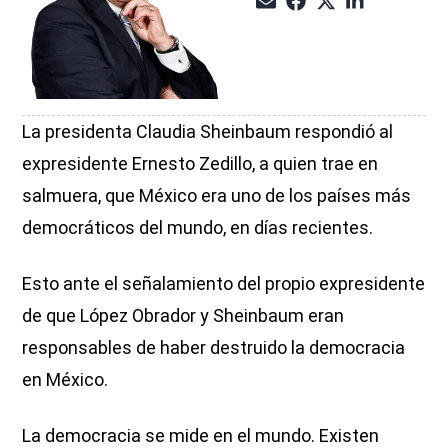
La presidenta Claudia Sheinbaum respondió al
expresidente Ernesto Zedillo, a quien trae en
salmuera, que México era uno de los países más
democráticos del mundo, en días recientes.
Esto ante el señalamiento del propio expresidente
de que López Obrador y Sheinbaum eran
responsables de haber destruido la democracia
en México.
La democracia se mide en el mundo. Existen