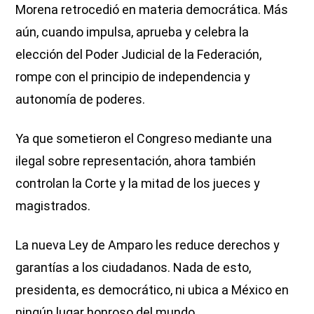
Morena retrocedió en materia democrática. Más
aún, cuando impulsa, aprueba y celebra la
elección del Poder Judicial de la Federación,
rompe con el principio de independencia y
autonomía de poderes.
Ya que sometieron el Congreso mediante una
ilegal sobre representación, ahora también
controlan la Corte y la mitad de los jueces y
magistrados.
La nueva Ley de Amparo les reduce derechos y
garantías a los ciudadanos. Nada de esto,
presidenta, es democrático, ni ubica a México en
ningún lugar honroso del mundo.