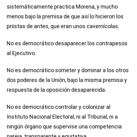
sistemáticamente practica Morena, y mucho
menos bajo la premisa de que así lo hicieron los
priistas de antes, que eran unos cavernícolas.
No es democrático desaparecer los contrapesos
al Ejecutivo.
No es democrático someter y dominar a los otros
dos poderes de la Unión, bajo la misma premisa y
respuesta de la oposición desaparecida.
No es democrático controlar y colonizar al
Instituto Nacional Electoral, ni al Tribunal, ni a
ningún órgano que supervise una competencia
pareja, transparente y equitativa.