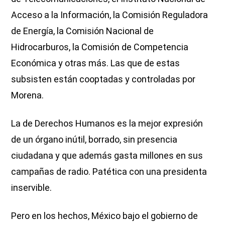
Acceso a la Información, la Comisión Reguladora
de Energía, la Comisión Nacional de
Hidrocarburos, la Comisión de Competencia
Económica y otras más. Las que de estas
subsisten están cooptadas y controladas por
Morena.
La de Derechos Humanos es la mejor expresión
de un órgano inútil, borrado, sin presencia
ciudadana y que además gasta millones en sus
campañas de radio. Patética con una presidenta
inservible.
Pero en los hechos, México bajo el gobierno de