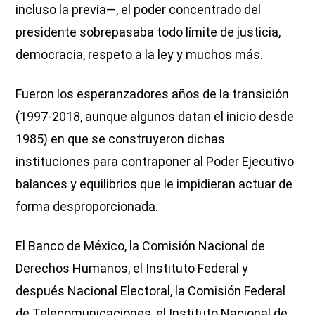
incluso la previa—, el poder concentrado del
presidente sobrepasaba todo límite de justicia,
democracia, respeto a la ley y muchos más.
Fueron los esperanzadores años de la transición
(1997-2018, aunque algunos datan el inicio desde
1985) en que se construyeron dichas
instituciones para contraponer al Poder Ejecutivo
balances y equilibrios que le impidieran actuar de
forma desproporcionada.
El Banco de México, la Comisión Nacional de
Derechos Humanos, el Instituto Federal y
después Nacional Electoral, la Comisión Federal
de Telecomunicaciones, el Instituto Nacional de