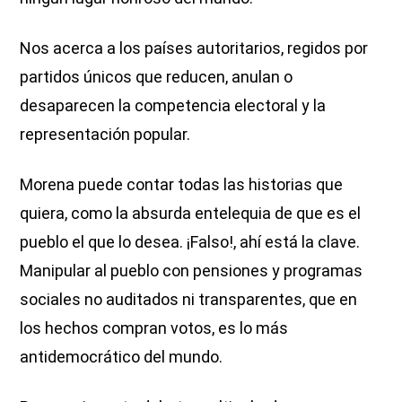
Nos acerca a los países autoritarios, regidos por
partidos únicos que reducen, anulan o
desaparecen la competencia electoral y la
representación popular.
Morena puede contar todas las historias que
quiera, como la absurda entelequia de que es el
pueblo el que lo desea. ¡Falso!, ahí está la clave.
Manipular al pueblo con pensiones y programas
sociales no auditados ni transparentes, que en
los hechos compran votos, es lo más
antidemocrático del mundo.