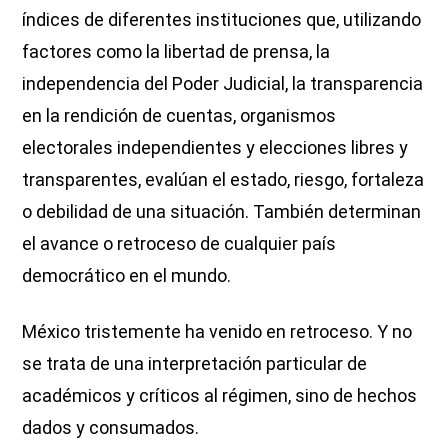
índices de diferentes instituciones que, utilizando
factores como la libertad de prensa, la
independencia del Poder Judicial, la transparencia
en la rendición de cuentas, organismos
electorales independientes y elecciones libres y
transparentes, evalúan el estado, riesgo, fortaleza
o debilidad de una situación. También determinan
el avance o retroceso de cualquier país
democrático en el mundo.
México tristemente ha venido en retroceso. Y no
se trata de una interpretación particular de
académicos y críticos al régimen, sino de hechos
dados y consumados.