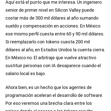
Aquí está el punto que me interesa. Un ingeniero
senior de primer nivel en Silicon Valley puede
costar más de 300 mil dólares al año sumando
sueldo y compensación en acciones. En México
ese mismo perfil cuesta entre 60 y 90 mil dólares.
Si reemplazarlo con tokens cuesta 200 mil
dólares al año, en Estados Unidos la cuenta cierra.
En México no. El arbitraje que vuelve atractivo
sustituir personas con IA desaparece cuando el
salario local es bajo.
Ahora bien, es un hecho que los agentes de
programación aceleran el desarrollo de software.
Por eso veremos una brecha clara entre los