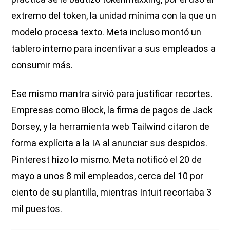
extremo del token, la unidad mínima con la que un
modelo procesa texto. Meta incluso montó un
tablero interno para incentivar a sus empleados a
consumir más.
Ese mismo mantra sirvió para justificar recortes.
Empresas como Block, la firma de pagos de Jack
Dorsey, y la herramienta web Tailwind citaron de
forma explícita a la IA al anunciar sus despidos.
Pinterest hizo lo mismo. Meta notificó el 20 de
mayo a unos 8 mil empleados, cerca del 10 por
ciento de su plantilla, mientras Intuit recortaba 3
mil puestos.