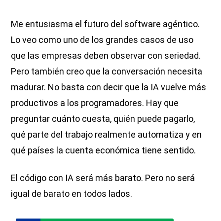
Me entusiasma el futuro del software agéntico.
Lo veo como uno de los grandes casos de uso
que las empresas deben observar con seriedad.
Pero también creo que la conversación necesita
madurar. No basta con decir que la IA vuelve más
productivos a los programadores. Hay que
preguntar cuánto cuesta, quién puede pagarlo,
qué parte del trabajo realmente automatiza y en
qué países la cuenta económica tiene sentido.
El código con IA será más barato. Pero no será
igual de barato en todos lados.