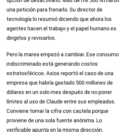
opción de desactivarlo. Más de mil 500 firmaron
una petición para frenarlo. Su director de
tecnología lo resumió diciendo que ahora los
agentes hacen el trabajo y el papel humano es
dirigirlos y revisarlos.
Pero la marea empezó a cambiar. Ese consumo
indiscriminado está generando costos
estratosféricos. Axios reportó el caso de una
empresa que habría gastado 500 millones de
dólares en un solo mes después de no poner
límites al uso de Claude entre sus empleados.
Conviene tomar la cifra con cautela porque
proviene de una sola fuente anónima. Lo
verificable apunta en la misma dirección.