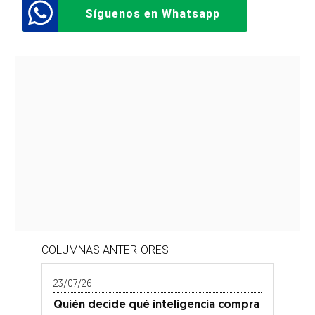
Síguenos en Whatsapp
COLUMNAS ANTERIORES
23/07/26
Quién decide qué inteligencia compra