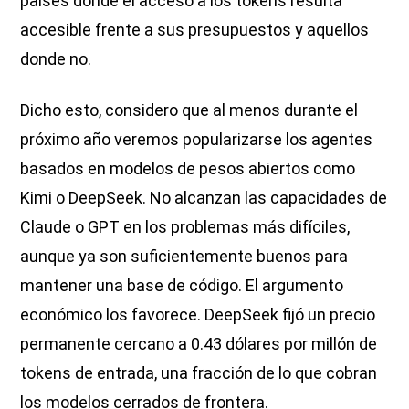
países donde el acceso a los tokens resulta
accesible frente a sus presupuestos y aquellos
donde no.
Dicho esto, considero que al menos durante el
próximo año veremos popularizarse los agentes
basados en modelos de pesos abiertos como
Kimi o DeepSeek. No alcanzan las capacidades de
Claude o GPT en los problemas más difíciles,
aunque ya son suficientemente buenos para
mantener una base de código. El argumento
económico los favorece. DeepSeek fijó un precio
permanente cercano a 0.43 dólares por millón de
tokens de entrada, una fracción de lo que cobran
los modelos cerrados de frontera.