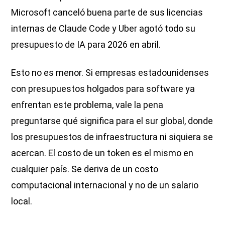
Microsoft canceló buena parte de sus licencias
internas de Claude Code y Uber agotó todo su
presupuesto de IA para 2026 en abril.
Esto no es menor. Si empresas estadounidenses
con presupuestos holgados para software ya
enfrentan este problema, vale la pena
preguntarse qué significa para el sur global, donde
los presupuestos de infraestructura ni siquiera se
acercan. El costo de un token es el mismo en
cualquier país. Se deriva de un costo
computacional internacional y no de un salario
local.