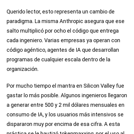
Querido lector, esto representa un cambio de
paradigma. La misma Anthropic asegura que ese
salto multiplicó por ocho el código que entrega
cada ingeniero. Varias empresas ya operan con
código agéntico, agentes de IA que desarrollan
programas de cualquier escala dentro de la
organización.
Por mucho tiempo el mantra en Silicon Valley fue
gastar lo más posible. Algunos ingenieros llegaron
a generar entre 500 y 2 mil dólares mensuales en
consumo de IA, y los usuarios más intensivos se
dispararon muy por encima de esa cifra. A esta
práctica se le bautizó tokenmaxxing, por el uso al