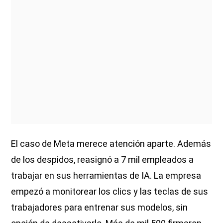
El caso de Meta merece atención aparte. Además
de los despidos, reasignó a 7 mil empleados a
trabajar en sus herramientas de IA. La empresa
empezó a monitorear los clics y las teclas de sus
trabajadores para entrenar sus modelos, sin