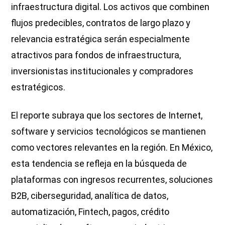
infraestructura digital. Los activos que combinen
flujos predecibles, contratos de largo plazo y
relevancia estratégica serán especialmente
atractivos para fondos de infraestructura,
inversionistas institucionales y compradores
estratégicos.
El reporte subraya que los sectores de Internet,
software y servicios tecnológicos se mantienen
como vectores relevantes en la región. En México,
esta tendencia se refleja en la búsqueda de
plataformas con ingresos recurrentes, soluciones
B2B, ciberseguridad, analítica de datos,
automatización, Fintech, pagos, crédito