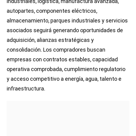
industriales, logística, manufactura avanzada,
autopartes, componentes eléctricos,
almacenamiento, parques industriales y servicios
asociados seguirá generando oportunidades de
adquisición, alianzas estratégicas y
consolidación. Los compradores buscan
empresas con contratos estables, capacidad
operativa comprobada, cumplimiento regulatorio
y acceso competitivo a energía, agua, talento e
infraestructura.