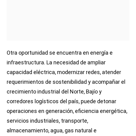
Otra oportunidad se encuentra en energía e
infraestructura. La necesidad de ampliar
capacidad eléctrica, modernizar redes, atender
requerimientos de sostenibilidad y acompañar el
crecimiento industrial del Norte, Bajío y
corredores logísticos del país, puede detonar
operaciones en generación, eficiencia energética,
servicios industriales, transporte,
almacenamiento, agua, gas natural e