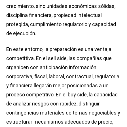
crecimiento, sino unidades económicas sólidas,
disciplina financiera, propiedad intelectual
protegida, cumplimiento regulatorio y capacidad
de ejecución.
En este entorno, la preparación es una ventaja
competitiva. En el sell side, las compañías que
organicen con anticipación información
corporativa, fiscal, laboral, contractual, regulatoria
y financiera llegarán mejor posicionadas a un
proceso competitivo. En el buy side, la capacidad
de analizar riesgos con rapidez, distinguir
contingencias materiales de temas negociables y
estructurar mecanismos adecuados de precio,