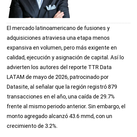
El mercado latinoamericano de fusiones y
adquisiciones atraviesa una etapa menos
expansiva en volumen, pero más exigente en
calidad, ejecución y asignación de capital. Así lo
advierten los autores del reporte TTR Data
LATAM de mayo de 2026, patrocinado por
Datasite, al señalar que la región registró 879
transacciones en el año, una caída de 29.7%
frente al mismo periodo anterior. Sin embargo, el
monto agregado alcanzó 43.6 mmd, con un
crecimiento de 3.2%.