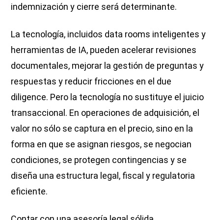
indemnización y cierre será determinante.
La tecnología, incluidos data rooms inteligentes y
herramientas de IA, pueden acelerar revisiones
documentales, mejorar la gestión de preguntas y
respuestas y reducir fricciones en el due
diligence. Pero la tecnología no sustituye el juicio
transaccional. En operaciones de adquisición, el
valor no sólo se captura en el precio, sino en la
forma en que se asignan riesgos, se negocian
condiciones, se protegen contingencias y se
diseña una estructura legal, fiscal y regulatoria
eficiente.
Contar con una asesoría legal sólida,