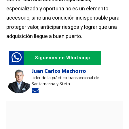
especializada y oportuna no es un elemento
accesorio, sino una condición indispensable para
proteger valor, anticipar riesgos y lograr que una
adquisición llegue a buen puerto.
Síguenos en Whatsapp
Juan Carlos Machorro
Líder de la práctica transaccional de
Santamarina y Steta
Opens in new window