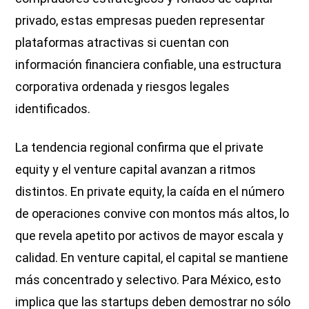
privado, estas empresas pueden representar
plataformas atractivas si cuentan con
información financiera confiable, una estructura
corporativa ordenada y riesgos legales
identificados.
La tendencia regional confirma que el private
equity y el venture capital avanzan a ritmos
distintos. En private equity, la caída en el número
de operaciones convive con montos más altos, lo
que revela apetito por activos de mayor escala y
calidad. En venture capital, el capital se mantiene
más concentrado y selectivo. Para México, esto
implica que las startups deben demostrar no sólo