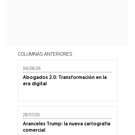
COLUMNAS ANTERIORES
04/08/26
Abogados 2.0: Transformación en la
era digital
28/07/26
Aranceles Trump: la nueva cartografía
comercial