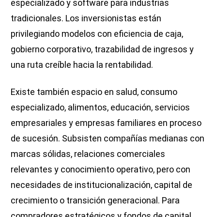
especializado y software para industrias
tradicionales. Los inversionistas están
privilegiando modelos con eficiencia de caja,
gobierno corporativo, trazabilidad de ingresos y
una ruta creíble hacia la rentabilidad.
Existe también espacio en salud, consumo
especializado, alimentos, educación, servicios
empresariales y empresas familiares en proceso
de sucesión. Subsisten compañías medianas con
marcas sólidas, relaciones comerciales
relevantes y conocimiento operativo, pero con
necesidades de institucionalización, capital de
crecimiento o transición generacional. Para
compradores estratégicos y fondos de capital