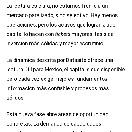
La lectura es clara, no estamos frente a un
mercado paralizado, sino selectivo. Hay menos
operaciones, pero los activos que logran atraer
capital lo hacen con
tickets
mayores, tesis de
inversión más sólidas y mayor escrutinio.
La dinámica descrita por Datasite ofrece una
lectura útil para México, el capital sigue disponible
pero cada vez exige mejores fundamentos,
información más confiable y procesos más
sólidos.
Esta nueva fase abre áreas de oportunidad
concretas. La demanda de capacidades