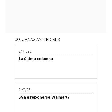
COLUMNAS ANTERIORES
24/11/25
La última columna
21/11/25
¿Va a reponerse Walmart?