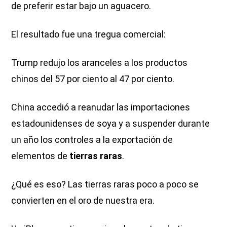
de preferir estar bajo un aguacero.
El resultado fue una tregua comercial:
Trump redujo los aranceles a los productos
chinos del 57 por ciento al 47 por ciento.
China accedió a reanudar las importaciones
estadounidenses de soya y a suspender durante
un año los controles a la exportación de
elementos de
tierras raras
.
¿Qué es eso? Las tierras raras poco a poco se
convierten en el oro de nuestra era.