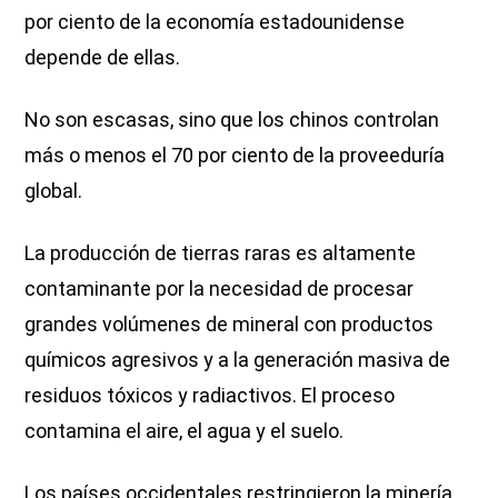
por ciento de la economía estadounidense
depende de ellas.
No son escasas, sino que los chinos controlan
más o menos el 70 por ciento de la proveeduría
global.
La producción de tierras raras es altamente
contaminante por la necesidad de procesar
grandes volúmenes de mineral con productos
químicos agresivos y a la generación masiva de
residuos tóxicos y radiactivos. El proceso
contamina el aire, el agua y el suelo.
Los países occidentales restringieron la minería