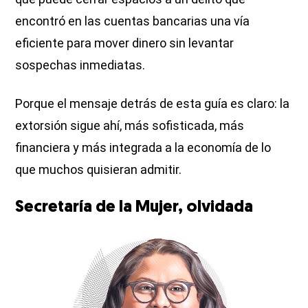
encontró en las cuentas bancarias una vía
eficiente para mover dinero sin levantar
sospechas inmediatas.
Porque el mensaje detrás de esta guía es claro: la
extorsión sigue ahí, más sofisticada, más
financiera y más integrada a la economía de lo
que muchos quisieran admitir.
Secretaría de la Mujer, olvidada