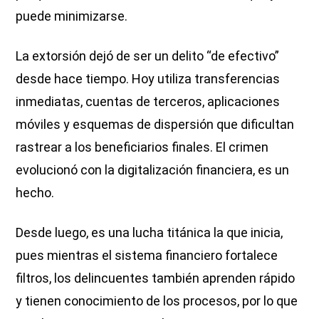
puede minimizarse.
La extorsión dejó de ser un delito “de efectivo”
desde hace tiempo. Hoy utiliza transferencias
inmediatas, cuentas de terceros, aplicaciones
móviles y esquemas de dispersión que dificultan
rastrear a los beneficiarios finales. El crimen
evolucionó con la digitalización financiera, es un
hecho.
Desde luego, es una lucha titánica la que inicia,
pues mientras el sistema financiero fortalece
filtros, los delincuentes también aprenden rápido
y tienen conocimiento de los procesos, por lo que