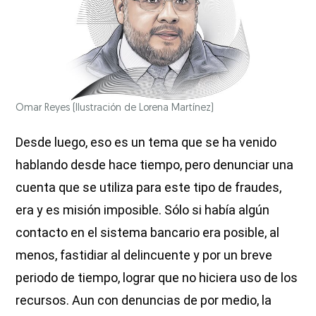
Omar Reyes
(Ilustración de Lorena Martínez)
Desde luego, eso es un tema que se ha venido
hablando desde hace tiempo, pero denunciar una
cuenta que se utiliza para este tipo de fraudes,
era y es misión imposible. Sólo si había algún
contacto en el sistema bancario era posible, al
menos, fastidiar al delincuente y por un breve
periodo de tiempo, lograr que no hiciera uso de los
recursos. Aun con denuncias de por medio, la