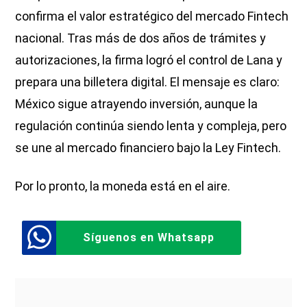
confirma el valor estratégico del mercado Fintech
nacional. Tras más de dos años de trámites y
autorizaciones, la firma logró el control de Lana y
prepara una billetera digital. El mensaje es claro:
México sigue atrayendo inversión, aunque la
regulación continúa siendo lenta y compleja, pero
se une al mercado financiero bajo la Ley Fintech.
Por lo pronto, la moneda está en el aire.
Síguenos en Whatsapp