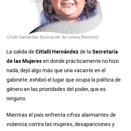
Citlalli Hernández
(Ilustración de Lorena Martínez)
La salida de
Citlalli Hernández
de la
Secretaría
de las Mujeres
en donde prácticamente no hizo
nada, dejó algo más que una vacante en el
gabinete: exhibió el lugar que ocupa la política de
género en las prioridades del poder, que es
ninguno.
Mientras el país enfrenta cifras alarmantes de
violencia contra las mujeres, desapariciones y