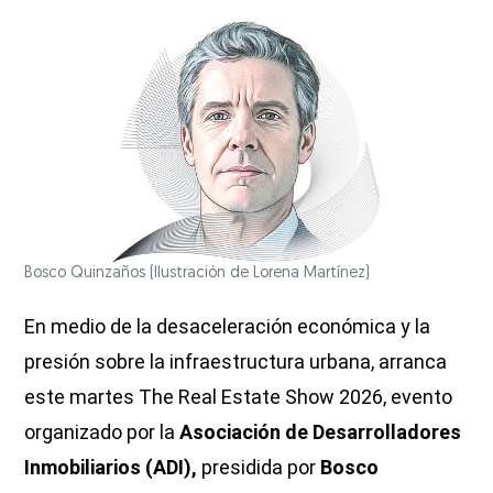
Bosco Quinzaños
(Ilustración de Lorena Martínez)
En medio de la desaceleración económica y la
presión sobre la infraestructura urbana, arranca
este martes The Real Estate Show 2026, evento
organizado por la
Asociación de Desarrolladores
Inmobiliarios (ADI),
presidida por
Bosco