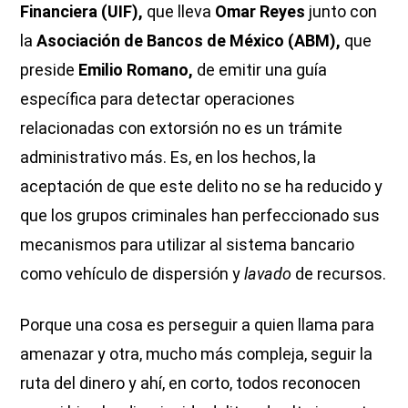
Financiera (UIF),
que lleva
Omar Reyes
junto con
la
Asociación de Bancos de México (ABM),
que
preside
Emilio Romano,
de emitir una guía
específica para detectar operaciones
relacionadas con extorsión no es un trámite
administrativo más. Es, en los hechos, la
aceptación de que este delito no se ha reducido y
que los grupos criminales han perfeccionado sus
mecanismos para utilizar al sistema bancario
como vehículo de dispersión y
lavado
de recursos.
Porque una cosa es perseguir a quien llama para
amenazar y otra, mucho más compleja, seguir la
ruta del dinero y ahí, en corto, todos reconocen