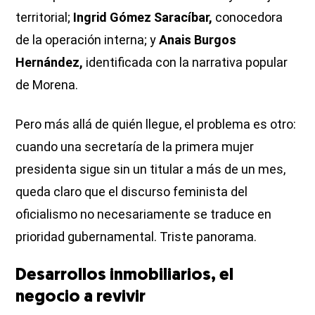
territorial;
Ingrid Gómez Saracíbar,
conocedora
de la operación interna; y
Anais Burgos
Hernández,
identificada con la narrativa popular
de Morena.
Pero más allá de quién llegue, el problema es otro:
cuando una secretaría de la primera mujer
presidenta sigue sin un titular a más de un mes,
queda claro que el discurso feminista del
oficialismo no necesariamente se traduce en
prioridad gubernamental. Triste panorama.
Desarrollos inmobiliarios, el
negocio a revivir