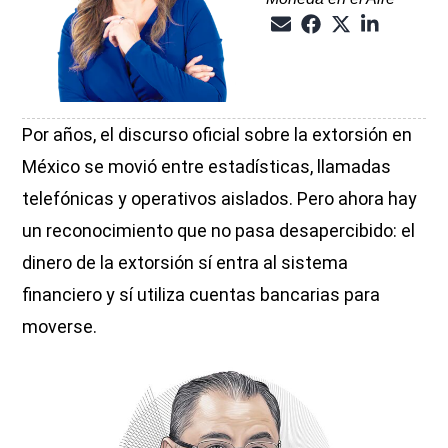
Por años, el discurso oficial sobre la extorsión en
México se movió entre estadísticas, llamadas
telefónicas y operativos aislados. Pero ahora hay
un reconocimiento que no pasa desapercibido: el
dinero de la extorsión sí entra al sistema
financiero y sí utiliza cuentas bancarias para
moverse.