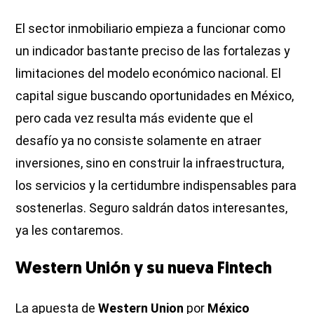
El sector inmobiliario empieza a funcionar como
un indicador bastante preciso de las fortalezas y
limitaciones del modelo económico nacional. El
capital sigue buscando oportunidades en México,
pero cada vez resulta más evidente que el
desafío ya no consiste solamente en atraer
inversiones, sino en construir la infraestructura,
los servicios y la certidumbre indispensables para
sostenerlas. Seguro saldrán datos interesantes,
ya les contaremos.
Western Unión y su nueva Fintech
La apuesta de
Western Union
por
México