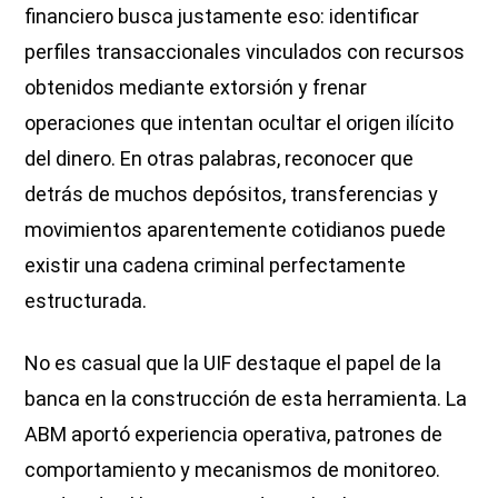
financiero busca justamente eso: identificar
perfiles transaccionales vinculados con recursos
obtenidos mediante extorsión y frenar
operaciones que intentan ocultar el origen ilícito
del dinero. En otras palabras, reconocer que
detrás de muchos depósitos, transferencias y
movimientos aparentemente cotidianos puede
existir una cadena criminal perfectamente
estructurada.
No es casual que la UIF destaque el papel de la
banca en la construcción de esta herramienta. La
ABM aportó experiencia operativa, patrones de
comportamiento y mecanismos de monitoreo.