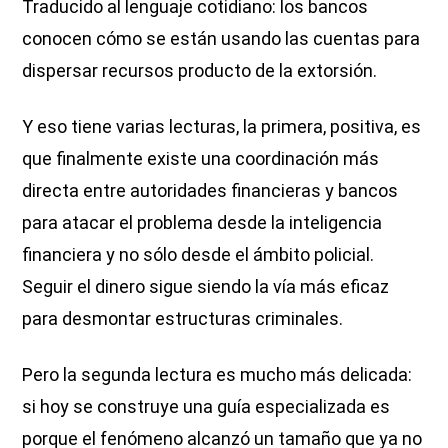
Traducido al lenguaje cotidiano: los bancos
conocen cómo se están usando las cuentas para
dispersar recursos producto de la extorsión.
Y eso tiene varias lecturas, la primera, positiva, es
que finalmente existe una coordinación más
directa entre autoridades financieras y bancos
para atacar el problema desde la inteligencia
financiera y no sólo desde el ámbito policial.
Seguir el dinero sigue siendo la vía más eficaz
para desmontar estructuras criminales.
Pero la segunda lectura es mucho más delicada:
si hoy se construye una guía especializada es
porque el fenómeno alcanzó un tamaño que ya no