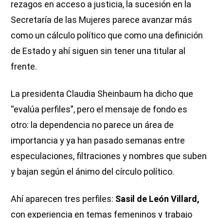
rezagos en acceso a justicia, la sucesión en la
Secretaría de las Mujeres parece avanzar más
como un cálculo político que como una definición
de Estado y ahí siguen sin tener una titular al
frente.
La presidenta Claudia Sheinbaum ha dicho que
“evalúa perfiles”, pero el mensaje de fondo es
otro: la dependencia no parece un área de
importancia y ya han pasado semanas entre
especulaciones, filtraciones y nombres que suben
y bajan según el ánimo del círculo político.
Ahí aparecen tres perfiles:
Sasil de León Villard,
con experiencia en temas femeninos y trabajo