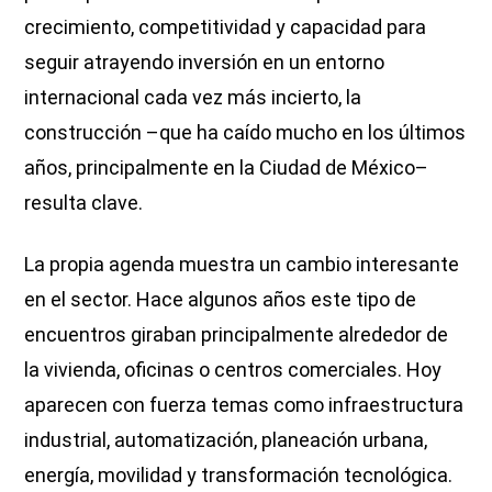
crecimiento, competitividad y capacidad para
seguir atrayendo inversión en un entorno
internacional cada vez más incierto, la
construcción –que ha caído mucho en los últimos
años, principalmente en la Ciudad de México–
resulta clave.
La propia agenda muestra un cambio interesante
en el sector. Hace algunos años este tipo de
encuentros giraban principalmente alrededor de
la vivienda, oficinas o centros comerciales. Hoy
aparecen con fuerza temas como infraestructura
industrial, automatización, planeación urbana,
energía, movilidad y transformación tecnológica.