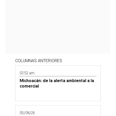
COLUMNAS ANTERIORES
03:52 am
Michoacán: de la alerta ambiental a la
comercial
05/08/26