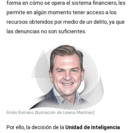
forma en cómo se opera el sistema financiero, les
permite en algún momento tener acceso a los
recursos obtenidos por medio de un delito, ya que
las denuncias no son suficientes.
Emilio Romano
(Ilustración de Lorena Martínez)
Por ello, la decisión de la
Unidad de Inteligencia