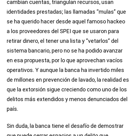
cambian cuentas, triangulan recursos, usan
identidades prestadas; las llamadas “mulas” que
se ha querido hacer desde aquel famoso hackeo
a los proveedores del SPEI que se usaron para
retirar dinero, el tener una lista y “vetarlos” del
sistema bancario, pero no se ha podido avanzar
en esa propuesta, por lo que aprovechan vacíos
operativos. Y aunque la banca ha invertido miles
de millones en prevención de lavado, la realidad es
que la extorsión sigue creciendo como uno de los
delitos más extendidos y menos denunciados del
país.
Sin duda, la banca tiene el desafío de demostrar
que puede cerrar espacios a un delito que