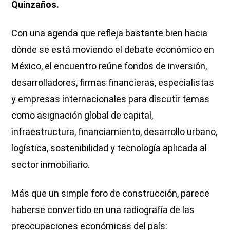
Quinzaños.
Con una agenda que refleja bastante bien hacia
dónde se está moviendo el debate económico en
México, el encuentro reúne fondos de inversión,
desarrolladores, firmas financieras, especialistas
y empresas internacionales para discutir temas
como asignación global de capital,
infraestructura, financiamiento, desarrollo urbano,
logística, sostenibilidad y tecnología aplicada al
sector inmobiliario.
Más que un simple foro de construcción, parece
haberse convertido en una radiografía de las
preocupaciones económicas del país: