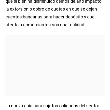
que si bien ha disminuido delitos de alto impacto,
la extorsión o cobro de cuotas en que se dejan
cuentas bancarias para hacer depósito y que
afecta a comerciantes son una realidad.
La nueva guía para sujetos obligados del sector