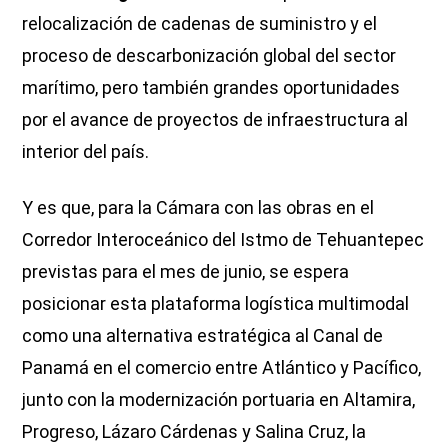
relocalización de cadenas de suministro y el
proceso de descarbonización global del sector
marítimo, pero también grandes oportunidades
por el avance de proyectos de infraestructura al
interior del país.
Y es que, para la Cámara con las obras en el
Corredor Interoceánico del Istmo de Tehuantepec
previstas para el mes de junio, se espera
posicionar esta plataforma logística multimodal
como una alternativa estratégica al Canal de
Panamá en el comercio entre Atlántico y Pacífico,
junto con la modernización portuaria en Altamira,
Progreso, Lázaro Cárdenas y Salina Cruz, la