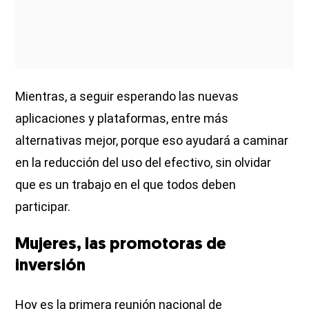
Mientras, a seguir esperando las nuevas
aplicaciones y plataformas, entre más
alternativas mejor, porque eso ayudará a caminar
en la reducción del uso del efectivo, sin olvidar
que es un trabajo en el que todos deben
participar.
Mujeres, las promotoras de
inversión
Hoy es la primera reunión nacional de