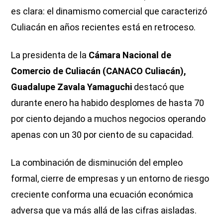
es clara: el dinamismo comercial que caracterizó
Culiacán en años recientes está en retroceso.
La presidenta de la
Cámara Nacional de
Comercio de Culiacán (CANACO Culiacán),
Guadalupe Zavala Yamaguchi
destacó que
durante enero ha habido desplomes de hasta 70
por ciento dejando a muchos negocios operando
apenas con un 30 por ciento de su capacidad.
La combinación de disminución del empleo
formal, cierre de empresas y un entorno de riesgo
creciente conforma una ecuación económica
adversa que va más allá de las cifras aisladas.