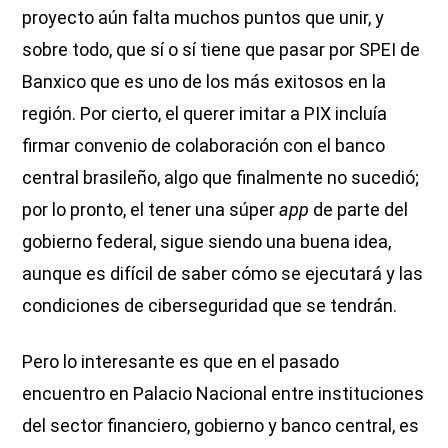
proyecto aún falta muchos puntos que unir, y
sobre todo, que sí o sí tiene que pasar por SPEI de
Banxico que es uno de los más exitosos en la
región. Por cierto, el querer imitar a PIX incluía
firmar convenio de colaboración con el banco
central brasileño, algo que finalmente no sucedió;
por lo pronto, el tener una súper
app
de parte del
gobierno federal, sigue siendo una buena idea,
aunque es difícil de saber cómo se ejecutará y las
condiciones de ciberseguridad que se tendrán.
Pero lo interesante es que en el pasado
encuentro en Palacio Nacional entre instituciones
del sector financiero, gobierno y banco central, es