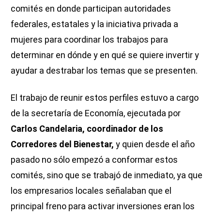
comités en donde participan autoridades
federales, estatales y la iniciativa privada a
mujeres para coordinar los trabajos para
determinar en dónde y en qué se quiere invertir y
ayudar a destrabar los temas que se presenten.
El trabajo de reunir estos perfiles estuvo a cargo
de la secretaría de Economía, ejecutada por
Carlos Candelaria, coordinador de los
Corredores del Bienestar,
y quien desde el año
pasado no sólo empezó a conformar estos
comités, sino que se trabajó de inmediato, ya que
los empresarios locales señalaban que el
principal freno para activar inversiones eran los