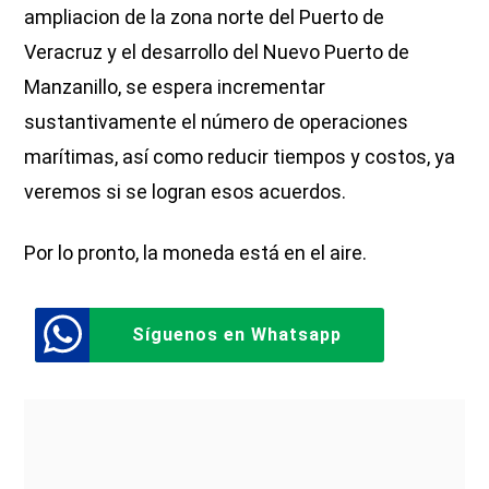
ampliacion de la zona norte del Puerto de
Veracruz y el desarrollo del Nuevo Puerto de
Manzanillo, se espera incrementar
sustantivamente el número de operaciones
marítimas, así como reducir tiempos y costos, ya
veremos si se logran esos acuerdos.
Por lo pronto, la moneda está en el aire.
Síguenos en Whatsapp