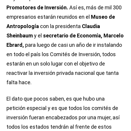
Promotores de Inversión.
Así es, más de mil 300
empresarios estarán reunidos en el
Museo de
Antropología
con la presidenta
Claudia
Sheinbaum
y el
secretario de Economía, Marcelo
Ebrard,
para luego de casi un año de ir instalando
en todo el país los Comités de Inversión, todos
estarán en un solo lugar con el objetivo de
reactivar la inversión privada nacional que tanta
falta hace.
El dato que pocos saben, es que hubo una
petición especial y es que todos los comités de
inversión fueran encabezados por una mujer, así
todos los estados tendrán al frente de estos