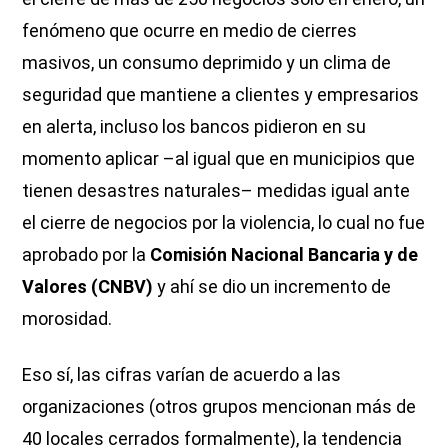
fenómeno que ocurre en medio de cierres
masivos, un consumo deprimido y un clima de
seguridad que mantiene a clientes y empresarios
en alerta, incluso los bancos pidieron en su
momento aplicar –al igual que en municipios que
tienen desastres naturales– medidas igual ante
el cierre de negocios por la violencia, lo cual no fue
aprobado por la
Comisión Nacional Bancaria y de
Valores (CNBV)
y ahí se dio un incremento de
morosidad.
Eso sí, las cifras varían de acuerdo a las
organizaciones (otros grupos mencionan más de
40 locales cerrados formalmente), la tendencia