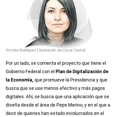
Victoria Rodríguez
( Ilustración de Oscar Castro)
Por un lado, se comenta el proyecto que tiene el
Gobierno Federal con el
Plan de Digitalización de
la Economía,
que promueve la Presidencia y que
busca que se use menos efectivo y más pagos
digitales. Ahí, se busca que una aplicación que se
diseña desde el área de Pepe Merino, y en el que a
decir de quienes han estado involucrados en el