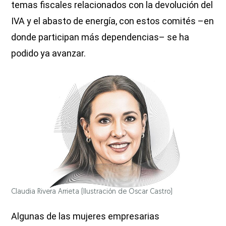
temas fiscales relacionados con la devolución del
IVA y el abasto de energía, con estos comités –en
donde participan más dependencias– se ha
podido ya avanzar.
Claudia Rivera Arrieta
(Ilustración de Oscar Castro)
Algunas de las mujeres empresarias