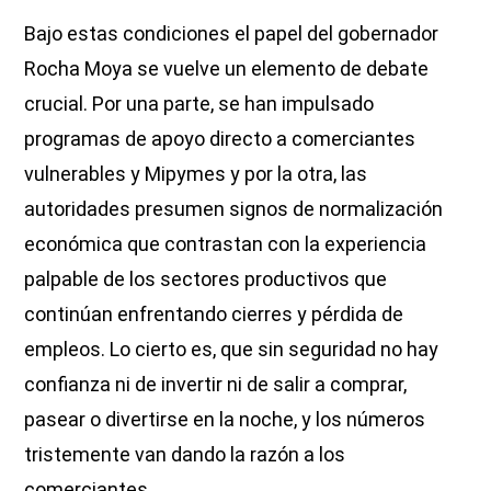
Bajo estas condiciones el papel del gobernador
Rocha Moya se vuelve un elemento de debate
crucial. Por una parte, se han impulsado
programas de apoyo directo a comerciantes
vulnerables y Mipymes y por la otra, las
autoridades presumen signos de normalización
económica que contrastan con la experiencia
palpable de los sectores productivos que
continúan enfrentando cierres y pérdida de
empleos. Lo cierto es, que sin seguridad no hay
confianza ni de invertir ni de salir a comprar,
pasear o divertirse en la noche, y los números
tristemente van dando la razón a los
comerciantes.