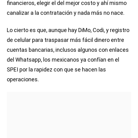
financieros, elegir el del mejor costo y ahí mismo
canalizar a la contratación y nada más no nace.
Lo cierto es que, aunque hay DiMo, Codi, y registro
de celular para traspasar más fácil dinero entre
cuentas bancarias, inclusos algunos con enlaces
del Whatsapp, los mexicanos ya confían en el
SPEI por la rapidez con que se hacen las
operaciones.