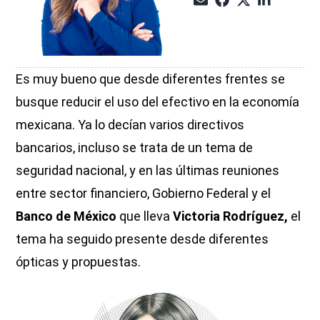
Es muy bueno que desde diferentes frentes se
busque reducir el uso del efectivo en la economía
mexicana. Ya lo decían varios directivos
bancarios, incluso se trata de un tema de
seguridad nacional, y en las últimas reuniones
entre sector financiero, Gobierno Federal y el
Banco de México
que lleva
Victoria Rodríguez,
el
tema ha seguido presente desde diferentes
ópticas y propuestas.