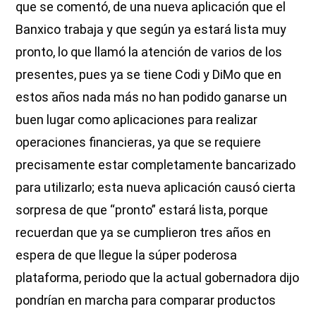
que se comentó, de una nueva aplicación que el
Banxico trabaja y que según ya estará lista muy
pronto, lo que llamó la atención de varios de los
presentes, pues ya se tiene Codi y DiMo que en
estos años nada más no han podido ganarse un
buen lugar como aplicaciones para realizar
operaciones financieras, ya que se requiere
precisamente estar completamente bancarizado
para utilizarlo; esta nueva aplicación causó cierta
sorpresa de que “pronto” estará lista, porque
recuerdan que ya se cumplieron tres años en
espera de que llegue la súper poderosa
plataforma, periodo que la actual gobernadora dijo
pondrían en marcha para comparar productos