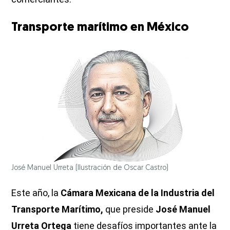
Transporte marítimo en México
José Manuel Urreta
(Ilustración de Oscar Castro)
Este año, la
Cámara Mexicana de la Industria del
Transporte Marítimo,
que preside
José Manuel
Urreta Ortega
tiene desafíos importantes ante la