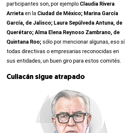
participantes son, por ejemplo
Claudia Rivera
Arrieta
en la
Ciudad de México; Marina García
García, de Jalisco; Laura Sepúlveda Antuna, de
Querétaro; Alma Elena Reynoso Zambrano, de
Quintana Roo;
sólo por mencionar algunas, eso sí
todas directivas o empresarias reconocidas en
sus entidades, un buen giro para estos comités.
Culiacán sigue atrapado