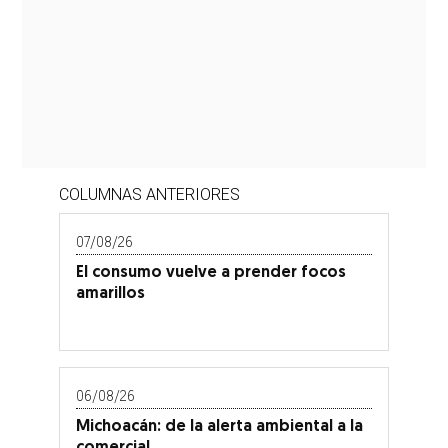
COLUMNAS ANTERIORES
07/08/26
El consumo vuelve a prender focos
amarillos
06/08/26
Michoacán: de la alerta ambiental a la