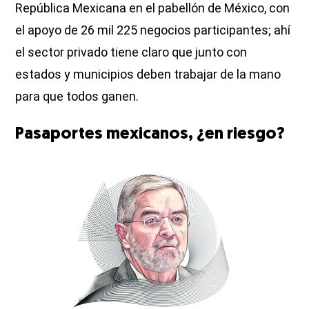
República Mexicana en el pabellón de México, con
el apoyo de 26 mil 225 negocios participantes; ahí
el sector privado tiene claro que junto con
estados y municipios deben trabajar de la mano
para que todos ganen.
Pasaportes mexicanos, ¿en riesgo?