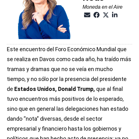
Moneda en el Aire
Este encuentro del Foro Económico Mundial que
se realiza en Davos como cada año, ha traído más
tramas y dramas que no se veía en mucho
tiempo, y no sólo por la presencia del presidente
de
Estados Unidos, Donald Trump,
que al final
tuvo encuentros más positivos de lo esperado,
sino que en general las delegaciones han estado
dando “nota” diversas, desde el sector
empresarial y financiero hasta los gobiernos y
políticos que han hecho acto de presencia; ya no