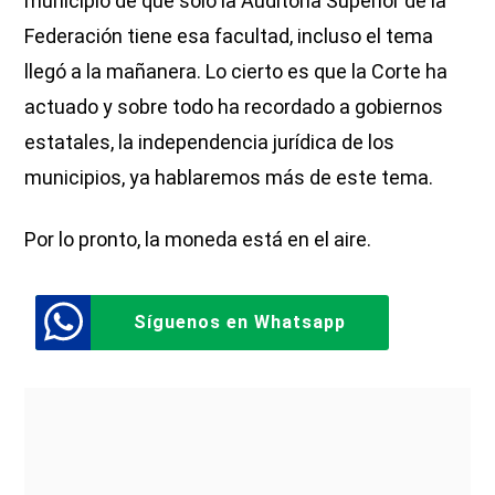
municipio de que sólo la Auditoría Superior de la
Federación tiene esa facultad, incluso el tema
llegó a la mañanera. Lo cierto es que la Corte ha
actuado y sobre todo ha recordado a gobiernos
estatales, la independencia jurídica de los
municipios, ya hablaremos más de este tema.
Por lo pronto, la moneda está en el aire.
Síguenos en Whatsapp