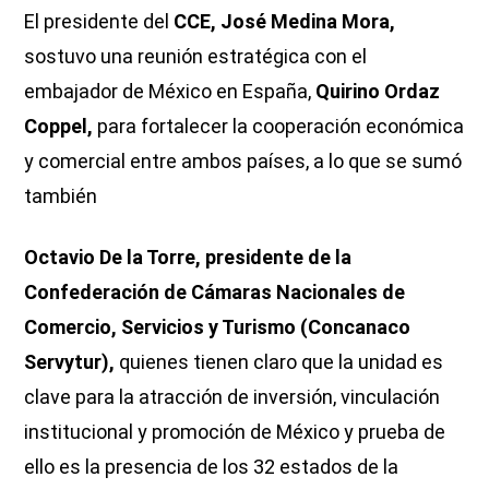
El presidente del
CCE, José Medina Mora,
sostuvo una reunión estratégica con el
embajador de México en España,
Quirino Ordaz
Coppel,
para fortalecer la cooperación económica
y comercial entre ambos países, a lo que se sumó
también
Octavio De la Torre, presidente de la
Confederación de Cámaras Nacionales de
Comercio, Servicios y Turismo (Concanaco
Servytur),
quienes tienen claro que la unidad es
clave para la atracción de inversión, vinculación
institucional y promoción de México y prueba de
ello es la presencia de los 32 estados de la