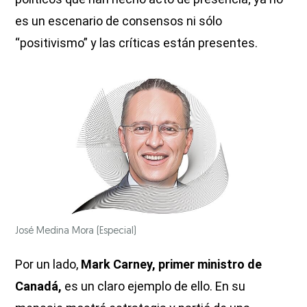
es un escenario de consensos ni sólo
“positivismo” y las críticas están presentes.
José Medina Mora
(Especial)
Por un lado,
Mark Carney, primer ministro de
Canadá,
es un claro ejemplo de ello. En su