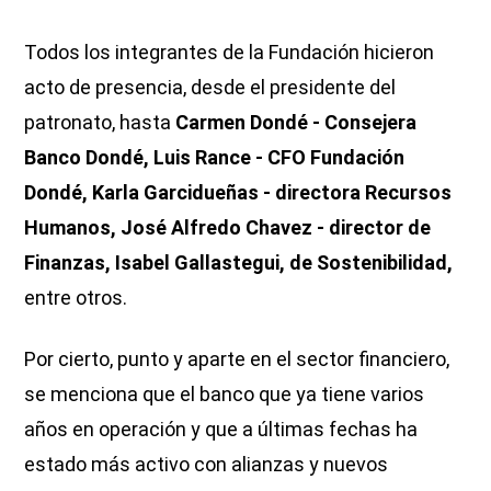
Todos los integrantes de la Fundación hicieron
acto de presencia, desde el presidente del
patronato, hasta
Carmen Dondé - Consejera
Banco Dondé, Luis Rance - CFO Fundación
Dondé, Karla Garcidueñas - directora Recursos
Humanos, José Alfredo Chavez - director de
Finanzas, Isabel Gallastegui, de Sostenibilidad,
entre otros.
Por cierto, punto y aparte en el sector financiero,
se menciona que el banco que ya tiene varios
años en operación y que a últimas fechas ha
estado más activo con alianzas y nuevos