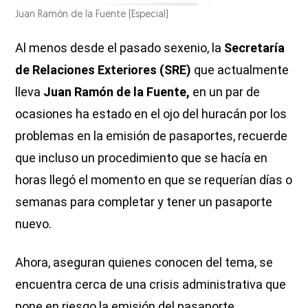
Juan Ramón de la Fuente
(Especial)
Al menos desde el pasado sexenio, la
Secretaría
de Relaciones Exteriores (SRE)
que actualmente
lleva
Juan Ramón de la Fuente,
en un par de
ocasiones ha estado en el ojo del huracán por los
problemas en la emisión de pasaportes, recuerde
que incluso un procedimiento que se hacía en
horas llegó el momento en que se requerían días o
semanas para completar y tener un pasaporte
nuevo.
Ahora, aseguran quienes conocen del tema, se
encuentra cerca de una crisis administrativa que
pone en riesgo la emisión del pasaporte