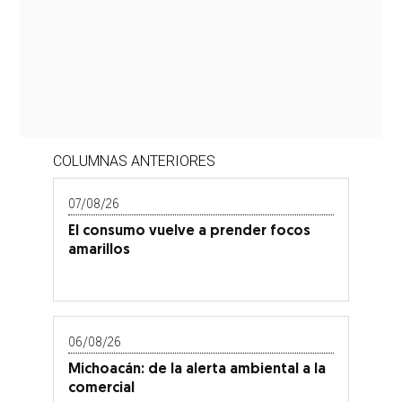
COLUMNAS ANTERIORES
07/08/26
El consumo vuelve a prender focos
amarillos
06/08/26
Michoacán: de la alerta ambiental a la
comercial