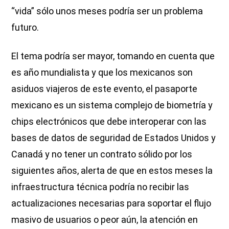
“vida” sólo unos meses podría ser un problema
futuro.
El tema podría ser mayor, tomando en cuenta que
es año mundialista y que los mexicanos son
asiduos viajeros de este evento, el pasaporte
mexicano es un sistema complejo de biometría y
chips electrónicos que debe interoperar con las
bases de datos de seguridad de Estados Unidos y
Canadá y no tener un contrato sólido por los
siguientes años, alerta de que en estos meses la
infraestructura técnica podría no recibir las
actualizaciones necesarias para soportar el flujo
masivo de usuarios o peor aún, la atención en