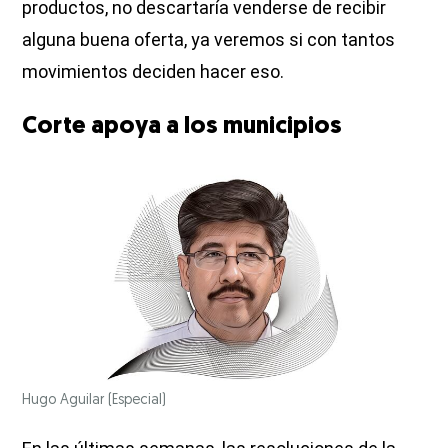
productos, no descartaría venderse de recibir
alguna buena oferta, ya veremos si con tantos
movimientos deciden hacer eso.
Corte apoya a los municipios
Hugo Aguilar
(Especial)