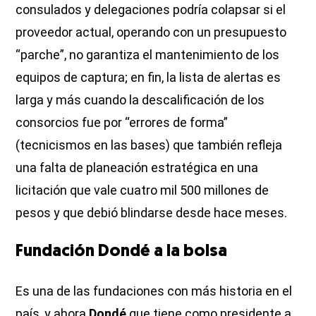
consulados y delegaciones podría colapsar si el
proveedor actual, operando con un presupuesto
“parche”, no garantiza el mantenimiento de los
equipos de captura; en fin, la lista de alertas es
larga y más cuando la descalificación de los
consorcios fue por “errores de forma”
(tecnicismos en las bases) que también refleja
una falta de planeación estratégica en una
licitación que vale cuatro mil 500 millones de
pesos y que debió blindarse desde hace meses.
Fundación Dondé a la bolsa
Es una de las fundaciones con más historia en el
país, y ahora
Dondé
que tiene como presidente a