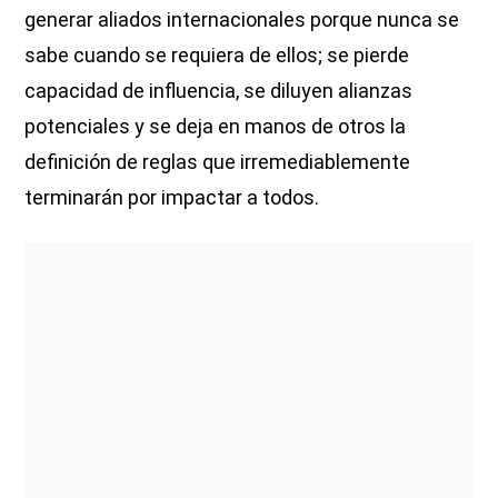
generar aliados internacionales porque nunca se
sabe cuando se requiera de ellos; se pierde
capacidad de influencia, se diluyen alianzas
potenciales y se deja en manos de otros la
definición de reglas que irremediablemente
terminarán por impactar a todos.