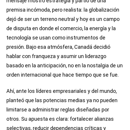
mensaje mostró estrategia y partió de una
premisa incómoda, pero realista: la globalización
dejó de ser un terreno neutral y hoy es un campo
de disputa en donde el comercio, la energía y la
tecnología se usan como instrumentos de
presión. Bajo esa atmósfera, Canadá decidió
hablar con franqueza y asumir un liderazgo
basado en la anticipación, no en la nostalgia de un
orden internacional que hace tiempo que se fue.
Ahí, ante los líderes empresariales y del mundo,
planteó que las potencias medias ya no pueden
limitarse a administrar reglas diseñadas por
otros. Su apuesta es clara: fortalecer alianzas
selectivas, reducir dependencias críticas y