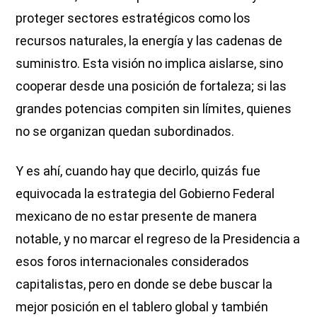
proteger sectores estratégicos como los
recursos naturales, la energía y las cadenas de
suministro. Esta visión no implica aislarse, sino
cooperar desde una posición de fortaleza; si las
grandes potencias compiten sin límites, quienes
no se organizan quedan subordinados.
Y es ahí, cuando hay que decirlo, quizás fue
equivocada la estrategia del Gobierno Federal
mexicano de no estar presente de manera
notable, y no marcar el regreso de la Presidencia a
esos foros internacionales considerados
capitalistas, pero en donde se debe buscar la
mejor posición en el tablero global y también