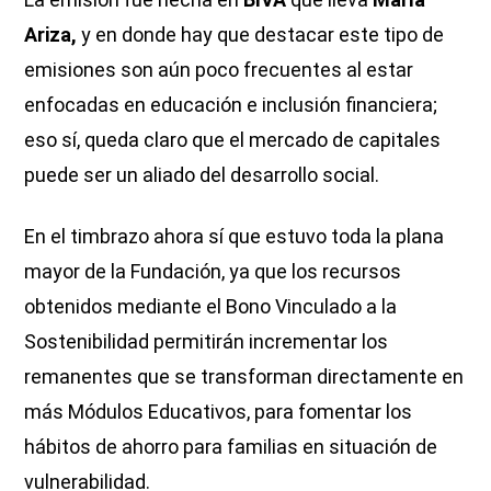
Ariza,
y en donde hay que destacar este tipo de
emisiones son aún poco frecuentes al estar
enfocadas en educación e inclusión financiera;
eso sí, queda claro que el mercado de capitales
puede ser un aliado del desarrollo social.
En el timbrazo ahora sí que estuvo toda la plana
mayor de la Fundación, ya que los recursos
obtenidos mediante el Bono Vinculado a la
Sostenibilidad permitirán incrementar los
remanentes que se transforman directamente en
más Módulos Educativos, para fomentar los
hábitos de ahorro para familias en situación de
vulnerabilidad.