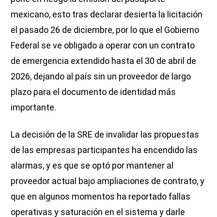
mexicano, esto tras declarar desierta la licitación
el pasado 26 de diciembre, por lo que el Gobierno
Federal se ve obligado a operar con un contrato
de emergencia extendido hasta el 30 de abril de
2026, dejando al país sin un proveedor de largo
plazo para el documento de identidad más
importante.
La decisión de la SRE de invalidar las propuestas
de las empresas participantes ha encendido las
alarmas, y es que se optó por mantener al
proveedor actual bajo ampliaciones de contrato, y
que en algunos momentos ha reportado fallas
operativas y saturación en el sistema y darle