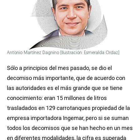
Antonio Martínez Dagnino
(Ilustración: Esmeralda Ordaz)
Sólo a principios del mes pasado, se dio el
decomiso más importante, que de acuerdo con
las autoridades es el más grande que se tiene
conocimiento: eran 15 millones de litros
trasladados en 129 carrotanques propiedad de la
empresa importadora Ingemar, pero si se suman
todos los decomisos que se han hecho en un mes
en diferentes modalidades, la cifra es superada