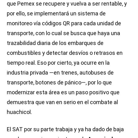
que Pemex se recupere y vuelva a ser rentable, y
por ello, se implementará un sistema de
monitoreo vía códigos QR para cada unidad de
transporte, con lo cual se busca que haya una
trazabilidad diaria de los embarques de
combustibles y detectar desvíos o retrasos en
tiempo real. Eso por cierto, ya ocurre en la
industria privada —en trenes, autobuses de
transporte, botones de pánico—, por lo que
modernizar esta área es un paso positivo que
demuestra que van en serio en el combate al
huachicol.
El SAT por su parte trabaja y ya ha dado de baja