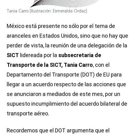
Tania Carro
(Ilustración: Esmeralda Ordaz)
México está presente no sólo por el tema de
aranceles en Estados Unidos, sino que no hay que
perder de vista, la reunión de una delegación de la
SICT
lidereada por la
subsecretaria de
Transporte de la SICT, Tania Carro
, con el
Departamento del Transporte (DOT) de EU para
llegar a un acuerdo respecto de las acciones que
se anunciaron a mediados de este mes, por un
supuesto incumplimiento del acuerdo bilateral de
transporte aéreo.
Recordemos que el DOT argumenta que el