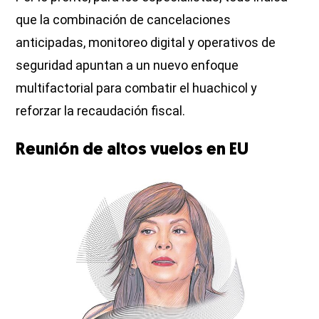
que la combinación de cancelaciones
anticipadas, monitoreo digital y operativos de
seguridad apuntan a un nuevo enfoque
multifactorial para combatir el huachicol y
reforzar la recaudación fiscal.
Reunión de altos vuelos en EU