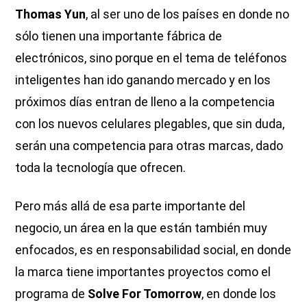
Thomas Yun
, al ser uno de los países en donde no
sólo tienen una importante fábrica de
electrónicos, sino porque en el tema de teléfonos
inteligentes han ido ganando mercado y en los
próximos días entran de lleno a la competencia
con los nuevos celulares plegables, que sin duda,
serán una competencia para otras marcas, dado
toda la tecnología que ofrecen.
Pero más allá de esa parte importante del
negocio, un área en la que están también muy
enfocados, es en responsabilidad social, en donde
la marca tiene importantes proyectos como el
programa de
Solve For Tomorrow
, en donde los