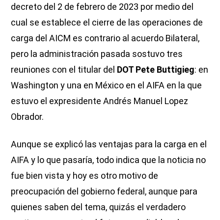
decreto del 2 de febrero de 2023 por medio del
cual se establece el cierre de las operaciones de
carga del AICM es contrario al acuerdo Bilateral,
pero la administración pasada sostuvo tres
reuniones con el titular del
DOT Pete Buttigieg
: en
Washington y una en México en el AIFA en la que
estuvo el expresidente Andrés Manuel Lopez
Obrador.
Aunque se explicó las ventajas para la carga en el
AIFA y lo que pasaría, todo indica que la noticia no
fue bien vista y hoy es otro motivo de
preocupación del gobierno federal, aunque para
quienes saben del tema, quizás el verdadero