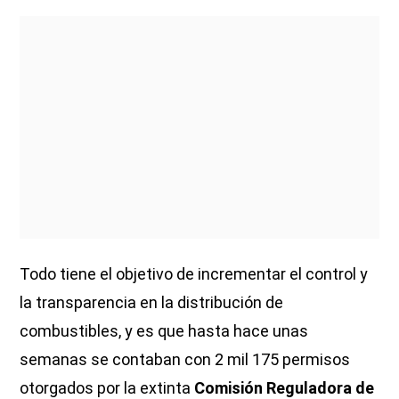
Todo tiene el objetivo de incrementar el control y
la transparencia en la distribución de
combustibles, y es que hasta hace unas
semanas se contaban con 2 mil 175 permisos
otorgados por la extinta
Comisión Reguladora de