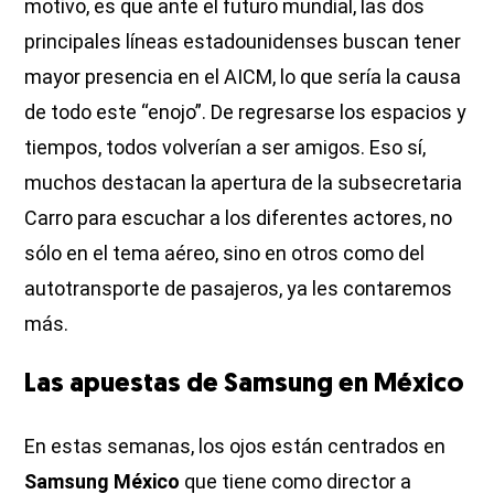
motivo, es que ante el futuro mundial, las dos
principales líneas estadounidenses buscan tener
mayor presencia en el AICM, lo que sería la causa
de todo este “enojo”. De regresarse los espacios y
tiempos, todos volverían a ser amigos. Eso sí,
muchos destacan la apertura de la subsecretaria
Carro para escuchar a los diferentes actores, no
sólo en el tema aéreo, sino en otros como del
autotransporte de pasajeros, ya les contaremos
más.
Las apuestas de Samsung en México
En estas semanas, los ojos están centrados en
Samsung México
que tiene como director a