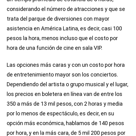
considerando el número de atracciones y que se
trata del parque de diversiones con mayor
asistencia en América Latina, es decir, casi 100
pesos la hora, menos incluso que el costo por
hora de una función de cine en sala VIP.
Las opciones más caras y con un costo por hora
de entretenimiento mayor son los conciertos.
Dependiendo del artista o grupo musical y el lugar,
los precios en boletera en línea van de entre los
350 a más de 13 mil pesos, con 2 horas y media
por lo menos de espectáculo, es decir, en su
opción más económica, hablamos de 140 pesos
por hora, y en la más cara, de 5 mil 200 pesos por