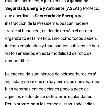
muchos permisos, y junto con la
Agencia de
Seguridad, Energía y Ambiente (ASEA)
y Profeco,
que coordina la
Secretaría de Energía
por
instrucción de la Presidenta, buscan hacerle
frente al huachicol, en donde no sólo el crimen
organizado está metido, sino como todos saben,
incluso empleados y funcionarios públicos se han
visto señalados en esta modalidad de robo de
combustible.
La cadena de suministros de hidrocarburos está
vigilada, y se ve que no hay permisos nuevos, más
bien veremos cancelaciones poco a poco de
aquellos en donde se detecten irregularidades.
Por lo pronto, para los especialistas, todo indica