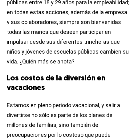
públicas entre 18 y 29 años para la empleabilidad;
en todas estas acciones, además de la empresa
y sus colaboradores, siempre son bienvenidas
todas las manos que deseen participar en
impulsar desde sus diferentes trincheras que
niños y jóvenes de escuelas públicas cambien su
vida. ¿Quién más se anota?
Los costos de la diversión en
vacaciones
Estamos en pleno periodo vacacional, y salir a
divertirse no sólo es parte de los planes de
millones de familias, sino también de
preocupaciones por lo costoso que puede