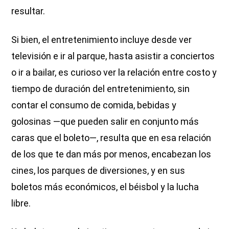
resultar.
Si bien, el entretenimiento incluye desde ver
televisión e ir al parque, hasta asistir a conciertos
o ir a bailar, es curioso ver la relación entre costo y
tiempo de duración del entretenimiento, sin
contar el consumo de comida, bebidas y
golosinas —que pueden salir en conjunto más
caras que el boleto—, resulta que en esa relación
de los que te dan más por menos, encabezan los
cines, los parques de diversiones, y en sus
boletos más económicos, el béisbol y la lucha
libre.