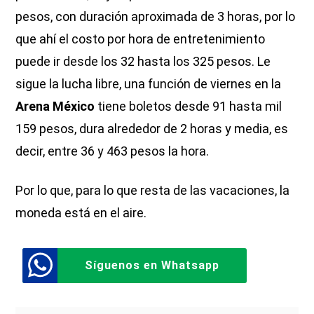
pesos, con duración aproximada de 3 horas, por lo
que ahí el costo por hora de entretenimiento
puede ir desde los 32 hasta los 325 pesos. Le
sigue la lucha libre, una función de viernes en la
Arena México
tiene boletos desde 91 hasta mil
159 pesos, dura alrededor de 2 horas y media, es
decir, entre 36 y 463 pesos la hora.
Por lo que, para lo que resta de las vacaciones, la
moneda está en el aire.
Síguenos en Whatsapp