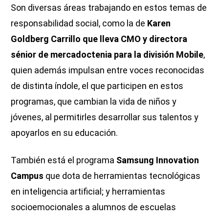
Son diversas áreas trabajando en estos temas de
responsabilidad social, como la de
Karen
Goldberg Carrillo que lleva CMO y directora
sénior de mercadoctenia para la división Mobile
,
quien además impulsan entre voces reconocidas
de distinta índole, el que participen en estos
programas, que cambian la vida de niños y
jóvenes, al permitirles desarrollar sus talentos y
apoyarlos en su educación.
También está el programa
Samsung Innovation
Campus
que dota de herramientas tecnológicas
en inteligencia artificial; y herramientas
socioemocionales a alumnos de escuelas