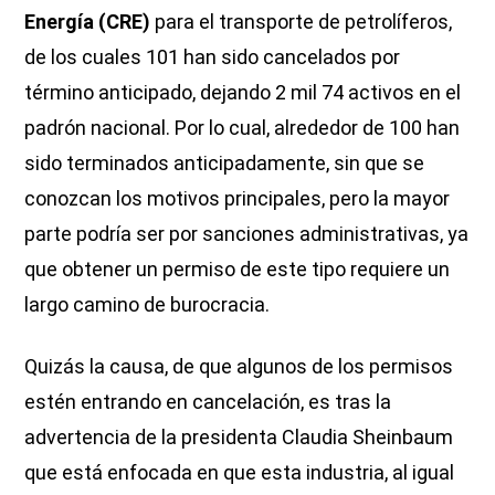
Energía (CRE)
para el transporte de petrolíferos,
de los cuales 101 han sido cancelados por
término anticipado, dejando 2 mil 74 activos en el
padrón nacional. Por lo cual, alrededor de 100 han
sido terminados anticipadamente, sin que se
conozcan los motivos principales, pero la mayor
parte podría ser por sanciones administrativas, ya
que obtener un permiso de este tipo requiere un
largo camino de burocracia.
Quizás la causa, de que algunos de los permisos
estén entrando en cancelación, es tras la
advertencia de la presidenta Claudia Sheinbaum
que está enfocada en que esta industria, al igual