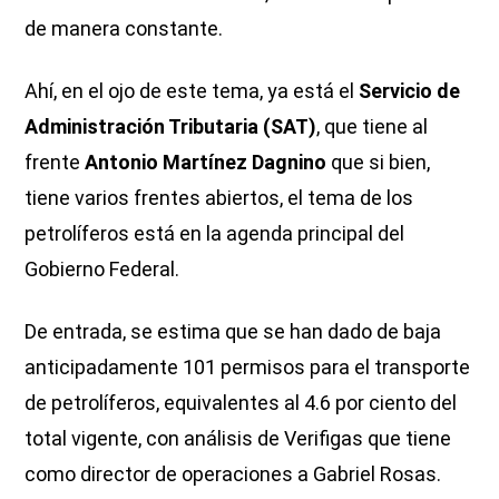
de manera constante.
Ahí, en el ojo de este tema, ya está el
Servicio de
Administración Tributaria (SAT)
, que tiene al
frente
Antonio Martínez Dagnino
que si bien,
tiene varios frentes abiertos, el tema de los
petrolíferos está en la agenda principal del
Gobierno Federal.
De entrada, se estima que se han dado de baja
anticipadamente 101 permisos para el transporte
de petrolíferos, equivalentes al 4.6 por ciento del
total vigente, con análisis de Verifigas que tiene
como director de operaciones a Gabriel Rosas.