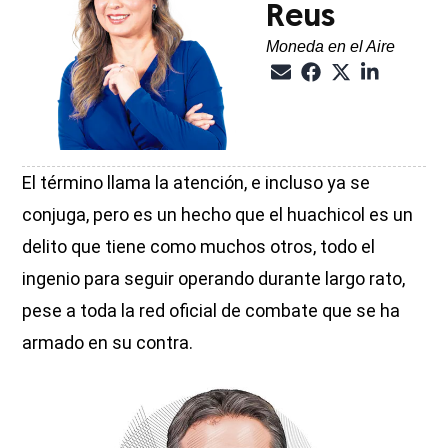
Reus
Moneda en el Aire
El término llama la atención, e incluso ya se
conjuga, pero es un hecho que el huachicol es un
delito que tiene como muchos otros, todo el
ingenio para seguir operando durante largo rato,
pese a toda la red oficial de combate que se ha
armado en su contra.