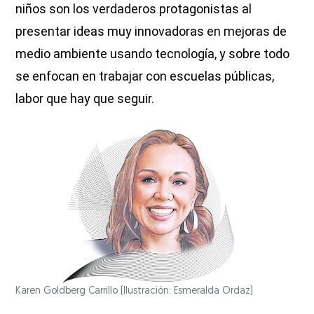
niños son los verdaderos protagonistas al
presentar ideas muy innovadoras en mejoras de
medio ambiente usando tecnología, y sobre todo
se enfocan en trabajar con escuelas públicas,
labor que hay que seguir.
Karen Goldberg Carrillo
(Ilustración: Esmeralda Ordaz)