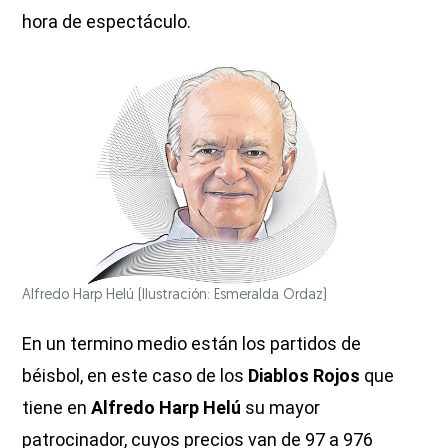
hora de espectáculo.
Alfredo Harp Helú
(Ilustración: Esmeralda Ordaz)
En un termino medio están los partidos de
béisbol, en este caso de los
Diablos Rojos
que
tiene en
Alfredo Harp Helú
su mayor
patrocinador, cuyos precios van de 97 a 976