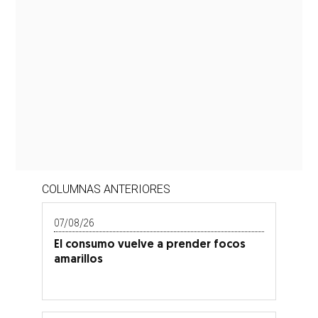
COLUMNAS ANTERIORES
07/08/26
El consumo vuelve a prender focos
amarillos