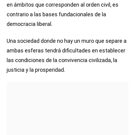
en ámbitos que corresponden al orden civil, es
contrario a las bases fundacionales de la
democracia liberal.
Una sociedad donde no hay un muro que separe a
ambas esferas tendrá dificultades en establecer
las condiciones de la convivencia civilizada, la
justicia y la prosperidad.