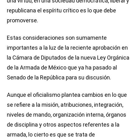
una virtud, en una sociedad democrática, liberal y
republicana el espíritu crítico es lo que debe
promoverse.
Estas consideraciones son sumamente
importantes a la luz de la reciente aprobación en
la Cámara de Diputados de la nueva Ley Orgánica
de la Armada de México que ya ha pasado al
Senado de la República para su discusión.
Aunque el oficialismo plantea cambios en lo que
se refiere a la misión, atribuciones, integración,
niveles de mando, organización interna, órganos
de disciplina y otros aspectos referentes a la
armada, lo cierto es que se trata de