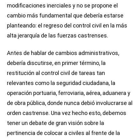
modificaciones inerciales y no se propone el
cambio más fundamental que debería estarse
planteando: el regreso del control civil en la más
alta jerarquía de las fuerzas castrenses.
Antes de hablar de cambios administrativos,
debería discutirse, en primer término, la
restitución al control civil de tareas tan
relevantes como la seguridad ciudadana, la
operación portuaria, ferroviaria, aérea, aduanera y
de obra pública, donde nunca debió involucrarse al
orden castrense. Una vez hecho esto, debemos
tener un debate de gran visión sobre la
pertinencia de colocar a civiles al frente de la