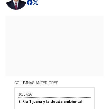
Opens in new window
Opens in new window
COLUMNAS ANTERIORES
30/07/26
El Río Tijuana y la deuda ambiental