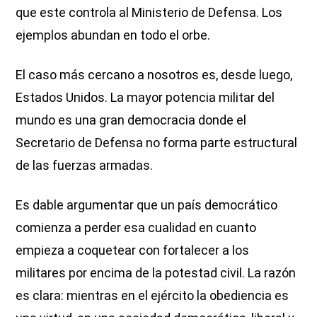
que este controla al Ministerio de Defensa. Los
ejemplos abundan en todo el orbe.
El caso más cercano a nosotros es, desde luego,
Estados Unidos. La mayor potencia militar del
mundo es una gran democracia donde el
Secretario de Defensa no forma parte estructural
de las fuerzas armadas.
Es dable argumentar que un país democrático
comienza a perder esa cualidad en cuanto
empieza a coquetear con fortalecer a los
militares por encima de la potestad civil. La razón
es clara: mientras en el ejército la obediencia es