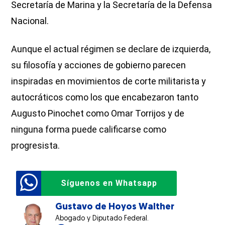
Secretaría de Marina y la Secretaría de la Defensa
Nacional.
Aunque el actual régimen se declare de izquierda,
su filosofía y acciones de gobierno parecen
inspiradas en movimientos de corte militarista y
autocráticos como los que encabezaron tanto
Augusto Pinochet como Omar Torrijos y de
ninguna forma puede calificarse como
progresista.
Síguenos en Whatsapp
Gustavo de Hoyos Walther
Abogado y Diputado Federal.