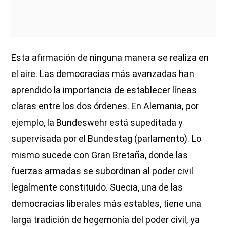
Esta afirmación de ninguna manera se realiza en
el aire. Las democracias más avanzadas han
aprendido la importancia de establecer líneas
claras entre los dos órdenes. En Alemania, por
ejemplo, la Bundeswehr está supeditada y
supervisada por el Bundestag (parlamento). Lo
mismo sucede con Gran Bretaña, donde las
fuerzas armadas se subordinan al poder civil
legalmente constituido. Suecia, una de las
democracias liberales más estables, tiene una
larga tradición de hegemonía del poder civil, ya