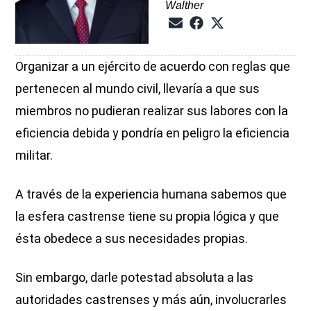
Walther
Organizar a un ejército de acuerdo con reglas que
pertenecen al mundo civil, llevaría a que sus
miembros no pudieran realizar sus labores con la
eficiencia debida y pondría en peligro la eficiencia
militar.
A través de la experiencia humana sabemos que
la esfera castrense tiene su propia lógica y que
ésta obedece a sus necesidades propias.
Sin embargo, darle potestad absoluta a las
autoridades castrenses y más aún, involucrarles