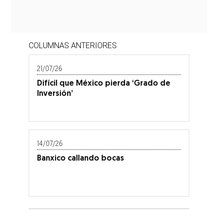
COLUMNAS ANTERIORES
21/07/26
Difícil que México pierda ‘Grado de
Inversión’
14/07/26
Banxico callando bocas