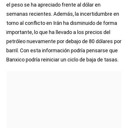
el peso se ha apreciado frente al dólar en
semanas recientes. Además, la incertidumbre en
torno al conflicto en Irán ha disminuido de forma
importante, lo que ha llevado a los precios del
petróleo nuevamente por debajo de 80 dólares por
barril. Con esta información podría pensarse que
Banxico podría reiniciar un ciclo de baja de tasas.