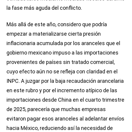
la fase más aguda del conflicto.
Más allá de este año, considero que podría
empezar a materializarse cierta presión
inflacionaria acumulada por los aranceles que el
gobierno mexicano impuso a las importaciones
provenientes de países sin tratado comercial,
cuyo efecto aún no se refleja con claridad en el
INPC. A juzgar por la baja recaudación arancelaria
en este rubro y por el incremento atípico de las
importaciones desde China en el cuarto trimestre
de 2025, parecería que muchas empresas
evitaron pagar esos aranceles al adelantar envíos
hacia México, reduciendo así la necesidad de