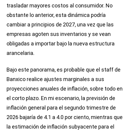
trasladar mayores costos al consumidor. No
obstante lo anterior, esta dinámica podría
cambiar a principios de 2027, una vez que las
empresas agoten sus inventarios y se vean
obligadas a importar bajo la nueva estructura
arancelaria.
Bajo este panorama, es probable que el staff de
Banxico realice ajustes marginales a sus
proyecciones anuales de inflación, sobre todo en
el corto plazo. En mi escenario, la previsión de
inflación general para el segundo trimestre de
2026 bajaría de 4.1 a 4.0 por ciento, mientras que
la estimación de inflación subyacente para el