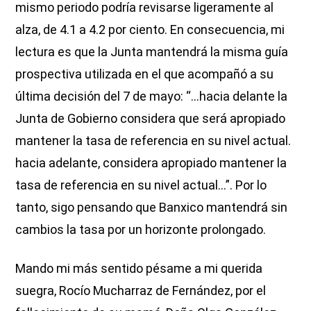
mismo periodo podría revisarse ligeramente al
alza, de 4.1 a 4.2 por ciento. En consecuencia, mi
lectura es que la Junta mantendrá la misma guía
prospectiva utilizada en el que acompañó a su
última decisión del 7 de mayo: “…hacia delante la
Junta de Gobierno considera que será apropiado
mantener la tasa de referencia en su nivel actual.
hacia adelante, considera apropiado mantener la
tasa de referencia en su nivel actual…”. Por lo
tanto, sigo pensando que Banxico mantendrá sin
cambios la tasa por un horizonte prolongado.
Mando mi más sentido pésame a mi querida
suegra, Rocío Mucharraz de Fernández, por el