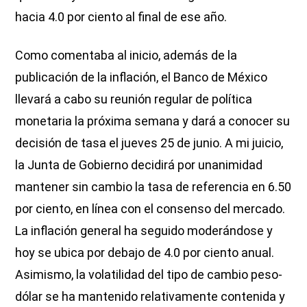
hacia 4.0 por ciento al final de ese año.
Como comentaba al inicio, además de la
publicación de la inflación, el Banco de México
llevará a cabo su reunión regular de política
monetaria la próxima semana y dará a conocer su
decisión de tasa el jueves 25 de junio. A mi juicio,
la Junta de Gobierno decidirá por unanimidad
mantener sin cambio la tasa de referencia en 6.50
por ciento, en línea con el consenso del mercado.
La inflación general ha seguido moderándose y
hoy se ubica por debajo de 4.0 por ciento anual.
Asimismo, la volatilidad del tipo de cambio peso-
dólar se ha mantenido relativamente contenida y