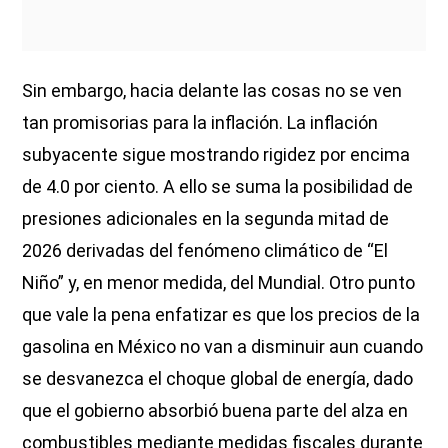
Sin embargo, hacia delante las cosas no se ven
tan promisorias para la inflación. La inflación
subyacente sigue mostrando rigidez por encima
de 4.0 por ciento. A ello se suma la posibilidad de
presiones adicionales en la segunda mitad de
2026 derivadas del fenómeno climático de “El
Niño” y, en menor medida, del Mundial. Otro punto
que vale la pena enfatizar es que los precios de la
gasolina en México no van a disminuir aun cuando
se desvanezca el choque global de energía, dado
que el gobierno absorbió buena parte del alza en
combustibles mediante medidas fiscales durante