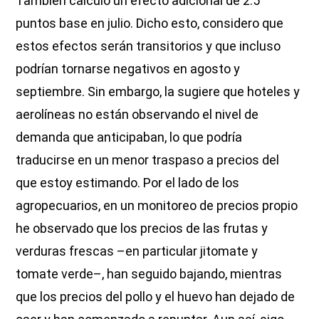
También calculo un efecto adicional de 2.5
puntos base en julio. Dicho esto, considero que
estos efectos serán transitorios y que incluso
podrían tornarse negativos en agosto y
septiembre. Sin embargo, la sugiere que hoteles y
aerolíneas no están observando el nivel de
demanda que anticipaban, lo que podría
traducirse en un menor traspaso a precios del
que estoy estimando. Por el lado de los
agropecuarios, en un monitoreo de precios propio
he observado que los precios de las frutas y
verduras frescas –en particular jitomate y
tomate verde–, han seguido bajando, mientras
que los precios del pollo y el huevo han dejado de