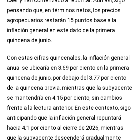
caer y han comenzado a repuntar. Aun así, sigo
pensando que, en términos netos, los precios
agropecuarios restarán 15 puntos base a la
inflación general en este dato de la primera
quincena de junio.
Con estas cifras quincenales, la inflación general
anual se ubicaría en 3.69 por ciento en la primera
quincena de junio, por debajo del 3.77 por ciento
de la quincena previa, mientras que la subyacente
se mantendría en 4.15 por ciento, sin cambios
frente a la lectura anterior. En este contexto, sigo
anticipando que la inflación general repuntará
hacia 4.1 por ciento al cierre de 2026, mientras
que la subyacente descenderá gradualmente