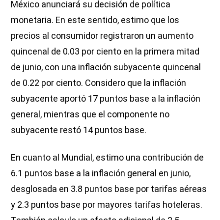
México anunciará su decisión de política
monetaria. En este sentido, estimo que los
precios al consumidor registraron un aumento
quincenal de 0.03 por ciento en la primera mitad
de junio, con una inflación subyacente quincenal
de 0.22 por ciento. Considero que la inflación
subyacente aportó 17 puntos base a la inflación
general, mientras que el componente no
subyacente restó 14 puntos base.
En cuanto al Mundial, estimo una contribución de
6.1 puntos base a la inflación general en junio,
desglosada en 3.8 puntos base por tarifas aéreas
y 2.3 puntos base por mayores tarifas hoteleras.