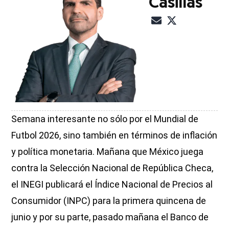
Casillas
Semana interesante no sólo por el Mundial de
Futbol 2026, sino también en términos de inflación
y política monetaria. Mañana que México juega
contra la Selección Nacional de República Checa,
el INEGI publicará el Índice Nacional de Precios al
Consumidor (INPC) para la primera quincena de
junio y por su parte, pasado mañana el Banco de