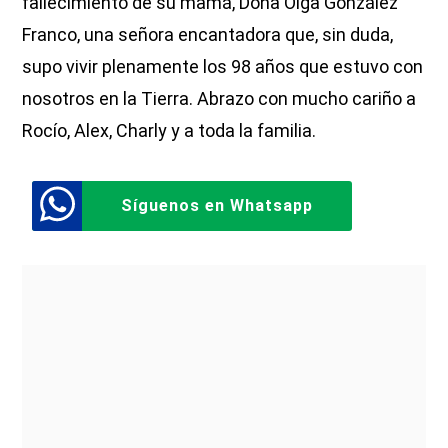
fallecimiento de su mamá, Doña Olga González
Franco, una señora encantadora que, sin duda,
supo vivir plenamente los 98 años que estuvo con
nosotros en la Tierra. Abrazo con mucho cariño a
Rocío, Alex, Charly y a toda la familia.
Síguenos en Whatsapp