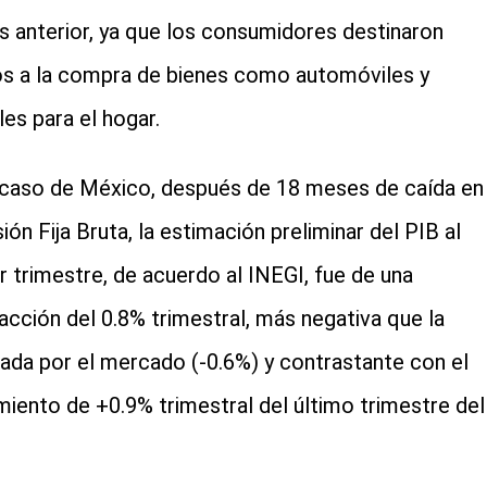
s anterior, ya que los consumidores destinaron
s a la compra de bienes como automóviles y
es para el hogar.
 caso de México, después de 18 meses de caída en 
ión Fija Bruta, la estimación preliminar del PIB al
r trimestre, de acuerdo al INEGI, fue de una
acción del 0.8% trimestral, más negativa que la
ada por el mercado (-0.6%) y contrastante con el
miento de +0.9% trimestral del último trimestre del