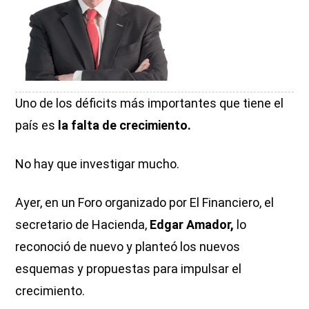
Uno de los déficits más importantes que tiene el
país es
la falta de crecimiento.
No hay que investigar mucho.
Ayer, en un Foro organizado por El Financiero, el
secretario de Hacienda,
Edgar Amador,
lo
reconoció de nuevo y planteó los nuevos
esquemas y propuestas para impulsar el
crecimiento.