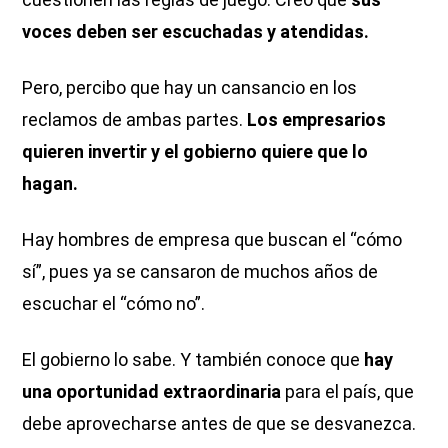
voces deben ser escuchadas y atendidas.
Pero, percibo que hay un cansancio en los
reclamos de ambas partes.
Los empresarios
quieren invertir y el gobierno quiere que lo
hagan.
Hay hombres de empresa que buscan el “cómo
sí”, pues ya se cansaron de muchos años de
escuchar el “cómo no”.
El gobierno lo sabe. Y también conoce que
hay
una oportunidad extraordinaria
para el país, que
debe aprovecharse antes de que se desvanezca.