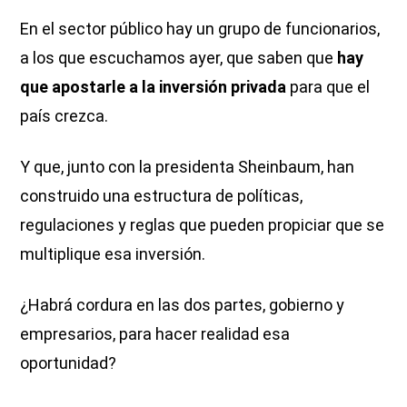
En el sector público hay un grupo de funcionarios,
a los que escuchamos ayer, que saben que
hay
que apostarle a la inversión privada
para que el
país crezca.
Y que, junto con la presidenta Sheinbaum, han
construido una estructura de políticas,
regulaciones y reglas que pueden propiciar que se
multiplique esa inversión.
¿Habrá cordura en las dos partes, gobierno y
empresarios, para hacer realidad esa
oportunidad?