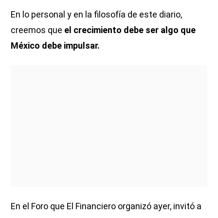
En lo personal y en la filosofía de este diario,
creemos que
el crecimiento debe ser algo que
México debe impulsar.
En el Foro que El Financiero organizó ayer, invitó a