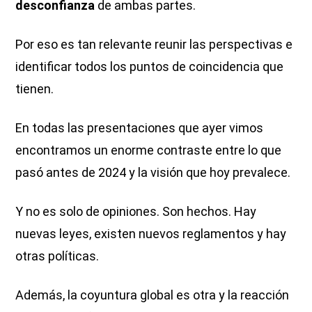
desconfianza
de ambas partes.
Por eso es tan relevante reunir las perspectivas e
identificar todos los puntos de coincidencia que
tienen.
En todas las presentaciones que ayer vimos
encontramos un enorme contraste entre lo que
pasó antes de 2024 y la visión que hoy prevalece.
Y no es solo de opiniones. Son hechos. Hay
nuevas leyes, existen nuevos reglamentos y hay
otras políticas.
Además, la coyuntura global es otra y la reacción