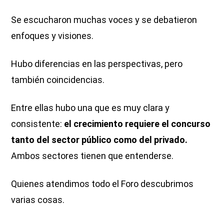
Se escucharon muchas voces y se debatieron
enfoques y visiones.
Hubo diferencias en las perspectivas, pero
también coincidencias.
Entre ellas hubo una que es muy clara y
consistente:
el crecimiento requiere el concurso
tanto del sector público como del privado.
Ambos sectores tienen que entenderse.
Quienes atendimos todo el Foro descubrimos
varias cosas.