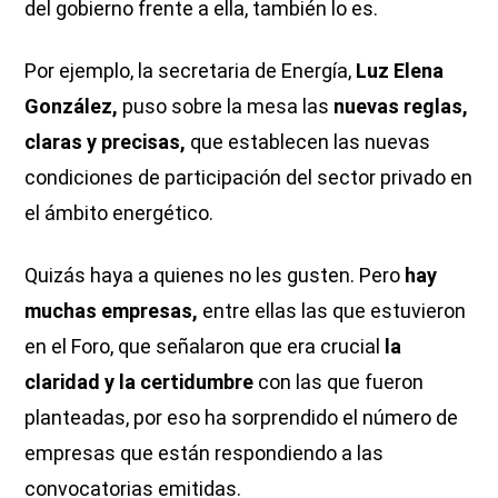
del gobierno frente a ella, también lo es.
Por ejemplo, la secretaria de Energía,
Luz Elena
González,
puso sobre la mesa las
nuevas reglas,
claras y precisas,
que establecen las nuevas
condiciones de participación del sector privado en
el ámbito energético.
Quizás haya a quienes no les gusten. Pero
hay
muchas empresas,
entre ellas las que estuvieron
en el Foro, que señalaron que era crucial
la
claridad y la certidumbre
con las que fueron
planteadas, por eso ha sorprendido el número de
empresas que están respondiendo a las
convocatorias emitidas.