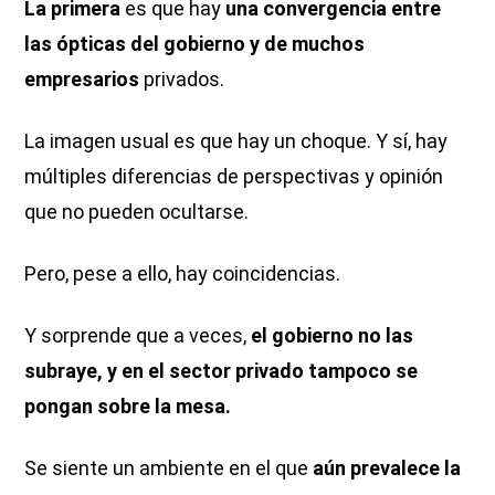
La primera
es que hay
una convergencia entre
las ópticas del gobierno y de muchos
empresarios
privados.
La imagen usual es que hay un choque. Y sí, hay
múltiples diferencias de perspectivas y opinión
que no pueden ocultarse.
Pero, pese a ello, hay coincidencias.
Y sorprende que a veces,
el gobierno no las
subraye, y en el sector privado tampoco se
pongan sobre la mesa.
Se siente un ambiente en el que
aún prevalece la