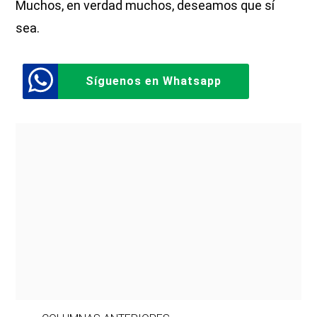
Muchos, en verdad muchos, deseamos que sí
sea.
Síguenos en Whatsapp