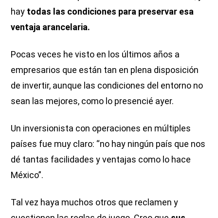
hay
todas las condiciones para preservar esa
ventaja arancelaria.
Pocas veces he visto en los últimos años a
empresarios que están tan en plena disposición
de invertir, aunque las condiciones del entorno no
sean las mejores, como lo presencié ayer.
Un inversionista con operaciones en múltiples
países fue muy claro: “no hay ningún país que nos
dé tantas facilidades y ventajas como lo hace
México”.
Tal vez haya muchos otros que reclamen y
cuestionen las reglas de juego. Creo que
sus