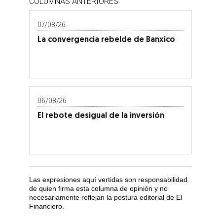
COLUMNAS ANTERIORES
07/08/26
La convergencia rebelde de Banxico
06/08/26
El rebote desigual de la inversión
Las expresiones aquí vertidas son responsabilidad
de quien firma esta columna de opinión y no
necesariamente reflejan la postura editorial de El
Financiero.