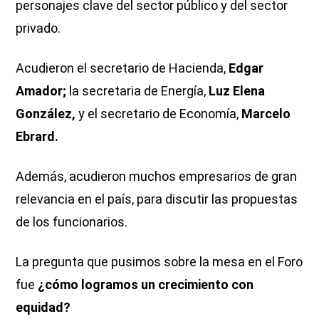
personajes clave del sector público y del sector
privado.
Acudieron el secretario de Hacienda,
Edgar
Amador;
la secretaria de Energía,
Luz Elena
González,
y el secretario de Economía,
Marcelo
Ebrard.
Además, acudieron muchos empresarios de gran
relevancia en el país, para discutir las propuestas
de los funcionarios.
La pregunta que pusimos sobre la mesa en el Foro
fue
¿cómo logramos un crecimiento con
equidad?