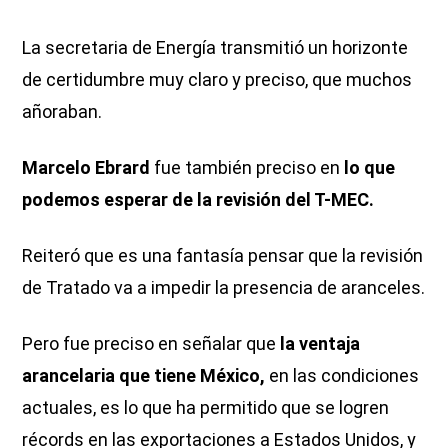
La secretaria de Energía transmitió un horizonte
de certidumbre muy claro y preciso, que muchos
añoraban.
Marcelo Ebrard
fue también preciso en
lo que
podemos esperar de la revisión del T-MEC.
Reiteró que es una fantasía pensar que la revisión
de Tratado va a impedir la presencia de aranceles.
Pero fue preciso en señalar que
la ventaja
arancelaria que tiene México,
en las condiciones
actuales, es lo que ha permitido que se logren
récords en las exportaciones a Estados Unidos, y