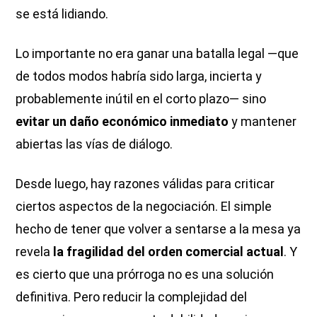
se está lidiando.
Lo importante no era ganar una batalla legal —que
de todos modos habría sido larga, incierta y
probablemente inútil en el corto plazo— sino
evitar un daño económico inmediato
y mantener
abiertas las vías de diálogo.
Desde luego, hay razones válidas para criticar
ciertos aspectos de la negociación. El simple
hecho de tener que volver a sentarse a la mesa ya
revela
la fragilidad del orden comercial actual
. Y
es cierto que una prórroga no es una solución
definitiva. Pero reducir la complejidad del