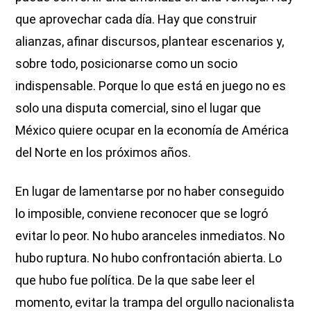
que aprovechar cada día. Hay que construir
alianzas, afinar discursos, plantear escenarios y,
sobre todo, posicionarse como un socio
indispensable. Porque lo que está en juego no es
solo una disputa comercial, sino el lugar que
México quiere ocupar en la economía de América
del Norte en los próximos años.
En lugar de lamentarse por no haber conseguido
lo imposible, conviene reconocer que se logró
evitar lo peor. No hubo aranceles inmediatos. No
hubo ruptura. No hubo confrontación abierta. Lo
que hubo fue política. De la que sabe leer el
momento, evitar la trampa del orgullo nacionalista