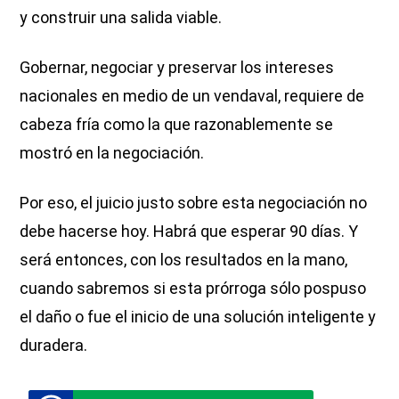
y construir una salida viable.
Gobernar, negociar y preservar los intereses
nacionales en medio de un vendaval, requiere de
cabeza fría como la que razonablemente se
mostró en la negociación.
Por eso, el juicio justo sobre esta negociación no
debe hacerse hoy. Habrá que esperar 90 días. Y
será entonces, con los resultados en la mano,
cuando sabremos si esta prórroga sólo pospuso
el daño o fue el inicio de una solución inteligente y
duradera.