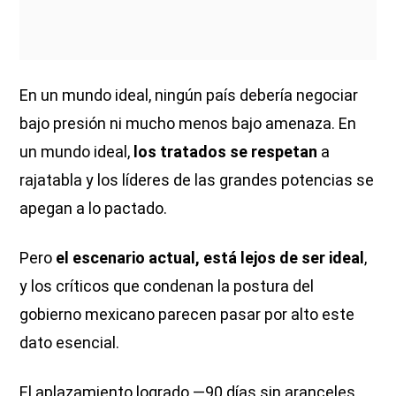
En un mundo ideal, ningún país debería negociar
bajo presión ni mucho menos bajo amenaza. En
un mundo ideal,
los tratados se respetan
a
rajatabla y los líderes de las grandes potencias se
apegan a lo pactado.
Pero
el escenario actual, está lejos de ser ideal
,
y los críticos que condenan la postura del
gobierno mexicano parecen pasar por alto este
dato esencial.
El aplazamiento logrado —90 días sin aranceles