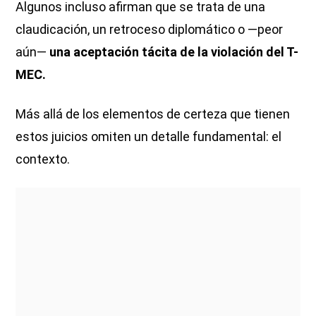
Algunos incluso afirman que se trata de una
claudicación, un retroceso diplomático o —peor
aún—
una aceptación tácita de la violación del T-
MEC.
Más allá de los elementos de certeza que tienen
estos juicios omiten un detalle fundamental: el
contexto.