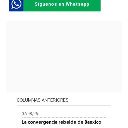
Síguenos en Whatsapp
COLUMNAS ANTERIORES
07/08/26
La convergencia rebelde de Banxico