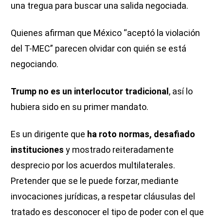
una tregua para buscar una salida negociada.
Quienes afirman que México “aceptó la violación
del T-MEC” parecen olvidar con quién se está
negociando.
Trump no es un interlocutor tradicional
, así lo
hubiera sido en su primer mandato.
Es un dirigente que
ha roto normas, desafiado
instituciones
y mostrado reiteradamente
desprecio por los acuerdos multilaterales.
Pretender que se le puede forzar, mediante
invocaciones jurídicas, a respetar cláusulas del
tratado es desconocer el tipo de poder con el que