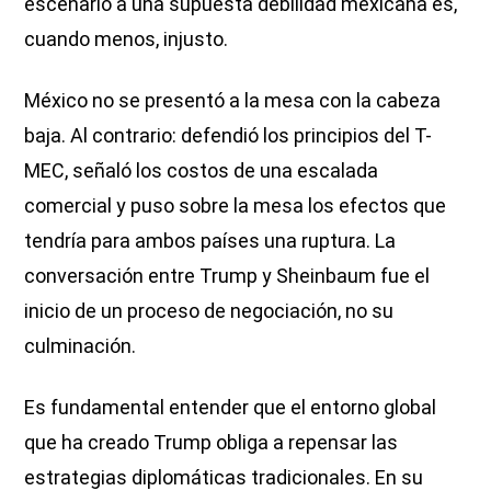
escenario a una supuesta debilidad mexicana es,
cuando menos, injusto.
México no se presentó a la mesa con la cabeza
baja. Al contrario: defendió los principios del T-
MEC, señaló los costos de una escalada
comercial y puso sobre la mesa los efectos que
tendría para ambos países una ruptura. La
conversación entre Trump y Sheinbaum fue el
inicio de un proceso de negociación, no su
culminación.
Es fundamental entender que el entorno global
que ha creado Trump obliga a repensar las
estrategias diplomáticas tradicionales. En su