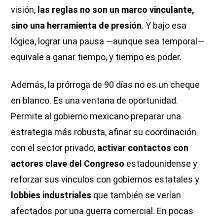
visión,
las reglas no son un marco vinculante,
sino una herramienta de presión
. Y bajo esa
lógica, lograr una pausa —aunque sea temporal—
equivale a ganar tiempo, y tiempo es poder.
Además, la prórroga de 90 días no es un cheque
en blanco. Es una ventana de oportunidad.
Permite al gobierno mexicano preparar una
estrategia más robusta, afinar su coordinación
con el sector privado,
activar contactos con
actores clave del Congreso
estadounidense y
reforzar sus vínculos con gobiernos estatales y
lobbies industriales
que también se verían
afectados por una guerra comercial. En pocas