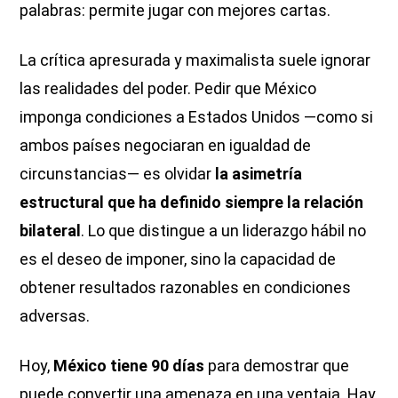
palabras: permite jugar con mejores cartas.
La crítica apresurada y maximalista suele ignorar
las realidades del poder. Pedir que México
imponga condiciones a Estados Unidos —como si
ambos países negociaran en igualdad de
circunstancias— es olvidar
la asimetría
estructural que ha definido siempre la relación
bilateral
. Lo que distingue a un liderazgo hábil no
es el deseo de imponer, sino la capacidad de
obtener resultados razonables en condiciones
adversas.
Hoy,
México tiene 90 días
para demostrar que
puede convertir una amenaza en una ventaja. Hay