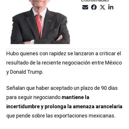
Hubo quienes con rapidez se lanzaron a criticar el
resultado de la reciente negociación entre México
y Donald Trump.
Señalan que haber aceptado un plazo de 90 días
para seguir negociando
mantiene la
incertidumbre y prolonga la amenaza arancelaria
que pende sobre las exportaciones mexicanas.