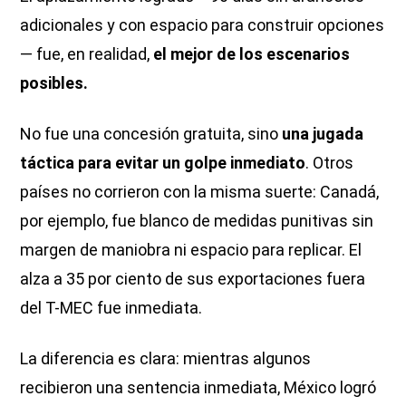
adicionales y con espacio para construir opciones
— fue, en realidad,
el mejor de los escenarios
posibles.
No fue una concesión gratuita, sino
una jugada
táctica para evitar un golpe inmediato
. Otros
países no corrieron con la misma suerte: Canadá,
por ejemplo, fue blanco de medidas punitivas sin
margen de maniobra ni espacio para replicar. El
alza a 35 por ciento de sus exportaciones fuera
del T-MEC fue inmediata.
La diferencia es clara: mientras algunos
recibieron una sentencia inmediata, México logró