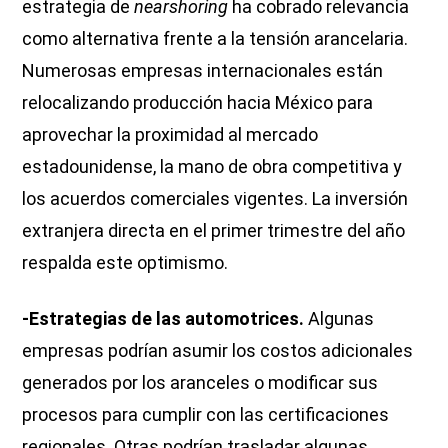
estrategia de
nearshoring
ha cobrado relevancia
como alternativa frente a la tensión arancelaria.
Numerosas empresas internacionales están
relocalizando producción hacia México para
aprovechar la proximidad al mercado
estadounidense, la mano de obra competitiva y
los acuerdos comerciales vigentes. La inversión
extranjera directa en el primer trimestre del año
respalda este optimismo.
-Estrategias de las automotrices.
Algunas
empresas podrían asumir los costos adicionales
generados por los aranceles o modificar sus
procesos para cumplir con las certificaciones
regionales. Otras podrían trasladar algunas