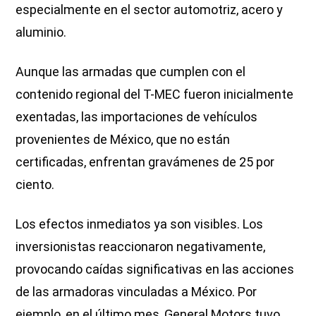
especialmente en el sector automotriz, acero y
aluminio.
Aunque las armadas que cumplen con el
contenido regional del T-MEC fueron inicialmente
exentadas, las importaciones de vehículos
provenientes de México, que no están
certificadas, enfrentan gravámenes de 25 por
ciento.
Los efectos inmediatos ya son visibles. Los
inversionistas reaccionaron negativamente,
provocando caídas significativas en las acciones
de las armadoras vinculadas a México. Por
ejemplo, en el último mes, General Motors tuvo