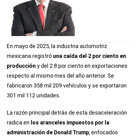
En mayo de 2025, la industria automotriz
mexicana registró
una caída del 2 por ciento en
producción
y del 2.8 por ciento en exportaciones
respecto al mismo mes del año anterior. Se
fabricaron 358 mil 209 vehículos y se exportaron
301 mil 112 unidades.
La razón principal detrás de esta desaceleración
radica en
los aranceles impuestos por la
administración de Donald Trump
, enfocados