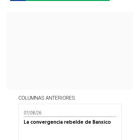
COLUMNAS ANTERIORES
07/08/26
La convergencia rebelde de Banxico