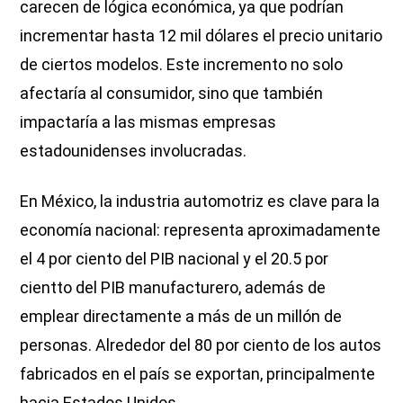
carecen de lógica económica, ya que podrían
incrementar hasta 12 mil dólares el precio unitario
de ciertos modelos. Este incremento no solo
afectaría al consumidor, sino que también
impactaría a las mismas empresas
estadounidenses involucradas.
En México, la industria automotriz es clave para la
economía nacional: representa aproximadamente
el 4 por ciento del PIB nacional y el 20.5 por
cientto del PIB manufacturero, además de
emplear directamente a más de un millón de
personas. Alrededor del 80 por ciento de los autos
fabricados en el país se exportan, principalmente
hacia Estados Unidos.