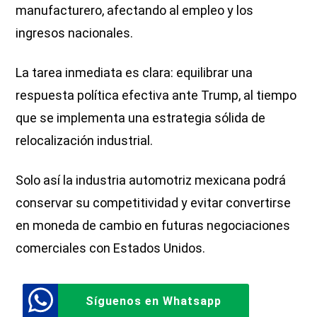
manufacturero, afectando al empleo y los
ingresos nacionales.
La tarea inmediata es clara: equilibrar una
respuesta política efectiva ante Trump, al tiempo
que se implementa una estrategia sólida de
relocalización industrial.
Solo así la industria automotriz mexicana podrá
conservar su competitividad y evitar convertirse
en moneda de cambio en futuras negociaciones
comerciales con Estados Unidos.
Síguenos en Whatsapp