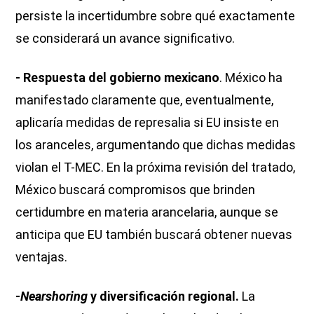
persiste la incertidumbre sobre qué exactamente
se considerará un avance significativo.
- Respuesta del gobierno mexicano
. México ha
manifestado claramente que, eventualmente,
aplicaría medidas de represalia si EU insiste en
los aranceles, argumentando que dichas medidas
violan el T-MEC. En la próxima revisión del tratado,
México buscará compromisos que brinden
certidumbre en materia arancelaria, aunque se
anticipa que EU también buscará obtener nuevas
ventajas.
-
Nearshoring
y diversificación regional.
La