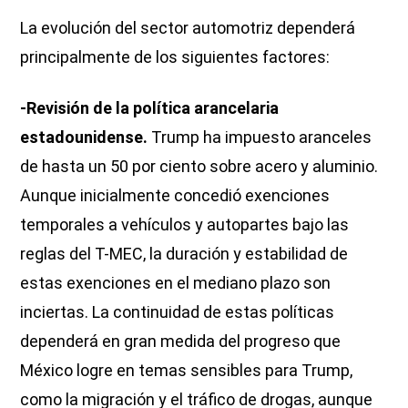
La evolución del sector automotriz dependerá
principalmente de los siguientes factores:
-Revisión de la política arancelaria
estadounidense.
Trump ha impuesto aranceles
de hasta un 50 por ciento sobre acero y aluminio.
Aunque inicialmente concedió exenciones
temporales a vehículos y autopartes bajo las
reglas del T-MEC, la duración y estabilidad de
estas exenciones en el mediano plazo son
inciertas. La continuidad de estas políticas
dependerá en gran medida del progreso que
México logre en temas sensibles para Trump,
como la migración y el tráfico de drogas, aunque