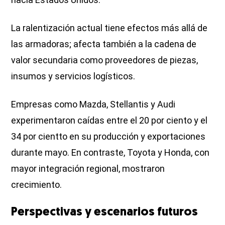
La ralentización actual tiene efectos más allá de
las armadoras; afecta también a la cadena de
valor secundaria como proveedores de piezas,
insumos y servicios logísticos.
Empresas como Mazda, Stellantis y Audi
experimentaron caídas entre el 20 por ciento y el
34 por cientto en su producción y exportaciones
durante mayo. En contraste, Toyota y Honda, con
mayor integración regional, mostraron
crecimiento.
Perspectivas y escenarios futuros