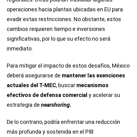
operaciones hacia plantas ubicadas en EU para
evadir estas restricciones. No obstante, estos
cambios requieren tiempo e inversiones
significativas, por lo que su efecto no será
inmediato.
Para mitigar el impacto de estos desafíos, México
deberá asegurarse de
mantener las exenciones
actuales del T-MEC
, buscar
mecanismos
efectivos de defensa comercial
y acelerar su
estrategia de
nearshoring.
De lo contrario, podría enfrentar una reducción
más profunda y sostenida en el PIB