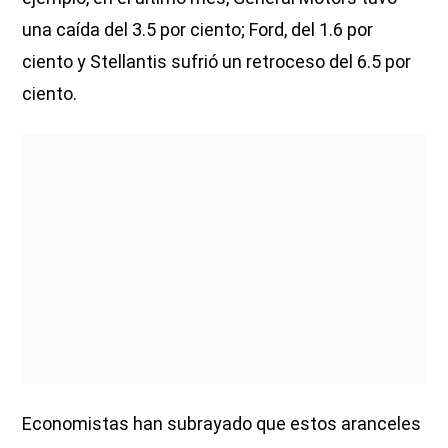
una caída del 3.5 por ciento; Ford, del 1.6 por
ciento y Stellantis sufrió un retroceso del 6.5 por
ciento.
Economistas han subrayado que estos aranceles