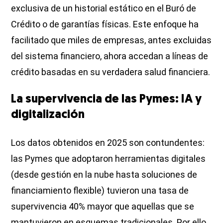
exclusiva de un historial estático en el Buró de
Crédito o de garantías físicas. Este enfoque ha
facilitado que miles de empresas, antes excluidas
del sistema financiero, ahora accedan a líneas de
crédito basadas en su verdadera salud financiera.
La supervivencia de las Pymes: IA y
digitalización
Los datos obtenidos en 2025 son contundentes:
las Pymes que adoptaron herramientas digitales
(desde gestión en la nube hasta soluciones de
financiamiento flexible) tuvieron una tasa de
supervivencia 40% mayor que aquellas que se
mantuvieron en esquemas tradicionales. Por ello,