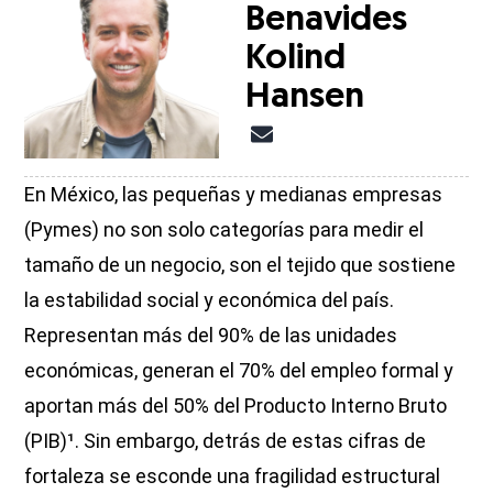
Benavides
Kolind
Hansen
En México, las pequeñas y medianas empresas
(Pymes) no son solo categorías para medir el
tamaño de un negocio, son el tejido que sostiene
la estabilidad social y económica del país.
Representan más del 90% de las unidades
económicas, generan el 70% del empleo formal y
aportan más del 50% del Producto Interno Bruto
(PIB)¹. Sin embargo, detrás de estas cifras de
fortaleza se esconde una fragilidad estructural