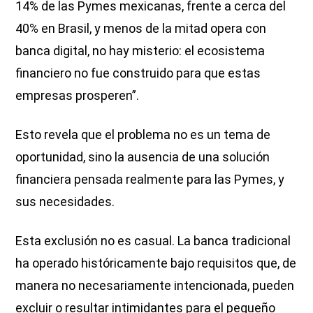
14% de las Pymes mexicanas, frente a cerca del
40% en Brasil, y menos de la mitad opera con
banca digital, no hay misterio: el ecosistema
financiero no fue construido para que estas
empresas prosperen”.
Esto revela que el problema no es un tema de
oportunidad, sino la ausencia de una solución
financiera pensada realmente para las Pymes, y
sus necesidades.
Esta exclusión no es casual. La banca tradicional
ha operado históricamente bajo requisitos que, de
manera no necesariamente intencionada, pueden
excluir o resultar intimidantes para el pequeño