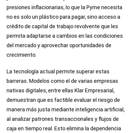
presiones inflacionarias, lo que la Pyme necesita
no es solo un plástico para pagar, sino acceso a
crédito de capital de trabajo revolvente que les
permita adaptarse a cambios en las condiciones
del mercado y aprovechar oportunidades de
crecimiento.
La tecnología actual permite superar estas
barreras. Modelos como el de varias empresas
nativas digitales, entre ellas Klar Empresarial,
demuestran que es factible evaluar el riesgo de
manera más justa mediante inteligencia artificial,
al analizar patrones transaccionales y flujos de
caja en tiempo real. Esto elimina la dependencia