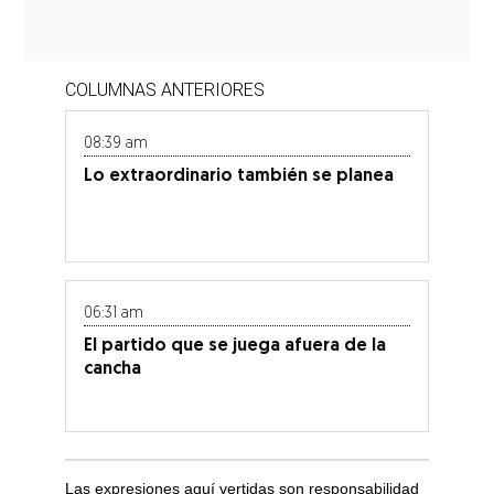
COLUMNAS ANTERIORES
08:39 am
Lo extraordinario también se planea
06:31 am
El partido que se juega afuera de la
cancha
Las expresiones aquí vertidas son responsabilidad