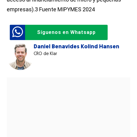
empresas).3 Fuente MIPYMES 2024
Síguenos en Whatsapp
Daniel Benavides Kolind Hansen
CRO de Klar