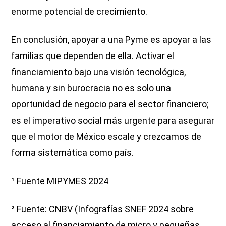
enorme potencial de crecimiento.
En conclusión, apoyar a una Pyme es apoyar a las
familias que dependen de ella. Activar el
financiamiento bajo una visión tecnológica,
humana y sin burocracia no es solo una
oportunidad de negocio para el sector financiero;
es el imperativo social más urgente para asegurar
que el motor de México escale y crezcamos de
forma sistemática como país.
¹ Fuente MIPYMES 2024
² Fuente: CNBV (Infografías SNEF 2024 sobre
acceso al financiamiento de micro y pequeñas