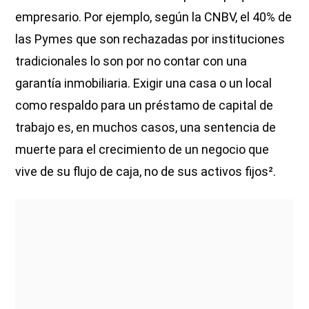
empresario. Por ejemplo, según la CNBV, el 40% de
las Pymes que son rechazadas por instituciones
tradicionales lo son por no contar con una
garantía inmobiliaria. Exigir una casa o un local
como respaldo para un préstamo de capital de
trabajo es, en muchos casos, una sentencia de
muerte para el crecimiento de un negocio que
vive de su flujo de caja, no de sus activos fijos².