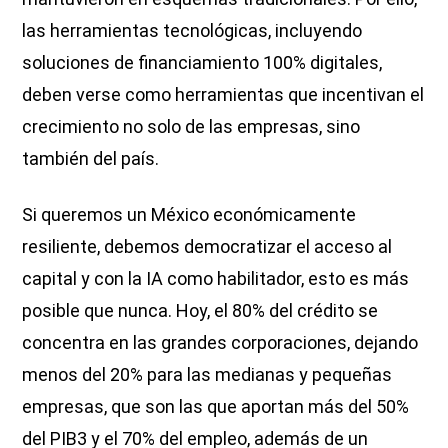
las herramientas tecnológicas, incluyendo
soluciones de financiamiento 100% digitales,
deben verse como herramientas que incentivan el
crecimiento no solo de las empresas, sino
también del país.
Si queremos un México económicamente
resiliente, debemos democratizar el acceso al
capital y con la IA como habilitador, esto es más
posible que nunca. Hoy, el 80% del crédito se
concentra en las grandes corporaciones, dejando
menos del 20% para las medianas y pequeñas
empresas, que son las que aportan más del 50%
del PIB3 y el 70% del empleo, además de un