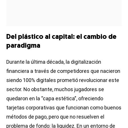
Del plástico al capital: el cambio de
paradigma
Durante la última década, la digitalización
financiera a través de competidores que nacieron
siendo 100% digitales prometió revolucionar este
sector. No obstante, muchos jugadores se
quedaron en la “capa estética”, ofreciendo
tarjetas corporativas que funcionan como buenos
métodos de pago, pero que no resuelven el
problema de fondo: la liquidez. En un entorno de