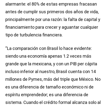
alarmante: el 80% de estas empresas fracasan
antes de cumplir sus primeros dos años de vida,
principalmente por una razón: la falta de capital y
financiamiento para crecer y aguantar cualquier
tipo de turbulencia financiera.
“La comparación con Brasil lo hace evidente:
siendo una economía apenas 1.2 veces más
grande que la mexicana, y con un PIB per cápita
incluso inferior al nuestro, Brasil cuenta con 14
millones de Pymes, más del triple que México. No
es una diferencia de tamaño económico ni de
espíritu emprendedor; es una diferencia de
sistema. Cuando el crédito formal alcanza solo al