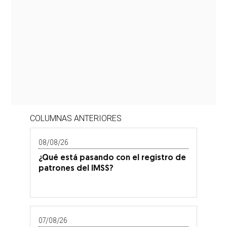
COLUMNAS ANTERIORES
08/08/26
¿Qué está pasando con el registro de
patrones del IMSS?
07/08/26