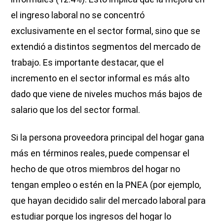
el ingreso laboral no se concentró
exclusivamente en el sector formal, sino que se
extendió a distintos segmentos del mercado de
trabajo. Es importante destacar, que el
incremento en el sector informal es más alto
dado que viene de niveles muchos más bajos de
salario que los del sector formal.
Si la persona proveedora principal del hogar gana
más en términos reales, puede compensar el
hecho de que otros miembros del hogar no
tengan empleo o estén en la PNEA (por ejemplo,
que hayan decidido salir del mercado laboral para
estudiar porque los ingresos del hogar lo