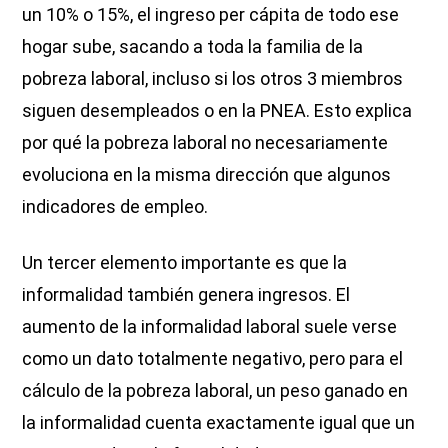
un 10% o 15%, el ingreso per cápita de todo ese
hogar sube, sacando a toda la familia de la
pobreza laboral, incluso si los otros 3 miembros
siguen desempleados o en la PNEA. Esto explica
por qué la pobreza laboral no necesariamente
evoluciona en la misma dirección que algunos
indicadores de empleo.
Un tercer elemento importante es que la
informalidad también genera ingresos. El
aumento de la informalidad laboral suele verse
como un dato totalmente negativo, pero para el
cálculo de la pobreza laboral, un peso ganado en
la informalidad cuenta exactamente igual que un