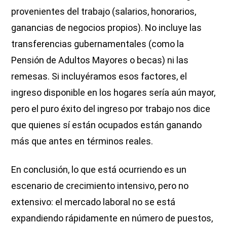
provenientes del trabajo (salarios, honorarios,
ganancias de negocios propios). No incluye las
transferencias gubernamentales (como la
Pensión de Adultos Mayores o becas) ni las
remesas. Si incluyéramos esos factores, el
ingreso disponible en los hogares sería aún mayor,
pero el puro éxito del ingreso por trabajo nos dice
que quienes sí están ocupados están ganando
más que antes en términos reales.
En conclusión, lo que está ocurriendo es un
escenario de crecimiento intensivo, pero no
extensivo: el mercado laboral no se está
expandiendo rápidamente en número de puestos,