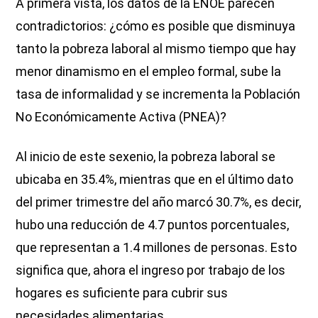
A primera vista, los datos de la ENOE parecen
contradictorios: ¿cómo es posible que disminuya
tanto la pobreza laboral al mismo tiempo que hay
menor dinamismo en el empleo formal, sube la
tasa de informalidad y se incrementa la Población
No Económicamente Activa (PNEA)?
Al inicio de este sexenio, la pobreza laboral se
ubicaba en 35.4%, mientras que en el último dato
del primer trimestre del año marcó 30.7%, es decir,
hubo una reducción de 4.7 puntos porcentuales,
que representan a 1.4 millones de personas. Esto
significa que, ahora el ingreso por trabajo de los
hogares es suficiente para cubrir sus
necesidades alimentarias.