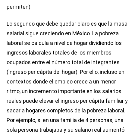
permiten).
Lo segundo que debe quedar claro es que la masa
salarial sigue creciendo en México. La pobreza
laboral se calcula a nivel de hogar dividiendo los
ingresos laborales totales de los miembros
ocupados entre el número total de integrantes
(ingreso per cápita del hogar). Por ello, incluso en
contextos donde el empleo crece a un menor
ritmo, un incremento importante en los salarios
reales puede elevar el ingreso per cápita familiar y
sacar a hogares completos de la pobreza laboral.
Por ejemplo, si en una familia de 4 personas, una
sola persona trabajaba y su salario real aumentó