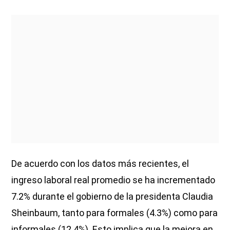
De acuerdo con los datos más recientes, el
ingreso laboral real promedio se ha incrementado
7.2% durante el gobierno de la presidenta Claudia
Sheinbaum, tanto para formales (4.3%) como para
informales (12.4%). Esto implica que la mejora en