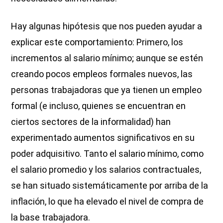
Hay algunas hipótesis que nos pueden ayudar a
explicar este comportamiento: Primero, los
incrementos al salario mínimo; aunque se estén
creando pocos empleos formales nuevos, las
personas trabajadoras que ya tienen un empleo
formal (e incluso, quienes se encuentran en
ciertos sectores de la informalidad) han
experimentado aumentos significativos en su
poder adquisitivo. Tanto el salario mínimo, como
el salario promedio y los salarios contractuales,
se han situado sistemáticamente por arriba de la
inflación, lo que ha elevado el nivel de compra de
la base trabajadora.