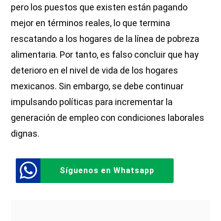
pero los puestos que existen están pagando
mejor en términos reales, lo que termina
rescatando a los hogares de la línea de pobreza
alimentaria. Por tanto, es falso concluir que hay
deterioro en el nivel de vida de los hogares
mexicanos. Sin embargo, se debe continuar
impulsando políticas para incrementar la
generación de empleo con condiciones laborales
dignas.
Síguenos en Whatsapp