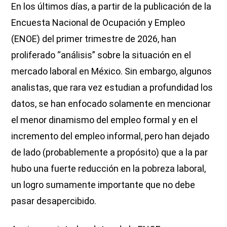
En los últimos días, a partir de la publicación de la
Encuesta Nacional de Ocupación y Empleo
(ENOE) del primer trimestre de 2026, han
proliferado “análisis” sobre la situación en el
mercado laboral en México. Sin embargo, algunos
analistas, que rara vez estudian a profundidad los
datos, se han enfocado solamente en mencionar
el menor dinamismo del empleo formal y en el
incremento del empleo informal, pero han dejado
de lado (probablemente a propósito) que a la par
hubo una fuerte reducción en la pobreza laboral,
un logro sumamente importante que no debe
pasar desapercibido.