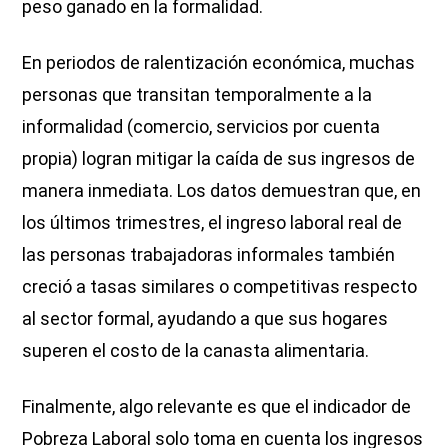
peso ganado en la formalidad.
En periodos de ralentización económica, muchas
personas que transitan temporalmente a la
informalidad (comercio, servicios por cuenta
propia) logran mitigar la caída de sus ingresos de
manera inmediata. Los datos demuestran que, en
los últimos trimestres, el ingreso laboral real de
las personas trabajadoras informales también
creció a tasas similares o competitivas respecto
al sector formal, ayudando a que sus hogares
superen el costo de la canasta alimentaria.
Finalmente, algo relevante es que el indicador de
Pobreza Laboral solo toma en cuenta los ingresos