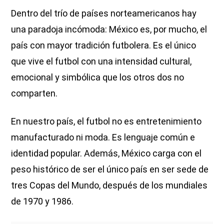
Dentro del trío de países norteamericanos hay
una paradoja incómoda: México es, por mucho, el
país con mayor tradición futbolera. Es el único
que vive el futbol con una intensidad cultural,
emocional y simbólica que los otros dos no
comparten.
En nuestro país, el futbol no es entretenimiento
manufacturado ni moda. Es lenguaje común e
identidad popular. Además, México carga con el
peso histórico de ser el único país en ser sede de
tres Copas del Mundo, después de los mundiales
de 1970 y 1986.