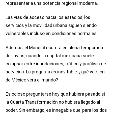
representar a una potencia regional moderna.
Las vías de acceso hacia los estadios, los
servicios y la movilidad urbana siguen siendo
vulnerables incluso en condiciones normales.
Además, el Mundial ocurrirá en plena temporada
de lluvias, cuando la capital mexicana suele
colapsar entre inundaciones, tráfico y parálisis de
servicios. La pregunta es inevitable: ¿qué versión
de México verá el mundo?
Es ocioso preguntarse hoy qué hubiera pasado si
la Cuarta Transformación no hubiera llegado al
poder. Sin embargo, es innegable que, para los dos