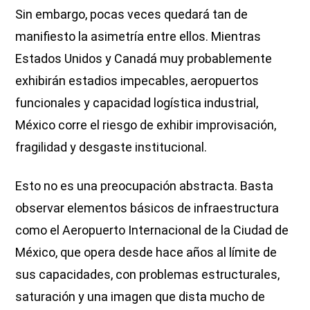
Sin embargo, pocas veces quedará tan de
manifiesto la asimetría entre ellos. Mientras
Estados Unidos y Canadá muy probablemente
exhibirán estadios impecables, aeropuertos
funcionales y capacidad logística industrial,
México corre el riesgo de exhibir improvisación,
fragilidad y desgaste institucional.
Esto no es una preocupación abstracta. Basta
observar elementos básicos de infraestructura
como el Aeropuerto Internacional de la Ciudad de
México, que opera desde hace años al límite de
sus capacidades, con problemas estructurales,
saturación y una imagen que dista mucho de