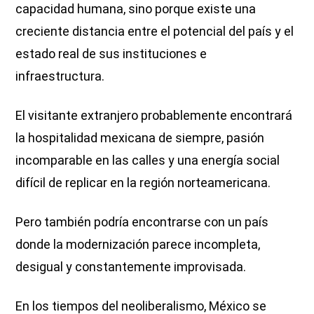
capacidad humana, sino porque existe una
creciente distancia entre el potencial del país y el
estado real de sus instituciones e
infraestructura.
El visitante extranjero probablemente encontrará
la hospitalidad mexicana de siempre, pasión
incomparable en las calles y una energía social
difícil de replicar en la región norteamericana.
Pero también podría encontrarse con un país
donde la modernización parece incompleta,
desigual y constantemente improvisada.
En los tiempos del neoliberalismo, México se