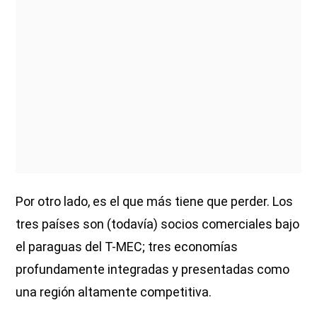
Por otro lado, es el que más tiene que perder. Los
tres países son (todavía) socios comerciales bajo
el paraguas del T-MEC; tres economías
profundamente integradas y presentadas como
una región altamente competitiva.