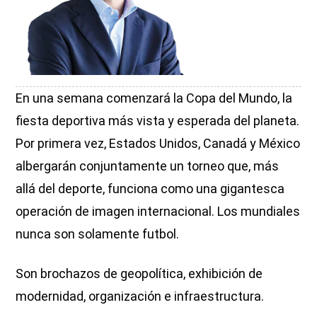
En una semana comenzará la Copa del Mundo, la
fiesta deportiva más vista y esperada del planeta.
Por primera vez, Estados Unidos, Canadá y México
albergarán conjuntamente un torneo que, más
allá del deporte, funciona como una gigantesca
operación de imagen internacional. Los mundiales
nunca son solamente futbol.
Son brochazos de geopolítica, exhibición de
modernidad, organización e infraestructura.