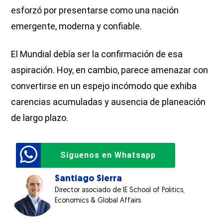
esforzó por presentarse como una nación
emergente, moderna y confiable.
El Mundial debía ser la confirmación de esa
aspiración. Hoy, en cambio, parece amenazar con
convertirse en un espejo incómodo que exhiba
carencias acumuladas y ausencia de planeación
de largo plazo.
Síguenos en Whatsapp
Santiago Sierra
Director asociado de IE School of Politics,
Economics & Global Affairs