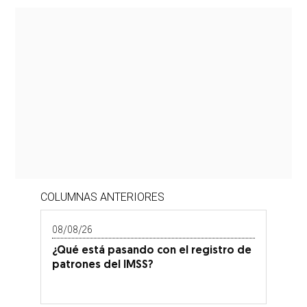
COLUMNAS ANTERIORES
08/08/26
¿Qué está pasando con el registro de
patrones del IMSS?