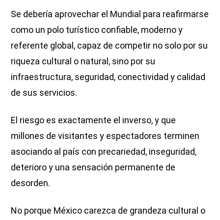
Se debería aprovechar el Mundial para reafirmarse
como un polo turístico confiable, moderno y
referente global, capaz de competir no solo por su
riqueza cultural o natural, sino por su
infraestructura, seguridad, conectividad y calidad
de sus servicios.
El riesgo es exactamente el inverso, y que
millones de visitantes y espectadores terminen
asociando al país con precariedad, inseguridad,
deterioro y una sensación permanente de
desorden.
No porque México carezca de grandeza cultural o