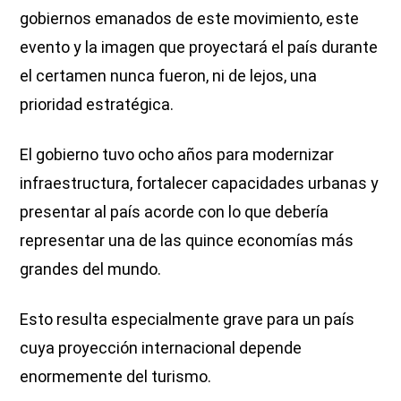
gobiernos emanados de este movimiento, este
evento y la imagen que proyectará el país durante
el certamen nunca fueron, ni de lejos, una
prioridad estratégica.
El gobierno tuvo ocho años para modernizar
infraestructura, fortalecer capacidades urbanas y
presentar al país acorde con lo que debería
representar una de las quince economías más
grandes del mundo.
Esto resulta especialmente grave para un país
cuya proyección internacional depende
enormemente del turismo.