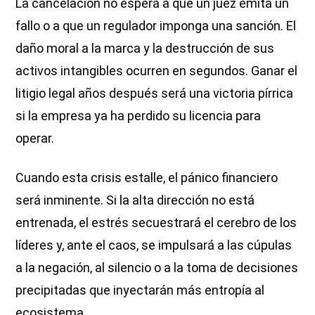
La cancelación no espera a que un juez emita un
fallo o a que un regulador imponga una sanción. El
daño moral a la marca y la destrucción de sus
activos intangibles ocurren en segundos. Ganar el
litigio legal años después será una victoria pírrica
si la empresa ya ha perdido su licencia para
operar.
Cuando esta crisis estalle, el pánico financiero
será inminente. Si la alta dirección no está
entrenada, el estrés secuestrará el cerebro de los
líderes y, ante el caos, se impulsará a las cúpulas
a la negación, al silencio o a la toma de decisiones
precipitadas que inyectarán más entropía al
ecosistema.