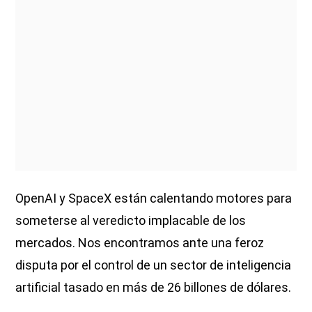
OpenAI y SpaceX están calentando motores para
someterse al veredicto implacable de los
mercados. Nos encontramos ante una feroz
disputa por el control de un sector de inteligencia
artificial tasado en más de 26 billones de dólares.