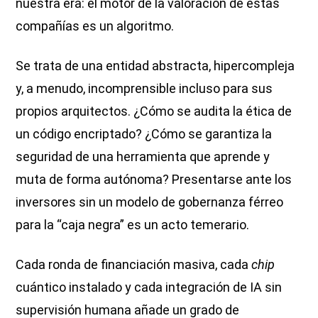
nuestra era: el motor de la valoración de estas
compañías es un algoritmo.
Se trata de una entidad abstracta, hipercompleja
y, a menudo, incomprensible incluso para sus
propios arquitectos. ¿Cómo se audita la ética de
un código encriptado? ¿Cómo se garantiza la
seguridad de una herramienta que aprende y
muta de forma autónoma? Presentarse ante los
inversores sin un modelo de gobernanza férreo
para la “caja negra” es un acto temerario.
Cada ronda de financiación masiva, cada
chip
cuántico instalado y cada integración de IA sin
supervisión humana añade un grado de