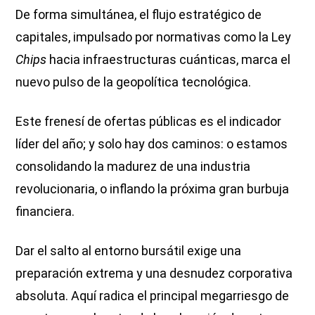
De forma simultánea, el flujo estratégico de
capitales, impulsado por normativas como la Ley
Chips
hacia infraestructuras cuánticas, marca el
nuevo pulso de la geopolítica tecnológica.
Este frenesí de ofertas públicas es el indicador
líder del año; y solo hay dos caminos: o estamos
consolidando la madurez de una industria
revolucionaria, o inflando la próxima gran burbuja
financiera.
Dar el salto al entorno bursátil exige una
preparación extrema y una desnudez corporativa
absoluta. Aquí radica el principal megarriesgo de