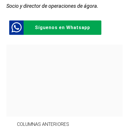
Socio y director de operaciones de ágora.
Síguenos en Whatsapp
COLUMNAS ANTERIORES