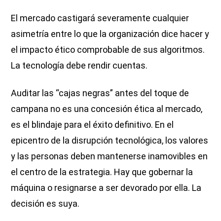
El mercado castigará severamente cualquier
asimetría entre lo que la organización dice hacer y
el impacto ético comprobable de sus algoritmos.
La tecnología debe rendir cuentas.
Auditar las “cajas negras” antes del toque de
campana no es una concesión ética al mercado,
es el blindaje para el éxito definitivo. En el
epicentro de la disrupción tecnológica, los valores
y las personas deben mantenerse inamovibles en
el centro de la estrategia. Hay que gobernar la
máquina o resignarse a ser devorado por ella. La
decisión es suya.