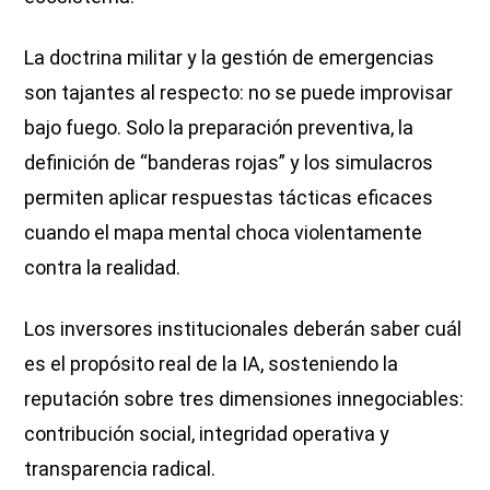
La doctrina militar y la gestión de emergencias
son tajantes al respecto: no se puede improvisar
bajo fuego. Solo la preparación preventiva, la
definición de “banderas rojas” y los simulacros
permiten aplicar respuestas tácticas eficaces
cuando el mapa mental choca violentamente
contra la realidad.
Los inversores institucionales deberán saber cuál
es el propósito real de la IA, sosteniendo la
reputación sobre tres dimensiones innegociables:
contribución social, integridad operativa y
transparencia radical.