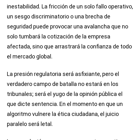
inestabilidad. La fricción de un solo fallo operativo,
un sesgo discriminatorio o una brecha de
seguridad puede provocar una avalancha que no
solo tumbará la cotización de la empresa
afectada, sino que arrastrará la confianza de todo
el mercado global.
La presión regulatoria será asfixiante, pero el
verdadero campo de batalla no estará en los
tribunales; será el yugo de la opinión pública el
que dicte sentencia. En el momento en que un
algoritmo vulnere la ética ciudadana, el juicio
paralelo será letal.