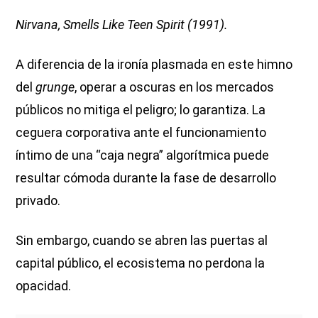
Nirvana, Smells Like Teen Spirit (1991).
A diferencia de la ironía plasmada en este himno
del
grunge
, operar a oscuras en los mercados
públicos no mitiga el peligro; lo garantiza. La
ceguera corporativa ante el funcionamiento
íntimo de una “caja negra” algorítmica puede
resultar cómoda durante la fase de desarrollo
privado.
Sin embargo, cuando se abren las puertas al
capital público, el ecosistema no perdona la
opacidad.