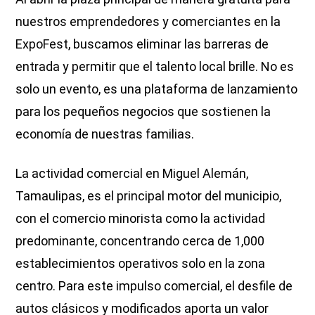
nuestros emprendedores y comerciantes en la
ExpoFest, buscamos eliminar las barreras de
entrada y permitir que el talento local brille. No es
solo un evento, es una plataforma de lanzamiento
para los pequeños negocios que sostienen la
economía de nuestras familias.
La actividad comercial en Miguel Alemán,
Tamaulipas, es el principal motor del municipio,
con el comercio minorista como la actividad
predominante, concentrando cerca de 1,000
establecimientos operativos solo en la zona
centro. Para este impulso comercial, el desfile de
autos clásicos y modificados aporta un valor