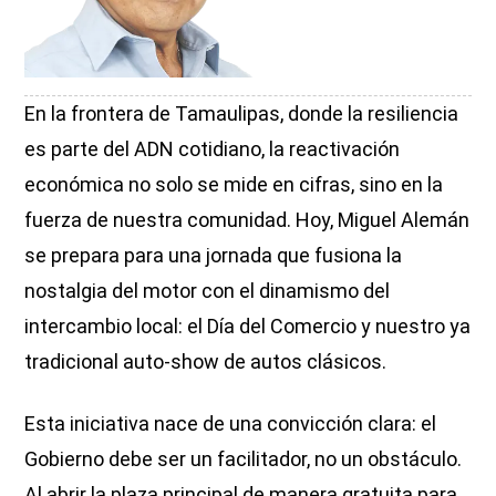
En la frontera de Tamaulipas, donde la resiliencia
es parte del ADN cotidiano, la reactivación
económica no solo se mide en cifras, sino en la
fuerza de nuestra comunidad. Hoy, Miguel Alemán
se prepara para una jornada que fusiona la
nostalgia del motor con el dinamismo del
intercambio local: el Día del Comercio y nuestro ya
tradicional auto-show de autos clásicos.
Esta iniciativa nace de una convicción clara: el
Gobierno debe ser un facilitador, no un obstáculo.
Al abrir la plaza principal de manera gratuita para