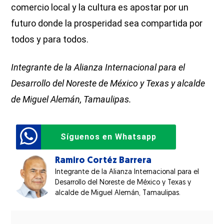
comercio local y la cultura es apostar por un
futuro donde la prosperidad sea compartida por
todos y para todos.
Integrante de la Alianza Internacional para el
Desarrollo del Noreste de México y Texas y alcalde
de Miguel Alemán, Tamaulipas.
Síguenos en Whatsapp
Ramiro Cortéz Barrera
Integrante de la Alianza Internacional para el
Desarrollo del Noreste de México y Texas y
alcalde de Miguel Alemán, Tamaulipas.