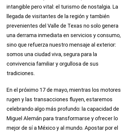
intangible pero vital: el turismo de nostalgia. La
llegada de visitantes de la región y también
prevenientes del Valle de Texas no solo genera
una derrama inmediata en servicios y consumo,
sino que refuerza nuestro mensaje al exterior:
somos una ciudad viva, segura para la
convivencia familiar y orgullosa de sus
tradiciones.
En el próximo 17 de mayo, mientras los motores
rugen y las transacciones fluyen, estaremos
celebrando algo más profundo: la capacidad de
Miguel Alemán para transformarse y ofrecer lo
mejor de sí a México y al mundo. Apostar por el