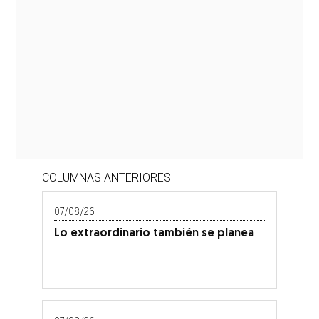
COLUMNAS ANTERIORES
07/08/26
Lo extraordinario también se planea