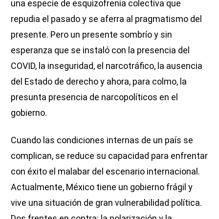
una especie de esquizofrenia colectiva que
repudia el pasado y se aferra al pragmatismo del
presente. Pero un presente sombrío y sin
esperanza que se instaló con la presencia del
COVID, la inseguridad, el narcotráfico, la ausencia
del Estado de derecho y ahora, para colmo, la
presunta presencia de narcopolíticos en el
gobierno.
Cuando las condiciones internas de un país se
complican, se reduce su capacidad para enfrentar
con éxito el malabar del escenario internacional.
Actualmente, México tiene un gobierno frágil y
vive una situación de gran vulnerabilidad política.
Dos frentes en contra: la polarización y la