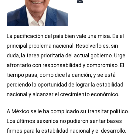
La pacificación del país bien vale una misa. Es el
principal problema nacional. Resolverlo es, sin
duda, la tarea prioritaria del actual gobierno. Urge
afrontarlo con responsabilidad y compromiso. El
tiempo pasa, como dice la canción, y se está
perdiendo la oportunidad de lograr la estabilidad
nacional y alcanzar el crecimiento económico.
A México se le ha complicado su transitar político.
Los últimos sexenios no pudieron sentar bases
firmes para la estabilidad nacional y el desarrollo.