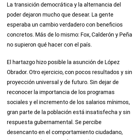
La transición democrática y la alternancia del
poder dejaron mucho que desear. La gente
esperaba un cambio verdadero con beneficios
concretos. Más de lo mismo: Fox, Calderón y Peña
no supieron qué hacer con el país.
El hartazgo hizo posible la asunción de López
Obrador. Otro ejercicio, con pocos resultados y sin
proyección universal y de futuro. Sin dejar de
reconocer la importancia de los programas
sociales y el incremento de los salarios mínimos,
gran parte de la población está insatisfecha y sin
respuesta gubernamental. Se percibe
desencanto en el comportamiento ciudadano,