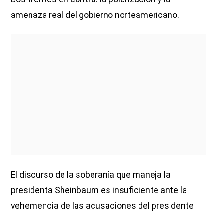
amenaza real del gobierno norteamericano.
El discurso de la soberanía que maneja la
presidenta Sheinbaum es insuficiente ante la
vehemencia de las acusaciones del presidente