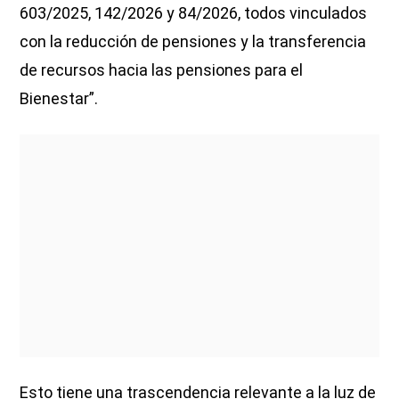
603/2025, 142/2026 y 84/2026, todos vinculados
con la reducción de pensiones y la transferencia
de recursos hacia las pensiones para el
Bienestar”.
Esto tiene una trascendencia relevante a la luz de