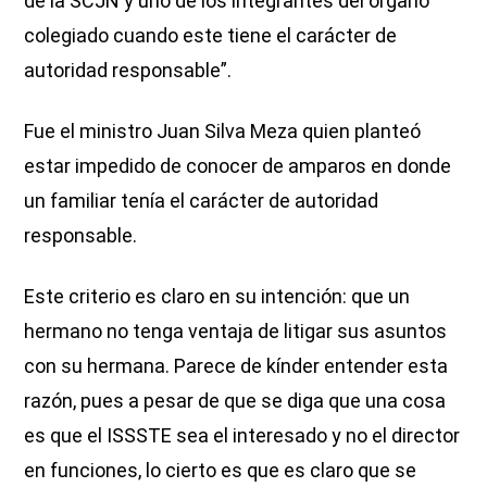
de la SCJN y uno de los integrantes del órgano
colegiado cuando este tiene el carácter de
autoridad responsable”.
Fue el ministro Juan Silva Meza quien planteó
estar impedido de conocer de amparos en donde
un familiar tenía el carácter de autoridad
responsable.
Este criterio es claro en su intención: que un
hermano no tenga ventaja de litigar sus asuntos
con su hermana. Parece de kínder entender esta
razón, pues a pesar de que se diga que una cosa
es que el ISSSTE sea el interesado y no el director
en funciones, lo cierto es que es claro que se