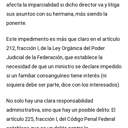
afecta la imparcialidad si dicho director va y litiga
sus asuntos con su hermana, más siendo la
ponente.
Este impedimento es más que claro en el artículo
212, fracción I, de la Ley Orgánica del Poder
Judicial de la Federación, que establece la
necesidad de que un ministro se declare impedido
si un familiar consanguíneo tiene interés (ni
siquiera debe ser parte, dice con los interesados).
No solo hay una clara responsabilidad
administrativa, sino que hay un posible delito. El
artículo 225, fracción I, del Código Penal Federal