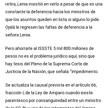
retira, Lenia insistió en verlo a pesar de que es una
constante la deferencia hacia los ministros de
que los asuntos queden en lista si alguno lo pide.
Ojalá le regresen las faltas de deferencia a la
señora Lenia.
Pero ahorrarle al ISSSTE 5 mil 800 millones de
pesos no es el problema jurídico aquí, sino que
hay tesis del Pleno de la Suprema Corte de
Justicia de la Nación, que señala “Impedimento.
Se actualiza la causal prevista en el artículo 66,
fracción I, de la Ley de Amparo cuando existe
parentesco por consanguinidad entre un ministro