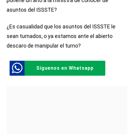
ponerle un alto a la ministra de conocer de
asuntos del ISSSTE?
¿Es casualidad que los asuntos del ISSSTE le
sean turnados, o ya estamos ante el abierto
descaro de manipular el turno?
Síguenos en Whatsapp