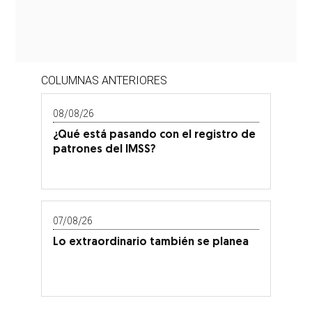
COLUMNAS ANTERIORES
08/08/26
¿Qué está pasando con el registro de
patrones del IMSS?
07/08/26
Lo extraordinario también se planea