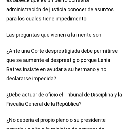
establece que es un delito contra la
administración de justicia conocer de asuntos
para los cuales tiene impedimento.
Las preguntas que vienen a la mente son:
¿Ante una Corte desprestigiada debe permitirse
que se aumente el desprestigio porque Lenia
Batres insiste en ayudar a su hermano y no
declararse impedida?
¿Debe actuar de oficio el Tribunal de Disciplina y la
Fiscalía General de la República?
¿No debería el propio pleno o su presidente