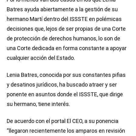
Batres ayuda abiertamente a la gestión de su
hermano Martí dentro del ISSSTE en polémicas
decisiones que, lejos de ser propias de una Corte
de protección de derechos humanos, lo son de
una Corte dedicada en forma constante a apoyar
cualquier acción del Estado.
Lenia Batres, conocida por sus constantes pifias
y desatinos jurídicos, ha buscado atraer y ser
ponente en asuntos donde el ISSSTE, que dirige
su hermano, tiene interés.
De acuerdo con el portal El CEO, a su ponencia
“llegaron recientemente los amparos en revisión