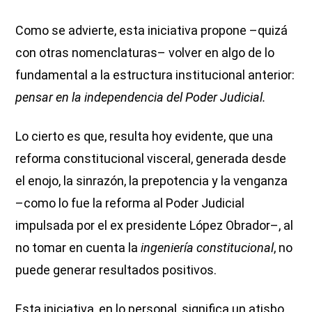
Como se advierte, esta iniciativa propone –quizá
con otras nomenclaturas– volver en algo de lo
fundamental a la estructura institucional anterior:
pensar en la independencia del Poder Judicial.
Lo cierto es que, resulta hoy evidente, que una
reforma constitucional visceral, generada desde
el enojo, la sinrazón, la prepotencia y la venganza
–como lo fue la reforma al Poder Judicial
impulsada por el ex presidente López Obrador–, al
no tomar en cuenta la
ingeniería constitucional
, no
puede generar resultados positivos.
Esta iniciativa, en lo personal, significa un atisbo