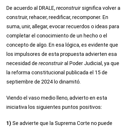
De acuerdo al DRALE,
reconstruir
significa volver a
construir, rehacer, reedificar, recomponer. En
suma, unir, allegar, evocar recuerdos o ideas para
completar el conocimiento de un hecho o el
concepto de algo. En esa lógica, es evidente que
los impulsores de esta propuesta advierten esa
necesidad de
reconstruir
al Poder Judicial, ya que
la reforma constitucional publicada el 15 de
septiembre de 2024 lo dinamitó.
Viendo el vaso medio lleno, advierto en esta
iniciativa los siguientes puntos positivos:
1)
Se advierte que la Suprema Corte no puede