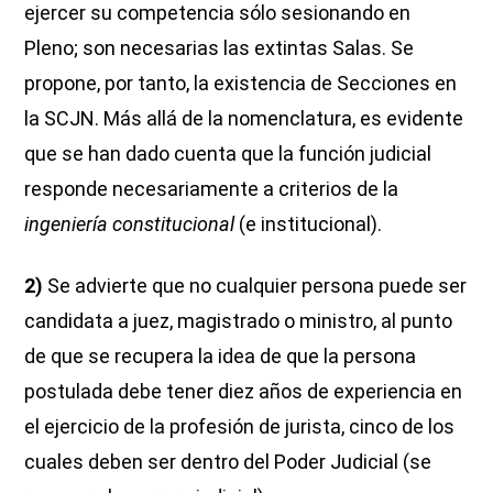
ejercer su competencia sólo sesionando en
Pleno; son necesarias las extintas Salas. Se
propone, por tanto, la existencia de Secciones en
la SCJN. Más allá de la nomenclatura, es evidente
que se han dado cuenta que la función judicial
responde necesariamente a criterios de la
ingeniería constitucional
(e institucional).
2)
Se advierte que no cualquier persona puede ser
candidata a juez, magistrado o ministro, al punto
de que se recupera la idea de que la persona
postulada debe tener diez años de experiencia en
el ejercicio de la profesión de jurista, cinco de los
cuales deben ser dentro del Poder Judicial (se