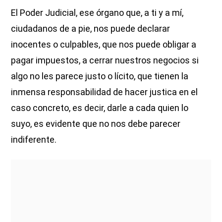
El Poder Judicial, ese órgano que, a ti y a mí,
ciudadanos de a pie, nos puede declarar
inocentes o culpables, que nos puede obligar a
pagar impuestos, a cerrar nuestros negocios si
algo no les parece justo o lícito, que tienen la
inmensa responsabilidad de hacer justica en el
caso concreto, es decir, darle a cada quien lo
suyo, es evidente que no nos debe parecer
indiferente.