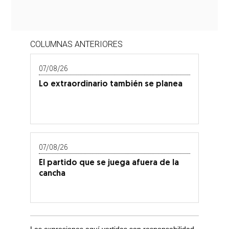
COLUMNAS ANTERIORES
07/08/26
Lo extraordinario también se planea
07/08/26
El partido que se juega afuera de la
cancha