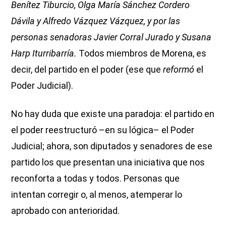
Benítez Tiburcio, Olga María Sánchez Cordero
Dávila y Alfredo Vázquez Vázquez, y por las
personas senadoras Javier Corral Jurado y Susana
Harp Iturribarría.
Todos
miembros de Morena, es
decir, del partido en el poder (ese que
reformó
el
Poder Judicial).
No hay duda que existe una paradoja: el partido en
el poder reestructuró –en su lógica– el Poder
Judicial; ahora, son diputados y senadores de ese
partido los que presentan una iniciativa que nos
reconforta a todas y todos. Personas que
intentan corregir o, al menos, atemperar lo
aprobado con anterioridad.