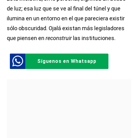
de luz; esa luz que se ve al final del túnel y que
ilumina en un entorno en el que pareciera existir
sólo obscuridad. Ojalá existan más legisladores
que piensen en
reconstruir
las instituciones.
Síguenos en Whatsapp