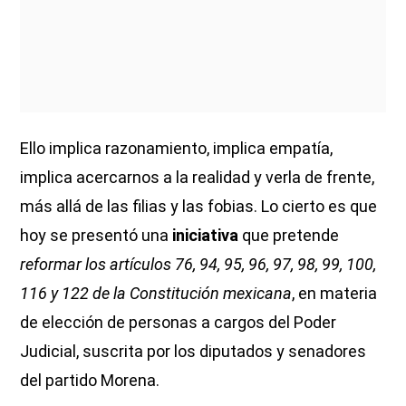
Ello implica razonamiento, implica empatía,
implica acercarnos a la realidad y verla de frente,
más allá de las filias y las fobias. Lo cierto es que
hoy se presentó una
iniciativa
que pretende
reformar los artículos 76, 94, 95, 96, 97, 98, 99, 100,
116 y 122 de la Constitución mexicana
, en materia
de elección de personas a cargos del Poder
Judicial, suscrita por los diputados y senadores
del partido Morena.