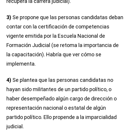
recupera la carrera judicial).
3)
Se propone que las personas candidatas deban
contar con la certificación de competencias
vigente emitida por la Escuela Nacional de
Formación Judicial (se retoma la importancia de
la capacitación). Habría que ver cómo se
implementa.
4)
Se plantea que las personas candidatas no
hayan sido militantes de un partido político, o
haber desempeñado algún cargo de dirección o
representación nacional o estatal de algún
partido político. Ello propende a la imparcialidad
judicial.