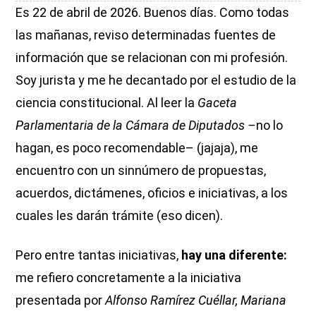
Es 22 de abril de 2026. Buenos días. Como todas
las mañanas, reviso determinadas fuentes de
información que se relacionan con mi profesión.
Soy jurista y me he decantado por el estudio de la
ciencia constitucional. Al leer la
Gaceta
Parlamentaria de la Cámara de Diputados –
no lo
hagan, es poco recomendable– (jajaja), me
encuentro con un sinnúmero de propuestas,
acuerdos, dictámenes, oficios e iniciativas, a los
cuales les darán trámite (eso dicen).
Pero entre tantas iniciativas,
hay una diferente:
me refiero concretamente a la iniciativa
presentada por
Alfonso Ramírez Cuéllar, Mariana