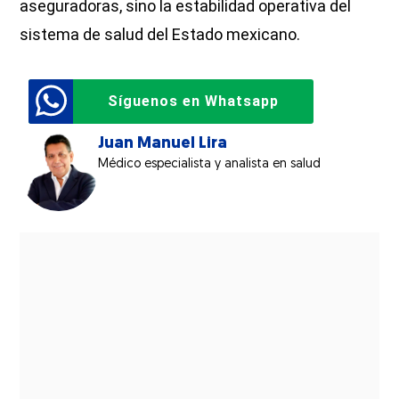
aseguradoras, sino la estabilidad operativa del
sistema de salud del Estado mexicano.
Síguenos en Whatsapp
Juan Manuel Lira
Médico especialista y analista en salud