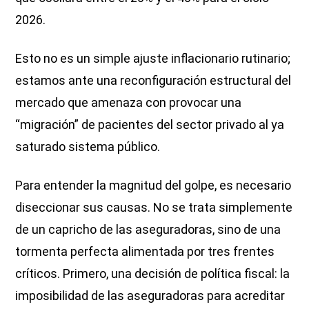
2026.
Esto no es un simple ajuste inflacionario rutinario;
estamos ante una reconfiguración estructural del
mercado que amenaza con provocar una
“migración” de pacientes del sector privado al ya
saturado sistema público.
Para entender la magnitud del golpe, es necesario
diseccionar sus causas. No se trata simplemente
de un capricho de las aseguradoras, sino de una
tormenta perfecta alimentada por tres frentes
críticos. Primero, una decisión de política fiscal: la
imposibilidad de las aseguradoras para acreditar