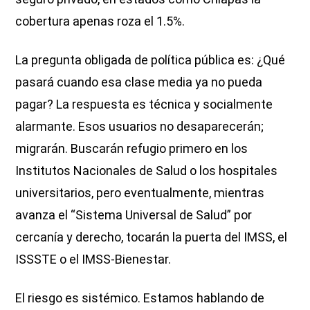
cobertura apenas roza el 1.5%.
La pregunta obligada de política pública es: ¿Qué
pasará cuando esa clase media ya no pueda
pagar? La respuesta es técnica y socialmente
alarmante. Esos usuarios no desaparecerán;
migrarán. Buscarán refugio primero en los
Institutos Nacionales de Salud o los hospitales
universitarios, pero eventualmente, mientras
avanza el “Sistema Universal de Salud” por
cercanía y derecho, tocarán la puerta del IMSS, el
ISSSTE o el IMSS-Bienestar.
El riesgo es sistémico. Estamos hablando de