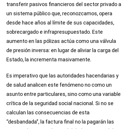
transferir pasivos financieros del sector privado a
un sistema público que, reconozcamos, opera
desde hace años al límite de sus capacidades,
sobrecargado e infrapresupuestado. Este
aumento en las pólizas actúa como una válvula
de presión inversa: en lugar de aliviar la carga del
Estado, la incrementa masivamente.
Es imperativo que las autoridades hacendarias y
de salud analicen este fenómeno no como un
asunto entre particulares, sino como una variable
crítica de la seguridad social nacional. Si no se
calculan las consecuencias de esta
“desbandada”, la factura final no la pagarán las