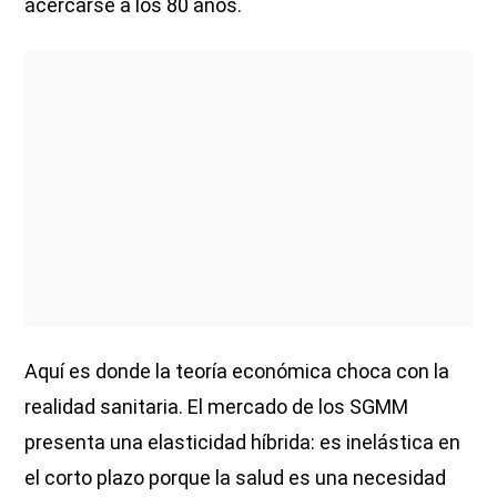
acercarse a los 80 años.
Aquí es donde la teoría económica choca con la
realidad sanitaria. El mercado de los SGMM
presenta una elasticidad híbrida: es inelástica en
el corto plazo porque la salud es una necesidad