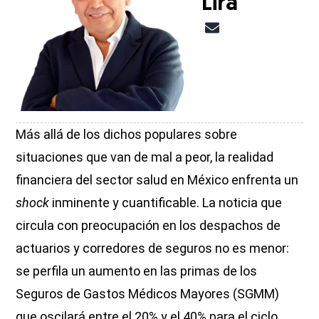
Lira
Más allá de los dichos populares sobre
situaciones que van de mal a peor, la realidad
financiera del sector salud en México enfrenta un
shock
inminente y cuantificable. La noticia que
circula con preocupación en los despachos de
actuarios y corredores de seguros no es menor:
se perfila un aumento en las primas de los
Seguros de Gastos Médicos Mayores (SGMM)
que oscilará entre el 20% y el 40% para el ciclo