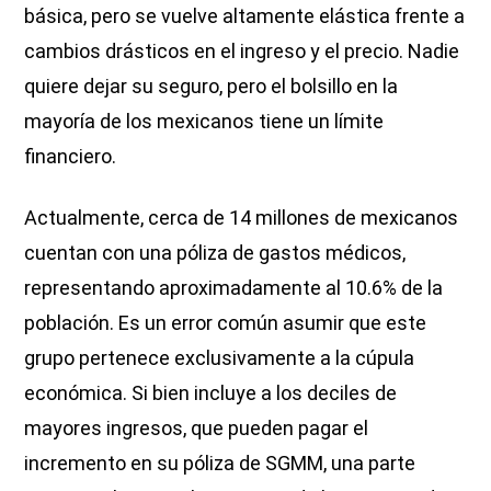
básica, pero se vuelve altamente elástica frente a
cambios drásticos en el ingreso y el precio. Nadie
quiere dejar su seguro, pero el bolsillo en la
mayoría de los mexicanos tiene un límite
financiero.
Actualmente, cerca de 14 millones de mexicanos
cuentan con una póliza de gastos médicos,
representando aproximadamente al 10.6% de la
población. Es un error común asumir que este
grupo pertenece exclusivamente a la cúpula
económica. Si bien incluye a los deciles de
mayores ingresos, que pueden pagar el
incremento en su póliza de SGMM, una parte