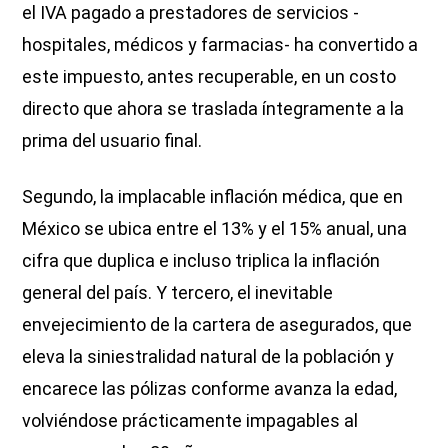
el IVA pagado a prestadores de servicios -
hospitales, médicos y farmacias- ha convertido a
este impuesto, antes recuperable, en un costo
directo que ahora se traslada íntegramente a la
prima del usuario final.
Segundo, la implacable inflación médica, que en
México se ubica entre el 13% y el 15% anual, una
cifra que duplica e incluso triplica la inflación
general del país. Y tercero, el inevitable
envejecimiento de la cartera de asegurados, que
eleva la siniestralidad natural de la población y
encarece las pólizas conforme avanza la edad,
volviéndose prácticamente impagables al