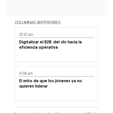
COLUMNAS ANTERIORES
03:32 am
Digitalizar el B2B: del clic hacia la
eficiencia operativa
01:38 am
El mito de que los jóvenes ya no
quieren liderar