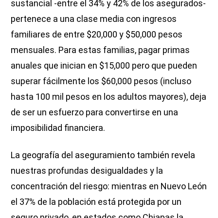
sustancial -entre el 34% y 42% de los asegurados-
pertenece a una clase media con ingresos
familiares de entre $20,000 y $50,000 pesos
mensuales. Para estas familias, pagar primas
anuales que inician en $15,000 pero que pueden
superar fácilmente los $60,000 pesos (incluso
hasta 100 mil pesos en los adultos mayores), deja
de ser un esfuerzo para convertirse en una
imposibilidad financiera.
La geografía del aseguramiento también revela
nuestras profundas desigualdades y la
concentración del riesgo: mientras en Nuevo León
el 37% de la población está protegida por un
seguro privado, en estados como Chiapas la