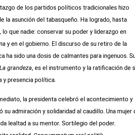
rtazgo de los partidos políticos tradicionales hizo
le la asunción del tabasqueño. Ha logrado, hasta
, lo que nadie: conservar su poder y liderazgo en
a y en el gobierno. El discurso de su retiro de la
ica ha sido una dosis de calmantes para ingenuos. S
La grandeza
, es el instrumento y la ratificación de 
a y presencia política.
mediato, la presidenta celebró el acontecimiento y
ró su admiración y solidaridad al caudillo. Una mujer 
da lealtad a su mentor. Sortilegio del poder.