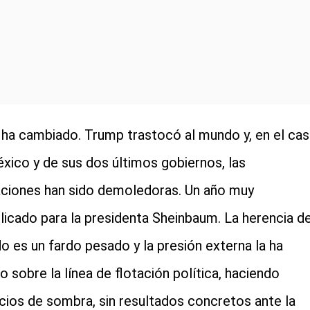
ha cambiado. Trump trastocó al mundo y, en el ca
xico y de sus dos últimos gobiernos, las
ciones han sido demoledoras. Un año muy
icado para la presidenta Sheinbaum. La herencia de
o es un fardo pesado y la presión externa la ha
o sobre la línea de flotación política, haciendo
icios de sombra, sin resultados concretos ante la