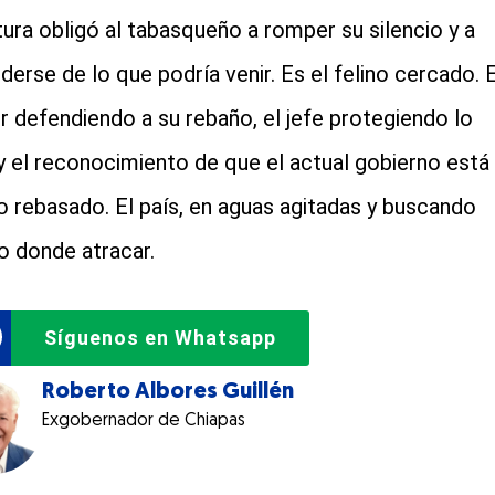
tura obligó al tabasqueño a romper su silencio y a
derse de lo que podría venir. Es el felino cercado. E
r defendiendo a su rebaño, el jefe protegiendo lo
y el reconocimiento de que el actual gobierno está
o rebasado. El país, en aguas agitadas y buscando
o donde atracar.
Síguenos en Whatsapp
Roberto Albores Guillén
Exgobernador de Chiapas