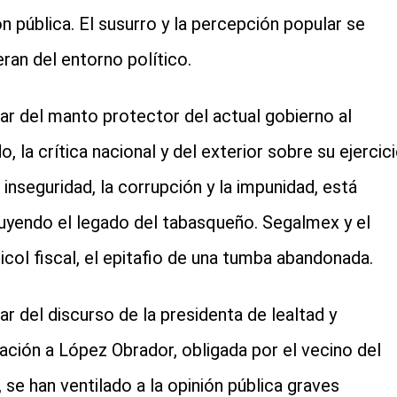
ón pública. El susurro y la percepción popular se
ran del entorno político.
ar del manto protector del actual gobierno al
, la crítica nacional y del exterior sobre su ejercici
a inseguridad, la corrupción y la impunidad, está
uyendo el legado del tabasqueño. Segalmex y el
icol fiscal, el epitafio de una tumba abandonada.
ar del discurso de la presidenta de lealtad y
ación a López Obrador, obligada por el vecino del
, se han ventilado a la opinión pública graves