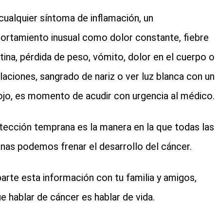
cualquier síntoma de inflamación, un
rtamiento inusual como dolor constante, fiebre
tina, pérdida de peso, vómito, dolor en el cuerpo o
ulaciones, sangrado de nariz o ver luz blanca con un
ojo, es momento de acudir con urgencia al médico.
tección temprana es la manera en la que todas las
nas podemos frenar el desarrollo del cáncer.
rte esta información con tu familia y amigos,
e hablar de cáncer es hablar de vida.