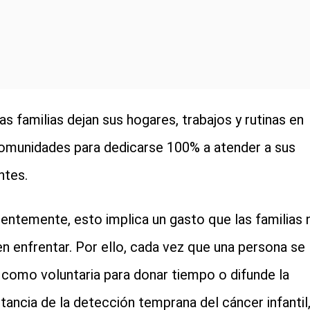
s familias dejan sus hogares, trabajos y rutinas en
omunidades para dedicarse 100% a atender a sus
ntes.
entemente, esto implica un gasto que las familias 
n enfrentar. Por ello, cada vez que una persona se
como voluntaria para donar tiempo o difunde la
tancia de la detección temprana del cáncer infantil