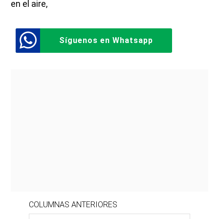
en el aire,
Síguenos en Whatsapp
COLUMNAS ANTERIORES