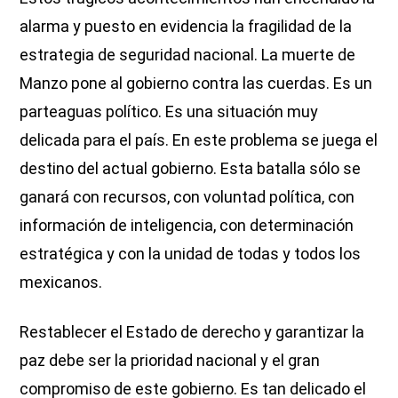
alarma y puesto en evidencia la fragilidad de la
estrategia de seguridad nacional. La muerte de
Manzo pone al gobierno contra las cuerdas. Es un
parteaguas político. Es una situación muy
delicada para el país. En este problema se juega el
destino del actual gobierno. Esta batalla sólo se
ganará con recursos, con voluntad política, con
información de inteligencia, con determinación
estratégica y con la unidad de todas y todos los
mexicanos.
Restablecer el Estado de derecho y garantizar la
paz debe ser la prioridad nacional y el gran
compromiso de este gobierno. Es tan delicado el