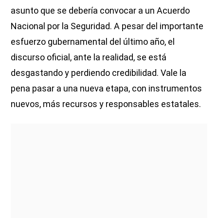
asunto que se debería convocar a un Acuerdo
Nacional por la Seguridad. A pesar del importante
esfuerzo gubernamental del último año, el
discurso oficial, ante la realidad, se está
desgastando y perdiendo credibilidad. Vale la
pena pasar a una nueva etapa, con instrumentos
nuevos, más recursos y responsables estatales.