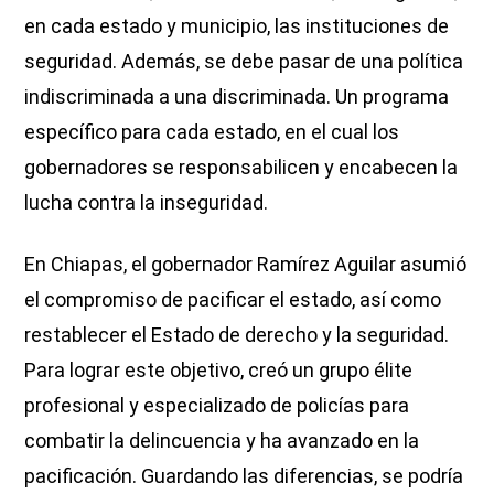
en cada estado y municipio, las instituciones de
seguridad. Además, se debe pasar de una política
indiscriminada a una discriminada. Un programa
específico para cada estado, en el cual los
gobernadores se responsabilicen y encabecen la
lucha contra la inseguridad.
En Chiapas, el gobernador Ramírez Aguilar asumió
el compromiso de pacificar el estado, así como
restablecer el Estado de derecho y la seguridad.
Para lograr este objetivo, creó un grupo élite
profesional y especializado de policías para
combatir la delincuencia y ha avanzado en la
pacificación. Guardando las diferencias, se podría