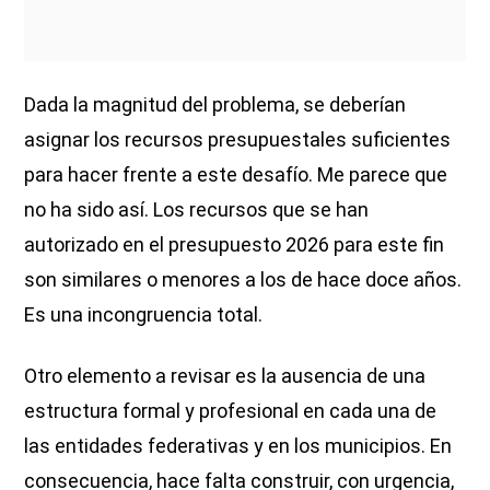
Dada la magnitud del problema, se deberían
asignar los recursos presupuestales suficientes
para hacer frente a este desafío. Me parece que
no ha sido así. Los recursos que se han
autorizado en el presupuesto 2026 para este fin
son similares o menores a los de hace doce años.
Es una incongruencia total.
Otro elemento a revisar es la ausencia de una
estructura formal y profesional en cada una de
las entidades federativas y en los municipios. En
consecuencia, hace falta construir, con urgencia,