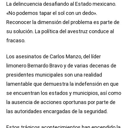
La delincuencia desafiando al Estado mexicano.
«No podemos tapar el sol con un dedo».
Reconocer la dimensión del problema es parte de
su solución. La política del avestruz conduce al
fracaso.
Los asesinatos de Carlos Manzo, del líder
limonero Bernardo Bravo y de varias decenas de
presidentes municipales son una realidad
lamentable que demuestra la indefensión en que
se encuentran los estados y municipios, así como
la ausencia de acciones oportunas por parte de
las autoridades encargadas de la seguridad.
Estos trágicos acontecimientos han encendido la