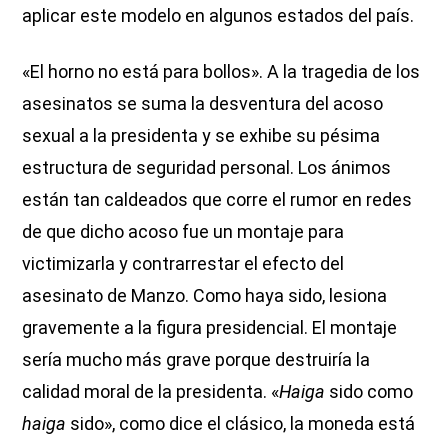
aplicar este modelo en algunos estados del país.
«El horno no está para bollos». A la tragedia de los
asesinatos se suma la desventura del acoso
sexual a la presidenta y se exhibe su pésima
estructura de seguridad personal. Los ánimos
están tan caldeados que corre el rumor en redes
de que dicho acoso fue un montaje para
victimizarla y contrarrestar el efecto del
asesinato de Manzo. Como haya sido, lesiona
gravemente a la figura presidencial. El montaje
sería mucho más grave porque destruiría la
calidad moral de la presidenta. «
Haiga
sido como
haiga
sido», como dice el clásico, la moneda está