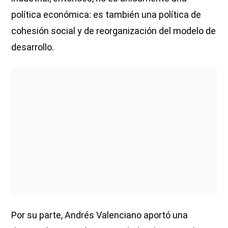
política económica: es también una política de
cohesión social y de reorganización del modelo de
desarrollo.
Por su parte, Andrés Valenciano aportó una