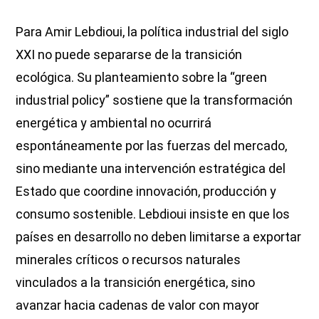
Para Amir Lebdioui, la política industrial del siglo
XXI no puede separarse de la transición
ecológica. Su planteamiento sobre la “green
industrial policy” sostiene que la transformación
energética y ambiental no ocurrirá
espontáneamente por las fuerzas del mercado,
sino mediante una intervención estratégica del
Estado que coordine innovación, producción y
consumo sostenible. Lebdioui insiste en que los
países en desarrollo no deben limitarse a exportar
minerales críticos o recursos naturales
vinculados a la transición energética, sino
avanzar hacia cadenas de valor con mayor