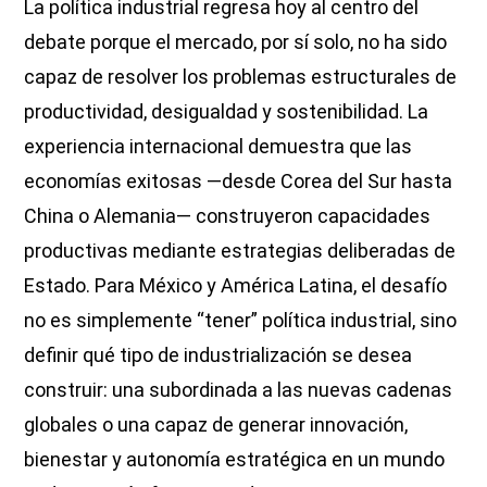
La política industrial regresa hoy al centro del
debate porque el mercado, por sí solo, no ha sido
capaz de resolver los problemas estructurales de
productividad, desigualdad y sostenibilidad. La
experiencia internacional demuestra que las
economías exitosas —desde Corea del Sur hasta
China o Alemania— construyeron capacidades
productivas mediante estrategias deliberadas de
Estado. Para México y América Latina, el desafío
no es simplemente “tener” política industrial, sino
definir qué tipo de industrialización se desea
construir: una subordinada a las nuevas cadenas
globales o una capaz de generar innovación,
bienestar y autonomía estratégica en un mundo