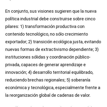
En conjunto, sus visiones sugieren que la nueva
política industrial debe construirse sobre cinco
pilares: 1) transformación productiva con
contenido tecnológico, no sólo crecimiento
exportador; 2) transición ecológica justa, evitando
nuevas formas de extractivismo dependiente; 3)
instituciones sólidas y coordinación público-
privada, capaces de generar aprendizaje e
innovación; 4) desarrollo territorial equilibrado,
reduciendo brechas regionales; 5) soberanía
económica y tecnológica, especialmente frente a
la reorganización global de cadenas de valor.