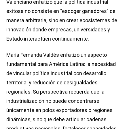
Valenciano enfatizó que la política industrial
exitosa no consiste en “escoger ganadores” de
manera arbitraria, sino en crear ecosistemas de
innovación donde empresas, universidades y
Estado interactúen continuamente.
María Fernanda Valdés enfatizó un aspecto
fundamental para América Latina: la necesidad
de vincular política industrial con desarrollo
territorial y reducción de desigualdades
regionales. Su perspectiva recuerda que la
industrialización no puede concentrarse
únicamente en polos exportadores o regiones
dinámicas, sino que debe articular cadenas
productivas nacionales, fortalecer capacidades