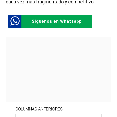
cada vez más fragmentado y competitivo.
Síguenos en Whatsapp
COLUMNAS ANTERIORES