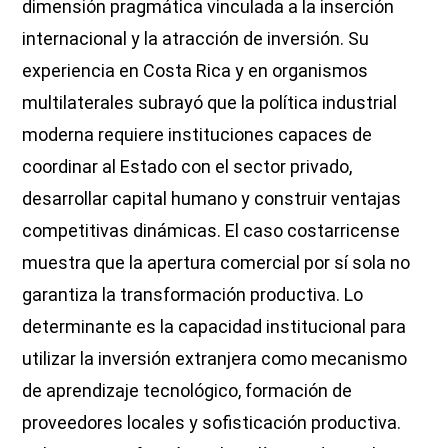
dimensión pragmática vinculada a la inserción
internacional y la atracción de inversión. Su
experiencia en Costa Rica y en organismos
multilaterales subrayó que la política industrial
moderna requiere instituciones capaces de
coordinar al Estado con el sector privado,
desarrollar capital humano y construir ventajas
competitivas dinámicas. El caso costarricense
muestra que la apertura comercial por sí sola no
garantiza la transformación productiva. Lo
determinante es la capacidad institucional para
utilizar la inversión extranjera como mecanismo
de aprendizaje tecnológico, formación de
proveedores locales y sofisticación productiva.