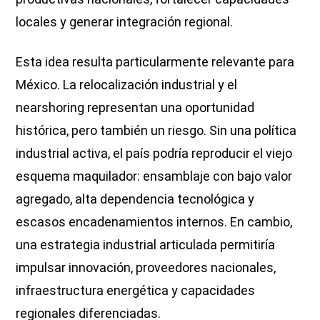
locales y generar integración regional.
Esta idea resulta particularmente relevante para
México. La relocalización industrial y el
nearshoring representan una oportunidad
histórica, pero también un riesgo. Sin una política
industrial activa, el país podría reproducir el viejo
esquema maquilador: ensamblaje con bajo valor
agregado, alta dependencia tecnológica y
escasos encadenamientos internos. En cambio,
una estrategia industrial articulada permitiría
impulsar innovación, proveedores nacionales,
infraestructura energética y capacidades
regionales diferenciadas.