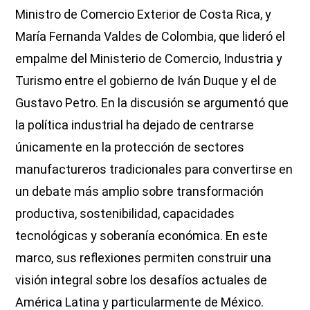
Ministro de Comercio Exterior de Costa Rica, y
María Fernanda Valdes de Colombia, que lideró el
empalme del Ministerio de Comercio, Industria y
Turismo entre el gobierno de Iván Duque y el de
Gustavo Petro. En la discusión se argumentó que
la política industrial ha dejado de centrarse
únicamente en la protección de sectores
manufactureros tradicionales para convertirse en
un debate más amplio sobre transformación
productiva, sostenibilidad, capacidades
tecnológicas y soberanía económica. En este
marco, sus reflexiones permiten construir una
visión integral sobre los desafíos actuales de
América Latina y particularmente de México.