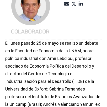
El lunes pasado 25 de mayo se realizó un debate
en la Facultad de Economía de la UNAM, sobre
política industrial con Amir Lebdioui, profesor
asociado de Economía Política del Desarrollo y
director del Centro de Tecnología e
Industrialización para el Desarrollo (TIDE) de la
Universidad de Oxford; Sabrina Fernandes
profesora del Instituto de Estudios Avanzados de
la Unicamp (Brasil); Andrés Valenciano Yamuni ex