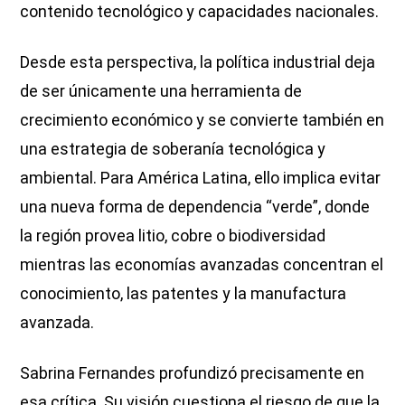
contenido tecnológico y capacidades nacionales.
Desde esta perspectiva, la política industrial deja
de ser únicamente una herramienta de
crecimiento económico y se convierte también en
una estrategia de soberanía tecnológica y
ambiental. Para América Latina, ello implica evitar
una nueva forma de dependencia “verde”, donde
la región provea litio, cobre o biodiversidad
mientras las economías avanzadas concentran el
conocimiento, las patentes y la manufactura
avanzada.
Sabrina Fernandes profundizó precisamente en
esa crítica. Su visión cuestiona el riesgo de que la