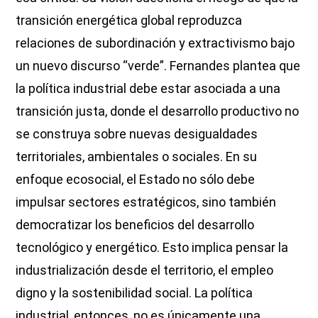
transición energética global reproduzca
relaciones de subordinación y extractivismo bajo
un nuevo discurso “verde”. Fernandes plantea que
la política industrial debe estar asociada a una
transición justa, donde el desarrollo productivo no
se construya sobre nuevas desigualdades
territoriales, ambientales o sociales. En su
enfoque ecosocial, el Estado no sólo debe
impulsar sectores estratégicos, sino también
democratizar los beneficios del desarrollo
tecnológico y energético. Esto implica pensar la
industrialización desde el territorio, el empleo
digno y la sostenibilidad social. La política
industrial, entonces, no es únicamente una