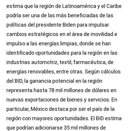
estima que la región de Latinoamérica y el Caribe
podría ser una de las más beneficiadas de las
políticas del presidente Biden para impulsar
cambios estratégicos en el área de movilidad e
impulso a las energías limpias, donde se han
identificado oportunidades para la región en las
industrias automotriz, textil, farmacéutica, de
energías renovables, entre otras. Según cálculos
del BID, la ganancia potencial en la región
representa hasta 78 mil millones de dólares en
nuevas exportaciones de bienes y servicios. En
particular, México destaca por ser el país de la
región con mayores oportunidades. El BID estima
que podrían adicionarse 35 mil millones de