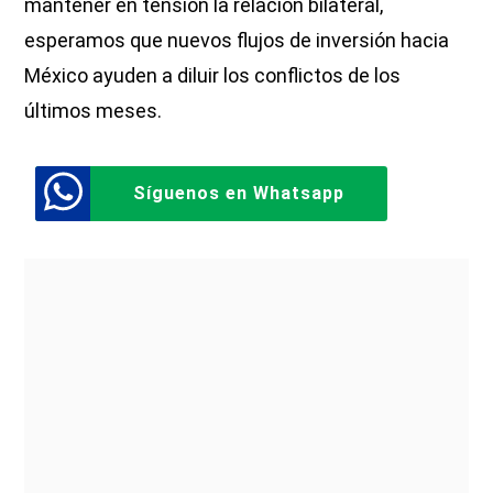
mantener en tensión la relación bilateral,
esperamos que nuevos flujos de inversión hacia
México ayuden a diluir los conflictos de los
últimos meses.
Síguenos en Whatsapp