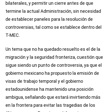
bilaterales, y permitir un cierre antes de que
termine la actual Administración, sin necesidad
de establecer paneles para la resolución de
controversias, tal como se establece dentro del
T-MEC.
Un tema que no ha quedado resuelto es el de la
migración y la seguridad fronteriza, cuestión que
sigue siendo un punto de controversia, ya que el
gobierno mexicano ha propuesto la emisión de
visas de trabajo temporal y el gobierno
estadounidense ha mantenido una posición
ambigua, señalando que estará invirtiendo más
en la frontera para evitar las tragedias de los