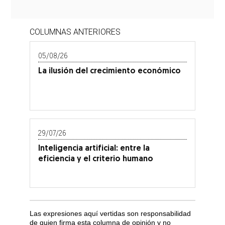
COLUMNAS ANTERIORES
05/08/26
La ilusión del crecimiento económico
29/07/26
Inteligencia artificial: entre la
eficiencia y el criterio humano
Las expresiones aquí vertidas son responsabilidad
de quien firma esta columna de opinión y no