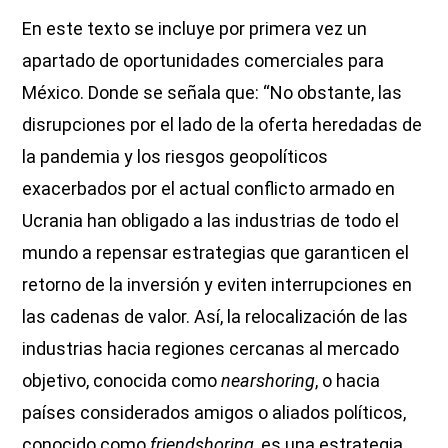
En este texto se incluye por primera vez un
apartado de oportunidades comerciales para
México. Donde se señala que: “No obstante, las
disrupciones por el lado de la oferta heredadas de
la pandemia y los riesgos geopolíticos
exacerbados por el actual conflicto armado en
Ucrania han obligado a las industrias de todo el
mundo a repensar estrategias que garanticen el
retorno de la inversión y eviten interrupciones en
las cadenas de valor. Así, la relocalización de las
industrias hacia regiones cercanas al mercado
objetivo, conocida como
nearshoring
, o hacia
países considerados amigos o aliados políticos,
conocido como
friendshoring
, es una estrategia