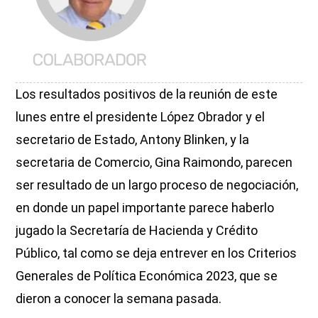
Los resultados positivos de la reunión de este
lunes entre el presidente López Obrador y el
secretario de Estado, Antony Blinken, y la
secretaria de Comercio, Gina Raimondo, parecen
ser resultado de un largo proceso de negociación,
en donde un papel importante parece haberlo
jugado la Secretaría de Hacienda y Crédito
Público, tal como se deja entrever en los Criterios
Generales de Política Económica 2023, que se
dieron a conocer la semana pasada.