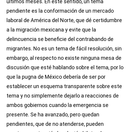
últimos meses. En este sentido, un tema
pendiente es la conformación de un mercado
laboral de América del Norte, que dé certidumbre
a la migración mexicana y evite que la
delincuencia se beneficie del contrabando de
migrantes. No es un tema de fácil resolución, sin
embargo, al respecto no existe ninguna mesa de
discusión que esté hablando sobre el tema, por lo
que la pugna de México debería de ser por
establecer un esquema transparente sobre este
tema y no simplemente dejarlo a reacciones de
ambos gobiernos cuando la emergencia se
presente. Se ha avanzado, pero quedan
pendientes, que de no atenderse, pueden