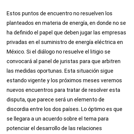
Estos puntos de encuentro no resuelven los
planteados en materia de energía, en donde no se
ha definido el papel que deben jugar las empresas
privadas en el suministro de energía eléctrica en
México. Si el diálogo no resuelve el litigio se
convocará al panel de juristas para que arbitren
las medidas oportunas. Esta situación sigue
estando vigente y los próximos meses veremos
nuevos encuentros para tratar de resolver esta
disputa, que parece será un elemento de
discordia entre los dos países. Lo óptimo es que
se llegara a un acuerdo sobre el tema para
potenciar el desarrollo de las relaciones