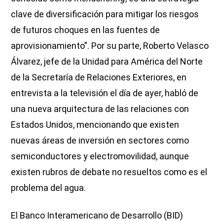
clave de diversificación para mitigar los riesgos
de futuros choques en las fuentes de
aprovisionamiento”. Por su parte, Roberto Velasco
Álvarez, jefe de la Unidad para América del Norte
de la Secretaría de Relaciones Exteriores, en
entrevista a la televisión el día de ayer, habló de
una nueva arquitectura de las relaciones con
Estados Unidos, mencionando que existen
nuevas áreas de inversión en sectores como
semiconductores y electromovilidad, aunque
existen rubros de debate no resueltos como es el
problema del agua.
El Banco Interamericano de Desarrollo (BID)