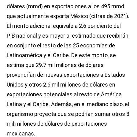
dólares (mmd) en exportaciones a los 495 mmd
que actualmente exporta México (cifras de 2021).
El monto adicional equivale a 2.6 por ciento del
PIB nacional y es mayor al estimado que recibirán
en conjunto el resto de las 25 economías de
Latinoamérica y el Caribe. De este monto, se
estima que 29.7 mil millones de dólares
provendrían de nuevas exportaciones a Estados
Unidos y otros 2.6 mil millones de dólares en
exportaciones potenciales al resto de América
Latina y el Caribe. Además, en el mediano plazo, el
organismo proyecta que se podrían sumar otros 3
mil millones de dólares de exportaciones
mexicanas.