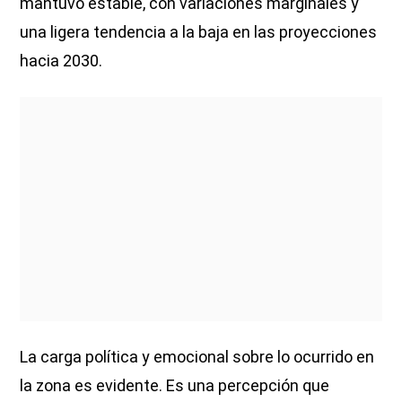
mantuvo estable, con variaciones marginales y
una ligera tendencia a la baja en las proyecciones
hacia 2030.
La carga política y emocional sobre lo ocurrido en
la zona es evidente. Es una percepción que