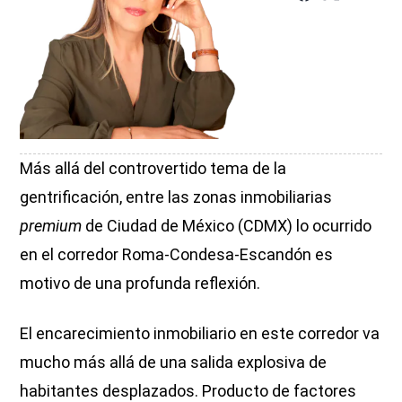
Más allá del controvertido tema de la
gentrificación, entre las zonas inmobiliarias
premium
de Ciudad de México (CDMX) lo ocurrido
en el corredor Roma-Condesa-Escandón es
motivo de una profunda reflexión.
El encarecimiento inmobiliario en este corredor va
mucho más allá de una salida explosiva de
habitantes desplazados. Producto de factores