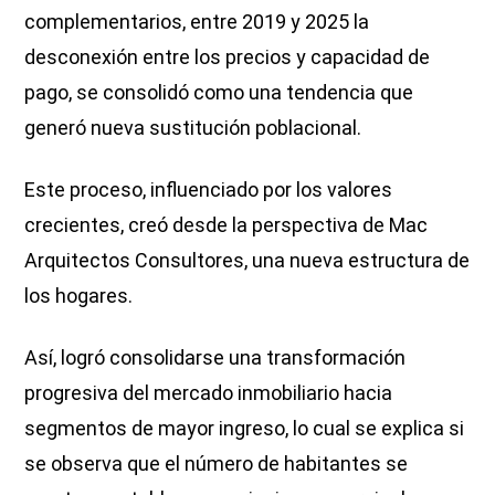
complementarios, entre 2019 y 2025 la
desconexión entre los precios y capacidad de
pago, se consolidó como una tendencia que
generó nueva sustitución poblacional.
Este proceso, influenciado por los valores
crecientes, creó desde la perspectiva de Mac
Arquitectos Consultores, una nueva estructura de
los hogares.
Así, logró consolidarse una transformación
progresiva del mercado inmobiliario hacia
segmentos de mayor ingreso, lo cual se explica si
se observa que el número de habitantes se