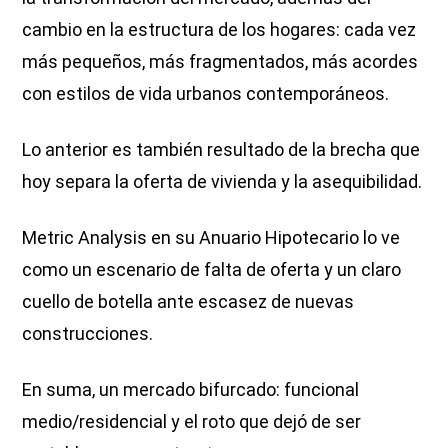
cambio en la estructura de los hogares: cada vez
más pequeños, más fragmentados, más acordes
con estilos de vida urbanos contemporáneos.
Lo anterior es también resultado de la brecha que
hoy separa la oferta de vivienda y la asequibilidad.
Metric Analysis en su Anuario Hipotecario lo ve
como un escenario de falta de oferta y un claro
cuello de botella ante escasez de nuevas
construcciones.
En suma, un mercado bifurcado: funcional
medio/residencial y el roto que dejó de ser