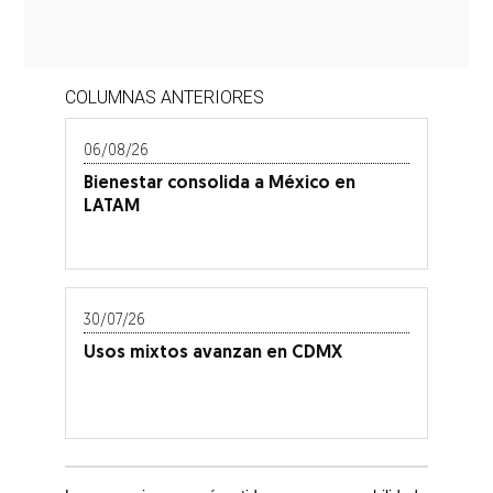
COLUMNAS ANTERIORES
06/08/26
Bienestar consolida a México en
LATAM
30/07/26
Usos mixtos avanzan en CDMX