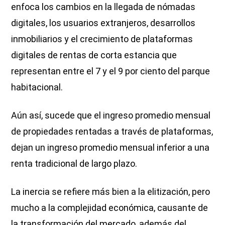
enfoca los cambios en la llegada de nómadas
digitales, los usuarios extranjeros, desarrollos
inmobiliarios y el crecimiento de plataformas
digitales de rentas de corta estancia que
representan entre el 7 y el 9 por ciento del parque
habitacional.
Aún así, sucede que el ingreso promedio mensual
de propiedades rentadas a través de plataformas,
dejan un ingreso promedio mensual inferior a una
renta tradicional de largo plazo.
La inercia se refiere más bien a la elitización, pero
mucho a la complejidad económica, causante de
la transformación del mercado, además del