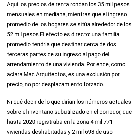
Aquí los precios de renta rondan los 35 mil pesos
mensuales en mediana, mientras que el ingreso
promedio de los hogares se sitúa alrededor de los
52 mil pesos.El efecto es directo: una familia
promedio tendría que destinar cerca de dos
terceras partes de su ingreso al pago del
arrendamiento de una vivienda. Por ende, como
aclara Mac Arquitectos, es una exclusión por
precio, no por desplazamiento forzado.
Ni qué decir de lo que dirían los números actuales
sobre el inventario subutilizado en el corredor, que
hasta 2020 registraba en la zona 4 mil 771
viviendas deshabitadas y 2 mil 698 de uso