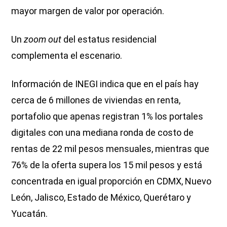
mayor margen de valor por operación.
Un
zoom out
del estatus residencial
complementa el escenario.
Información de INEGI indica que en el país hay
cerca de 6 millones de viviendas en renta,
portafolio que apenas registran 1% los portales
digitales con una mediana ronda de costo de
rentas de 22 mil pesos mensuales, mientras que
76% de la oferta supera los 15 mil pesos y está
concentrada en igual proporción en CDMX, Nuevo
León, Jalisco, Estado de México, Querétaro y
Yucatán.