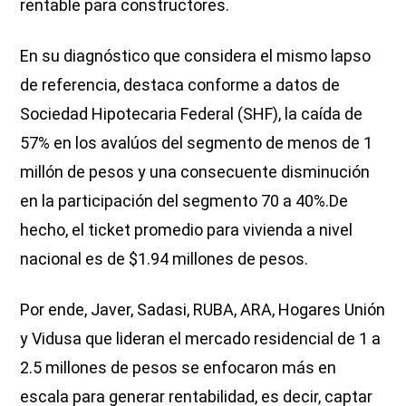
rentable para constructores.
En su diagnóstico que considera el mismo lapso
de referencia, destaca conforme a datos de
Sociedad Hipotecaria Federal (SHF), la caída de
57% en los avalúos del segmento de menos de 1
millón de pesos y una consecuente disminución
en la participación del segmento 70 a 40%.De
hecho, el ticket promedio para vivienda a nivel
nacional es de $1.94 millones de pesos.
Por ende, Javer, Sadasi, RUBA, ARA, Hogares Unión
y Vidusa que lideran el mercado residencial de 1 a
2.5 millones de pesos se enfocaron más en
escala para generar rentabilidad, es decir, captar