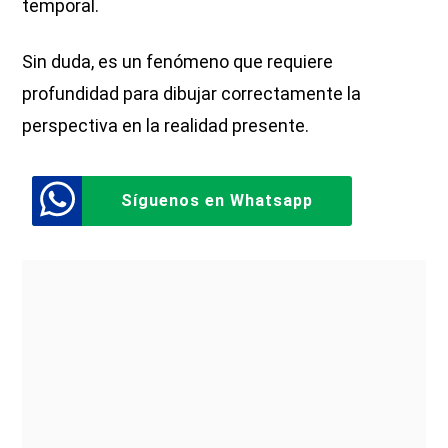
temporal.
Sin duda, es un fenómeno que requiere
profundidad para dibujar correctamente la
perspectiva en la realidad presente.
Síguenos en Whatsapp