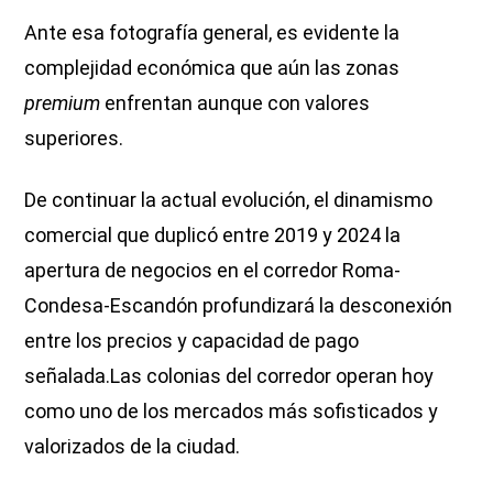
Ante esa fotografía general, es evidente la
complejidad económica que aún las zonas
premium
enfrentan aunque con valores
superiores.
De continuar la actual evolución, el dinamismo
comercial que duplicó entre 2019 y 2024 la
apertura de negocios en el corredor Roma-
Condesa-Escandón profundizará la desconexión
entre los precios y capacidad de pago
señalada.Las colonias del corredor operan hoy
como uno de los mercados más sofisticados y
valorizados de la ciudad.