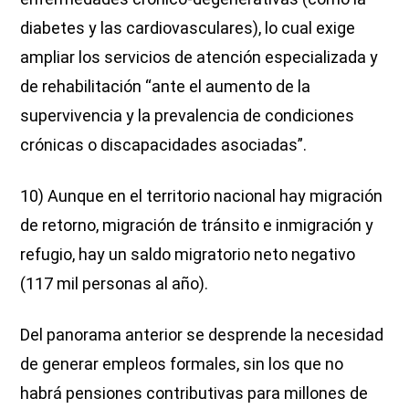
diabetes y las cardiovasculares), lo cual exige
ampliar los servicios de atención especializada y
de rehabilitación “ante el aumento de la
supervivencia y la prevalencia de condiciones
crónicas o discapacidades asociadas”.
10) Aunque en el territorio nacional hay migración
de retorno, migración de tránsito e inmigración y
refugio, hay un saldo migratorio neto negativo
(117 mil personas al año).
Del panorama anterior se desprende la necesidad
de generar empleos formales, sin los que no
habrá pensiones contributivas para millones de