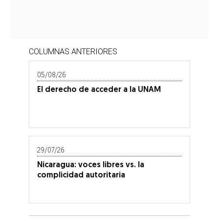
COLUMNAS ANTERIORES
05/08/26
El derecho de acceder a la UNAM
29/07/26
Nicaragua: voces libres vs. la
complicidad autoritaria