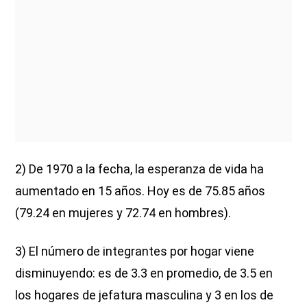
2) De 1970 a la fecha, la esperanza de vida ha
aumentado en 15 años. Hoy es de 75.85 años
(79.24 en mujeres y 72.74 en hombres).
3) El número de integrantes por hogar viene
disminuyendo: es de 3.3 en promedio, de 3.5 en
los hogares de jefatura masculina y 3 en los de