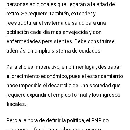
personas adicionales que llegarán a la edad de
retiro. Se requiere, también, extender y
reestructurar el sistema de salud para una
población cada día más envejecida y con
enfermedades persistentes. Debe construirse,
además, un amplio sistema de cuidados.
Para ello es imperativo, en primer lugar, destrabar
el crecimiento económico, pues el estancamiento
hace imposible el desarrollo de una sociedad que
requiere expandir el empleo formal y los ingresos
fiscales.
Pero a la hora de definir la política, el PNP no
incorpora cifra alguna sobre crecimiento