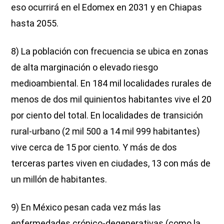
eso ocurrirá en el Edomex en 2031 y en Chiapas
hasta 2055.
8) La población con frecuencia se ubica en zonas
de alta marginación o elevado riesgo
medioambiental. En 184 mil localidades rurales de
menos de dos mil quinientos habitantes vive el 20
por ciento del total. En localidades de transición
rural-urbano (2 mil 500 a 14 mil 999 habitantes)
vive cerca de 15 por ciento. Y más de dos
terceras partes viven en ciudades, 13 con más de
un millón de habitantes.
9) En México pesan cada vez más las
enfermedades crónico-degenerativas (como la