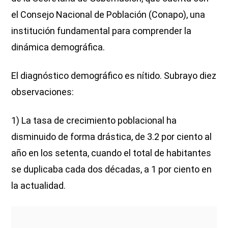
el Consejo Nacional de Población (Conapo), una
institución fundamental para comprender la
dinámica demográfica.
El diagnóstico demográfico es nítido. Subrayo diez
observaciones:
1) La tasa de crecimiento poblacional ha
disminuido de forma drástica, de 3.2 por ciento al
año en los setenta, cuando el total de habitantes
se duplicaba cada dos décadas, a 1 por ciento en
la actualidad.