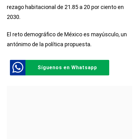
rezago habitacional de 21.85 a 20 por ciento en
2030.
El reto demográfico de México es mayúsculo, un
antónimo de la política propuesta.
Síguenos en Whatsapp