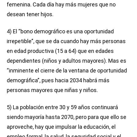
femenina. Cada día hay más mujeres que no
desean tener hijos.
4) El “bono demográfico es una oportunidad
irrepetible”, que se da cuando hay más personas
en edad productiva (15 a 64) que en edades
dependientes (niños y adultos mayores). Mas es
“inminente el cierre de la ventana de oportunidad
demográfica”, pues hacia 2034 habrá más
personas mayores que niñas y niños.
5) La población entre 30 y 59 años continuará
siendo mayoría hasta 2070, pero para que ello se
aproveche, hay que impulsar la educación, el
empleo formal, la salud, la seguridad social y el