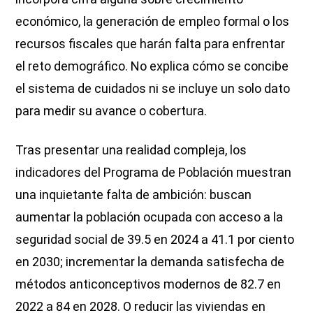
económico, la generación de empleo formal o los
recursos fiscales que harán falta para enfrentar
el reto demográfico. No explica cómo se concibe
el sistema de cuidados ni se incluye un solo dato
para medir su avance o cobertura.
Tras presentar una realidad compleja, los
indicadores del Programa de Población muestran
una inquietante falta de ambición: buscan
aumentar la población ocupada con acceso a la
seguridad social de 39.5 en 2024 a 41.1 por ciento
en 2030; incrementar la demanda satisfecha de
métodos anticonceptivos modernos de 82.7 en
2022 a 84 en 2028. O reducir las viviendas en