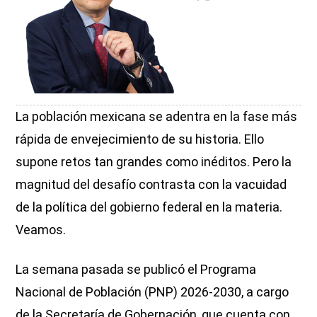
La población mexicana se adentra en la fase más
rápida de envejecimiento de su historia. Ello
supone retos tan grandes como inéditos. Pero la
magnitud del desafío contrasta con la vacuidad
de la política del gobierno federal en la materia.
Veamos.
La semana pasada se publicó el Programa
Nacional de Población (PNP) 2026-2030, a cargo
de la Secretaría de Gobernación, que cuenta con