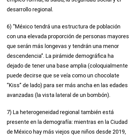
desarrollo regional.
6) “México tendrá una estructura de población
con una elevada proporción de personas mayores
que serán más longevas y tendrán una menor
descendencia”. La pirámide demográfica ha
dejado de tener una base amplia (coloquialmente
puede decirse que se veía como un chocolate
“Kiss” de lado) para ser más ancha en las edades
avanzadas (la vista lateral de un bombón).
7) La heterogeneidad regional también está
presente en la demografía: mientras en la Ciudad
de México hay más viejos que niños desde 2019,