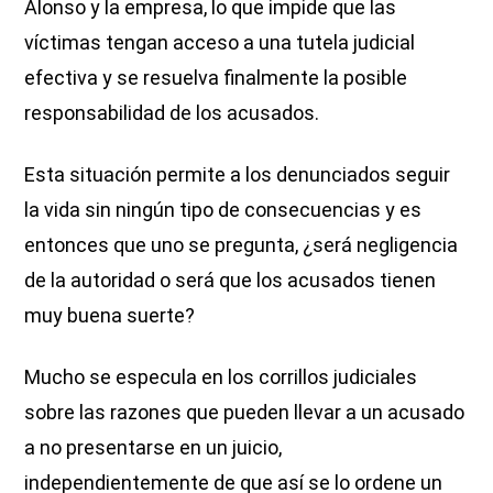
Alonso y la empresa, lo que impide que las
víctimas tengan acceso a una tutela judicial
efectiva y se resuelva finalmente la posible
responsabilidad de los acusados.
Esta situación permite a los denunciados seguir
la vida sin ningún tipo de consecuencias y es
entonces que uno se pregunta, ¿será negligencia
de la autoridad o será que los acusados tienen
muy buena suerte?
Mucho se especula en los corrillos judiciales
sobre las razones que pueden llevar a un acusado
a no presentarse en un juicio,
independientemente de que así se lo ordene un