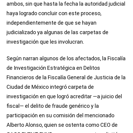
ambos, sin que hasta la fecha la autoridad judicial
haya logrado concluir con este proceso,
independientemente de que se hayan
judicializado ya algunas de las carpetas de
investigación que les involucran.
Según narran algunos de los afectados, la Fiscalía
de Investigación Estratégica en Delitos
Financieros de la Fiscalía General de Justicia de la
Ciudad de México integró carpeta de
investigación en que logró acreditar —a juicio del
fiscal— el delito de fraude genérico y la
participación en su comisión del mencionado
Alberto Alonso, quien se ostenta como CEO de