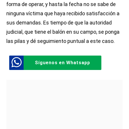
forma de operar, y hasta la fecha no se sabe de
ninguna víctima que haya recibido satisfacción a
sus demandas. Es tiempo de que la autoridad
judicial, que tiene el balón en su campo, se ponga
las pilas y dé seguimiento puntual a este caso.
Síguenos en Whatsapp