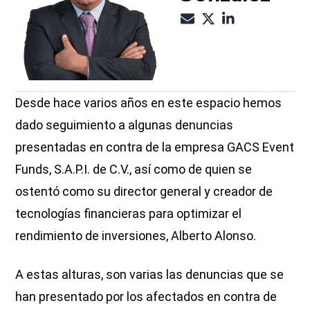
Desde hace varios años en este espacio hemos
dado seguimiento a algunas denuncias
presentadas en contra de la empresa GACS Event
Funds, S.A.P.I. de C.V., así como de quien se
ostentó como su director general y creador de
tecnologías financieras para optimizar el
rendimiento de inversiones, Alberto Alonso.
A estas alturas, son varias las denuncias que se
han presentado por los afectados en contra de