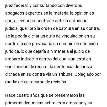
juez federal, y consultando con diversos
abogados expertos en la materia, la opinión es
que, al evitar presentarse ante la autoridad
judicial que libró la orden de captura en su contra,
se le podría dictar un auto de vinculación en su
contra, lo que provocaría un cambio de situación
jurídica, lo que dejaría sin materia el juicio de
amparo indirecto dentro del cual aún está en
oportunidad de recurrir la sentencia definitiva
dictada en su contra vía un Tribunal Colegiado por
medio de un recurso de revisión.
Hace cuatro años que se presentaron las
primeras denuncias sobre esta empresa y su