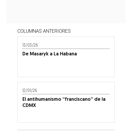
COLUMNAS ANTERIORES
13/03/26
De Masaryk a La Habana
12/01/26
El antihumanismo “franciscano” de la
CDMX