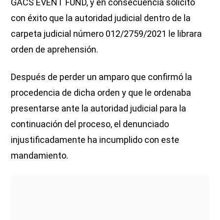
GACS EVENT FUND, y en consecuencia solicitó
con éxito que la autoridad judicial dentro de la
carpeta judicial número 012/2759/2021 le librara
orden de aprehensión.
Después de perder un amparo que confirmó la
procedencia de dicha orden y que le ordenaba
presentarse ante la autoridad judicial para la
continuación del proceso, el denunciado
injustificadamente ha incumplido con este
mandamiento.