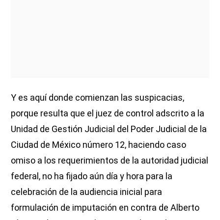
Y es aquí donde comienzan las suspicacias,
porque resulta que el juez de control adscrito a la
Unidad de Gestión Judicial del Poder Judicial de la
Ciudad de México número 12, haciendo caso
omiso a los requerimientos de la autoridad judicial
federal, no ha fijado aún día y hora para la
celebración de la audiencia inicial para
formulación de imputación en contra de Alberto