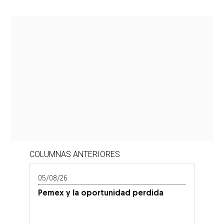
COLUMNAS ANTERIORES
05/08/26
Pemex y la oportunidad perdida