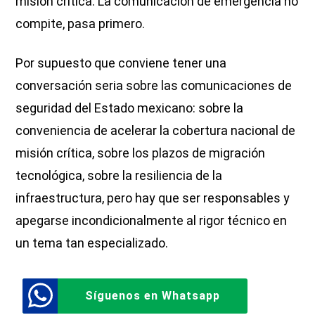
misión crítica. La comunicación de emergencia no
compite, pasa primero.
Por supuesto que conviene tener una
conversación seria sobre las comunicaciones de
seguridad del Estado mexicano: sobre la
conveniencia de acelerar la cobertura nacional de
misión crítica, sobre los plazos de migración
tecnológica, sobre la resiliencia de la
infraestructura, pero hay que ser responsables y
apegarse incondicionalmente al rigor técnico en
un tema tan especializado.
Síguenos en Whatsapp