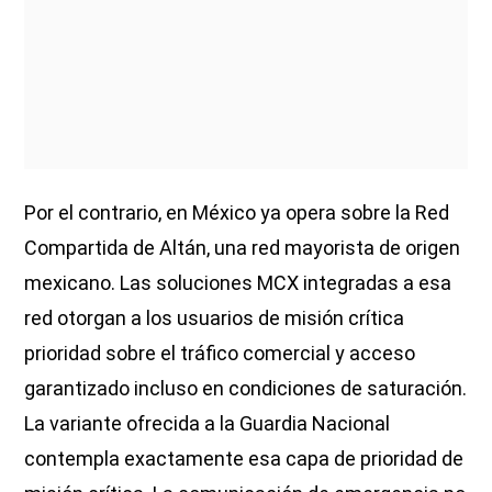
Por el contrario, en México ya opera sobre la Red
Compartida de Altán, una red mayorista de origen
mexicano. Las soluciones MCX integradas a esa
red otorgan a los usuarios de misión crítica
prioridad sobre el tráfico comercial y acceso
garantizado incluso en condiciones de saturación.
La variante ofrecida a la Guardia Nacional
contempla exactamente esa capa de prioridad de