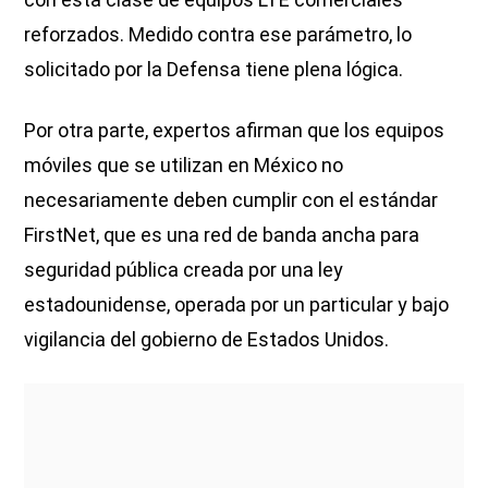
reforzados. Medido contra ese parámetro, lo
solicitado por la Defensa tiene plena lógica.
Por otra parte, expertos afirman que los equipos
móviles que se utilizan en México no
necesariamente deben cumplir con el estándar
FirstNet, que es una red de banda ancha para
seguridad pública creada por una ley
estadounidense, operada por un particular y bajo
vigilancia del gobierno de Estados Unidos.