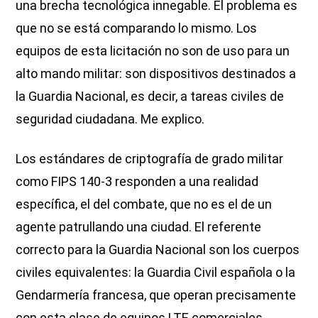
una brecha tecnológica innegable. El problema es
que no se está comparando lo mismo. Los
equipos de esta licitación no son de uso para un
alto mando militar: son dispositivos destinados a
la Guardia Nacional, es decir, a tareas civiles de
seguridad ciudadana. Me explico.
Los estándares de criptografía de grado militar
como FIPS 140-3 responden a una realidad
específica, el del combate, que no es el de un
agente patrullando una ciudad. El referente
correcto para la Guardia Nacional son los cuerpos
civiles equivalentes: la Guardia Civil española o la
Gendarmería francesa, que operan precisamente
con esta clase de equipos LTE comerciales