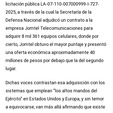
licitación pública LA-07-110-007000999-I-727-
2025, a través de la cual la Secretaría de la
Defensa Nacional adjudicó un contrato a la
empresa Jomtel Telecomunicaciones para
adquirir 8 mil 361 equipos celulares, donde por
cierto, Jomtel obtuvo el mayor puntaje y presentó
una oferta económica aproximadamente 40
millones de pesos por debajo que la del segundo
lugar.
Dichas voces contrastan esa adquisición con los
sistemas que emplean “los altos mandos del
Ejército” en Estados Unidos y Europa, y sin temor
a equivocarse, van más allá afirmando que existe