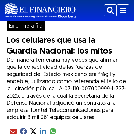
Buscar
Menu
En primera fila
Los celulares que usa la
Guardia Nacional: los mitos
De manera temeraria hay voces que afirman
que la conectividad de las fuerzas de
seguridad del Estado mexicano era frágil y
endeble, utilizando como referencia el fallo de
la licitación pública LA-07-110-007000999-I-727-
2025, a través de la cual la Secretaría de la
Defensa Nacional adjudicó un contrato a la
empresa Jomtel Telecomunicaciones para
adquirir 8 mil 361 equipos celulares.