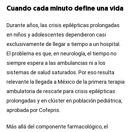
Cuando cada minuto define una vida
Durante años, las crisis epilépticas prolongadas
en niños y adolescentes dependieron casi
exclusivamente de llegar a tiempo a un hospital.
El problema es que, en neurología, el tiempo no
siempre espera a las ambulancias ni a los
sistemas de salud saturados. Por eso resulta
relevante la llegada a México de la primera terapia
ambulatoria de rescate para crisis epilépticas
prolongadas y en clúster en población pediátrica,
aprobada por Cofepris.
Más allá del componente farmacológico, el