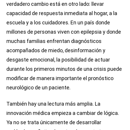
verdadero cambio está en otro lado: llevar
capacidad de respuesta inmediata al hogar, a la
escuela y a los cuidadores. En un país donde
millones de personas viven con epilepsia y donde
muchas familias enfrentan diagnósticos
acompañados de miedo, desinformación y
desgaste emocional, la posibilidad de actuar
durante los primeros minutos de una crisis puede
modificar de manera importante el pronóstico
neurológico de un paciente.
También hay una lectura más amplia. La
innovación médica empieza a cambiar de lógica.
Ya no se trata únicamente de desarrollar