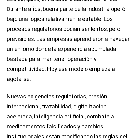
Durante años, buena parte de la industria operó
bajo una lógica relativamente estable. Los
procesos regulatorios podían ser lentos, pero
previsibles. Las empresas aprendieron a navegar
un entorno donde la experiencia acumulada
bastaba para mantener operación y
competitividad. Hoy ese modelo empieza a
agotarse.
Nuevas exigencias regulatorias, presión
internacional, trazabilidad, digitalización
acelerada, inteligencia artificial, combate a
medicamentos falsificados y cambios
institucionales están modificando las reglas del