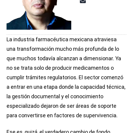
La industria farmacéutica mexicana atraviesa
una transformación mucho más profunda de lo
que muchos todavía alcanzan a dimensionar. Ya
no se trata solo de producir medicamentos o
cumplir trámites regulatorios. El sector comenzó
a entrar en una etapa donde la capacidad técnica,
la gestión documental y el conocimiento
especializado dejaron de ser áreas de soporte
para convertirse en factores de supervivencia.
Ese es, quizá, el verdadero cambio de fondo.