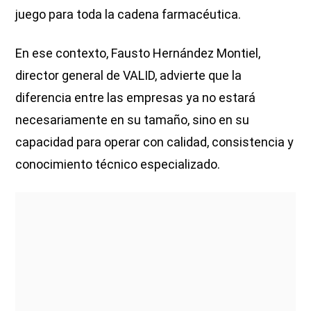
juego para toda la cadena farmacéutica.
En ese contexto, Fausto Hernández Montiel,
director general de VALID, advierte que la
diferencia entre las empresas ya no estará
necesariamente en su tamaño, sino en su
capacidad para operar con calidad, consistencia y
conocimiento técnico especializado.