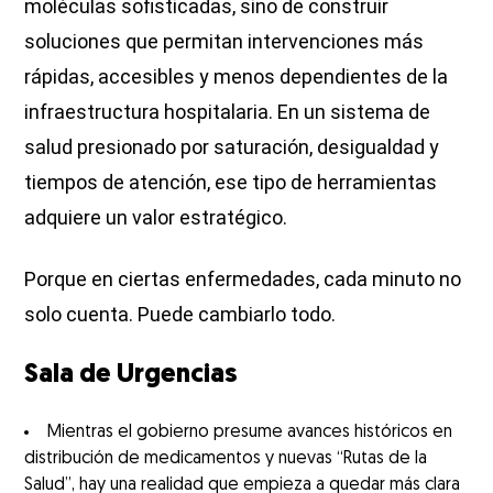
moléculas sofisticadas, sino de construir
soluciones que permitan intervenciones más
rápidas, accesibles y menos dependientes de la
infraestructura hospitalaria. En un sistema de
salud presionado por saturación, desigualdad y
tiempos de atención, ese tipo de herramientas
adquiere un valor estratégico.
Porque en ciertas enfermedades, cada minuto no
solo cuenta. Puede cambiarlo todo.
Sala de Urgencias
Mientras el gobierno presume avances históricos en
distribución de medicamentos y nuevas “Rutas de la
Salud”, hay una realidad que empieza a quedar más clara