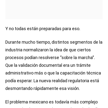
Y no todas están preparadas para eso.
Durante mucho tiempo, distintos segmentos de la
industria normalizaron la idea de que ciertos
procesos podían resolverse “sobre la marcha”.
Que la validación documental era un trámite
administrativo más o que la capacitación técnica
podía esperar. La nueva realidad regulatoria está
desmontando rápidamente esa visión.
El problema mexicano es todavía más complejo