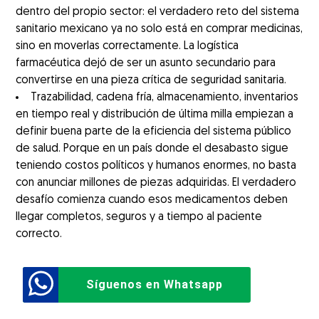
dentro del propio sector: el verdadero reto del sistema
sanitario mexicano ya no solo está en comprar medicinas,
sino en moverlas correctamente. La logística
farmacéutica dejó de ser un asunto secundario para
convertirse en una pieza crítica de seguridad sanitaria.
Trazabilidad, cadena fría, almacenamiento, inventarios
en tiempo real y distribución de última milla empiezan a
definir buena parte de la eficiencia del sistema público
de salud. Porque en un país donde el desabasto sigue
teniendo costos políticos y humanos enormes, no basta
con anunciar millones de piezas adquiridas. El verdadero
desafío comienza cuando esos medicamentos deben
llegar completos, seguros y a tiempo al paciente
correcto.
Síguenos en Whatsapp