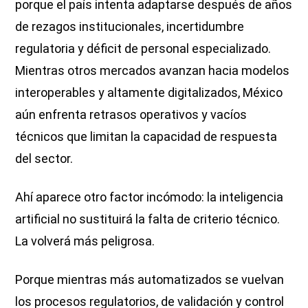
porque el país intenta adaptarse después de años
de rezagos institucionales, incertidumbre
regulatoria y déficit de personal especializado.
Mientras otros mercados avanzan hacia modelos
interoperables y altamente digitalizados, México
aún enfrenta retrasos operativos y vacíos
técnicos que limitan la capacidad de respuesta
del sector.
Ahí aparece otro factor incómodo: la inteligencia
artificial no sustituirá la falta de criterio técnico.
La volverá más peligrosa.
Porque mientras más automatizados se vuelvan
los procesos regulatorios, de validación y control