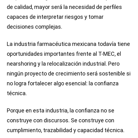
de calidad, mayor será la necesidad de perfiles
capaces de interpretar riesgos y tomar
decisiones complejas.
La industria farmacéutica mexicana todavía tiene
oportunidades importantes frente al T-MEC, el
nearshoring y la relocalización industrial. Pero
ningún proyecto de crecimiento será sostenible si
no logra fortalecer algo esencial: la confianza
técnica.
Porque en esta industria, la confianza no se
construye con discursos. Se construye con
cumplimiento, trazabilidad y capacidad técnica.