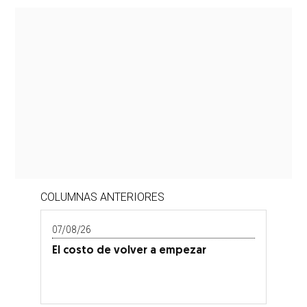
COLUMNAS ANTERIORES
07/08/26
El costo de volver a empezar