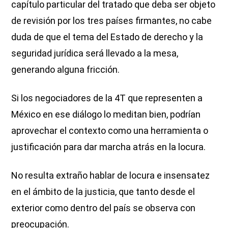
capítulo particular del tratado que deba ser objeto
de revisión por los tres países firmantes, no cabe
duda de que el tema del Estado de derecho y la
seguridad jurídica será llevado a la mesa,
generando alguna fricción.
Si los negociadores de la 4T que representen a
México en ese diálogo lo meditan bien, podrían
aprovechar el contexto como una herramienta o
justificación para dar marcha atrás en la locura.
No resulta extraño hablar de locura e insensatez
en el ámbito de la justicia, que tanto desde el
exterior como dentro del país se observa con
preocupación.