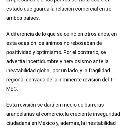
estado que guarda la relación comercial entre
ambos países.
A diferencia de lo que se opinó en otros años, en
esta ocasión los ánimos no rebosaban de
positividad y optimismo. Por el contrario, se
advertía incertidumbre y nerviosismo ante la
inestabilidad global, por un lado, y la fragilidad
regional derivada de la inminente revisión del T-
MEC.
Esta revisión se dará en medio de barreras
arancelarias al comercio, la creciente inseguridad
ciudadana en México y, además, la inestabilidad