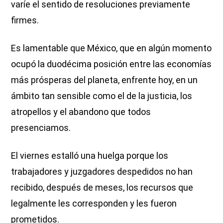
varíe el sentido de resoluciones previamente
firmes.
Es lamentable que México, que en algún momento
ocupó la duodécima posición entre las economías
más prósperas del planeta, enfrente hoy, en un
ámbito tan sensible como el de la justicia, los
atropellos y el abandono que todos
presenciamos.
El viernes estalló una huelga porque los
trabajadores y juzgadores despedidos no han
recibido, después de meses, los recursos que
legalmente les corresponden y les fueron
prometidos.