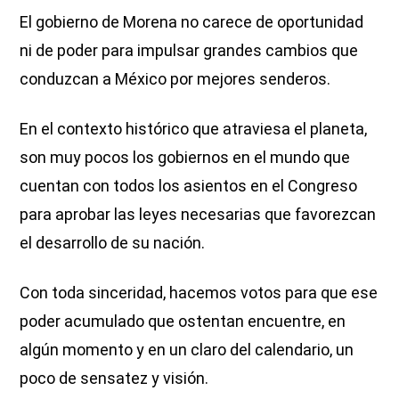
El gobierno de Morena no carece de oportunidad
ni de poder para impulsar grandes cambios que
conduzcan a México por mejores senderos.
En el contexto histórico que atraviesa el planeta,
son muy pocos los gobiernos en el mundo que
cuentan con todos los asientos en el Congreso
para aprobar las leyes necesarias que favorezcan
el desarrollo de su nación.
Con toda sinceridad, hacemos votos para que ese
poder acumulado que ostentan encuentre, en
algún momento y en un claro del calendario, un
poco de sensatez y visión.