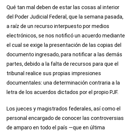
Qué tan mal deben de estar las cosas al interior
del Poder Judicial Federal, que la semana pasada,
a raíz de un recurso interpuesto por medios
electrónicos, se nos notificó un acuerdo mediante
el cual se exige la presentación de las copias del
documento ingresado, para notificar a las demás
partes, debido a la falta de recursos para que el
tribunal realice sus propias impresiones
documentales: una determinación contraria a la
letra de los acuerdos dictados por el propio PJF.
Los jueces y magistrados federales, así como el
personal encargado de conocer las controversias
de amparo en todo el país —que en última