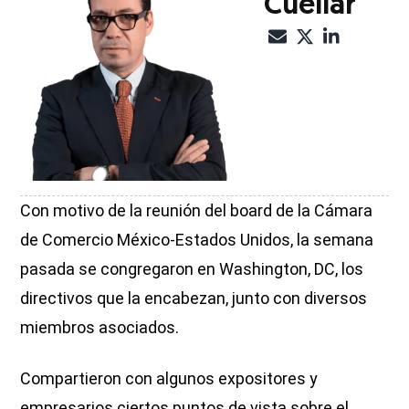
Cuéllar
Con motivo de la reunión del board de la Cámara
de Comercio México-Estados Unidos, la semana
pasada se congregaron en Washington, DC, los
directivos que la encabezan, junto con diversos
miembros asociados.
Compartieron con algunos expositores y
empresarios ciertos puntos de vista sobre el