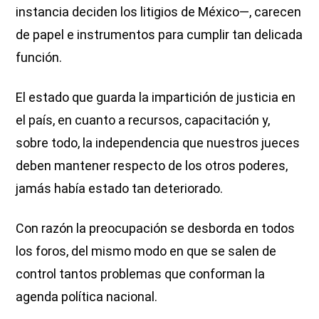
instancia deciden los litigios de México—, carecen
de papel e instrumentos para cumplir tan delicada
función.
El estado que guarda la impartición de justicia en
el país, en cuanto a recursos, capacitación y,
sobre todo, la independencia que nuestros jueces
deben mantener respecto de los otros poderes,
jamás había estado tan deteriorado.
Con razón la preocupación se desborda en todos
los foros, del mismo modo en que se salen de
control tantos problemas que conforman la
agenda política nacional.