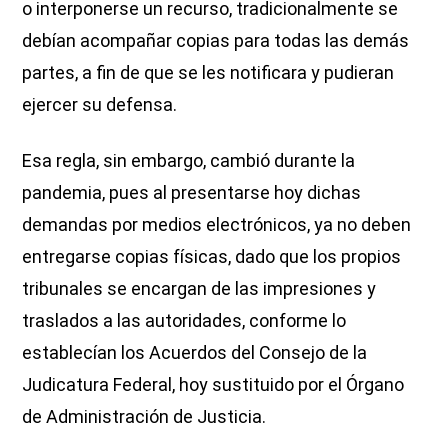
o interponerse un recurso, tradicionalmente se
debían acompañar copias para todas las demás
partes, a fin de que se les notificara y pudieran
ejercer su defensa.
Esa regla, sin embargo, cambió durante la
pandemia, pues al presentarse hoy dichas
demandas por medios electrónicos, ya no deben
entregarse copias físicas, dado que los propios
tribunales se encargan de las impresiones y
traslados a las autoridades, conforme lo
establecían los Acuerdos del Consejo de la
Judicatura Federal, hoy sustituido por el Órgano
de Administración de Justicia.