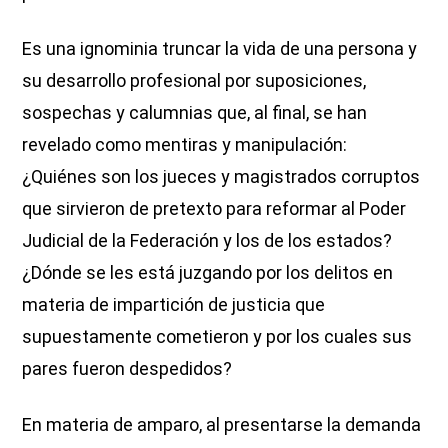
Es una ignominia truncar la vida de una persona y
su desarrollo profesional por suposiciones,
sospechas y calumnias que, al final, se han
revelado como mentiras y manipulación:
¿Quiénes son los jueces y magistrados corruptos
que sirvieron de pretexto para reformar al Poder
Judicial de la Federación y los de los estados?
¿Dónde se les está juzgando por los delitos en
materia de impartición de justicia que
supuestamente cometieron y por los cuales sus
pares fueron despedidos?
En materia de amparo, al presentarse la demanda