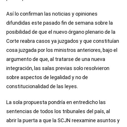
Así lo confirman las noticias y opiniones
difundidas este pasado fin de semana sobre la
posibilidad de que el nuevo órgano plenario de la
Corte reabra casos ya juzgados y que constituían
cosa juzgada por los ministros anteriores, bajo el
argumento de que, al tratarse de una nueva
integración, las salas previas solo resolvieron
sobre aspectos de legalidad y no de
constitucionalidad de las leyes.
La sola propuesta pondría en entredicho las
sentencias de todos los tribunales del país, al
abrir la puerta a que la SCJN reexamine asuntos y