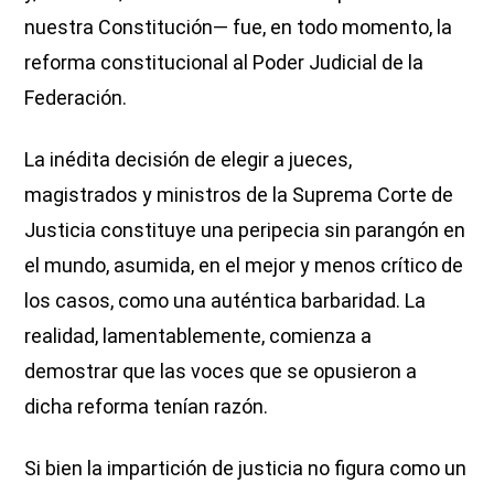
nuestra Constitución— fue, en todo momento, la
reforma constitucional al Poder Judicial de la
Federación.
La inédita decisión de elegir a jueces,
magistrados y ministros de la Suprema Corte de
Justicia constituye una peripecia sin parangón en
el mundo, asumida, en el mejor y menos crítico de
los casos, como una auténtica barbaridad. La
realidad, lamentablemente, comienza a
demostrar que las voces que se opusieron a
dicha reforma tenían razón.
Si bien la impartición de justicia no figura como un