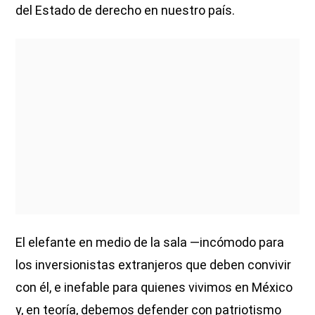
del Estado de derecho en nuestro país.
El elefante en medio de la sala —incómodo para
los inversionistas extranjeros que deben convivir
con él, e inefable para quienes vivimos en México
y, en teoría, debemos defender con patriotismo