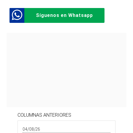
Síguenos en Whatsapp
COLUMNAS ANTERIORES
04/08/26