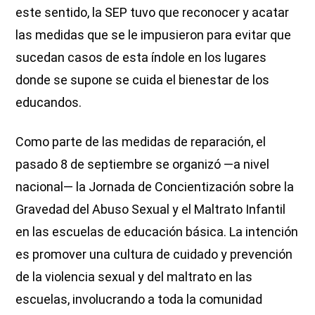
este sentido, la SEP tuvo que reconocer y acatar
las medidas que se le impusieron para evitar que
sucedan casos de esta índole en los lugares
donde se supone se cuida el bienestar de los
educandos.
Como parte de las medidas de reparación, el
pasado 8 de septiembre se organizó —a nivel
nacional— la Jornada de Concientización sobre la
Gravedad del Abuso Sexual y el Maltrato Infantil
en las escuelas de educación básica. La intención
es promover una cultura de cuidado y prevención
de la violencia sexual y del maltrato en las
escuelas, involucrando a toda la comunidad