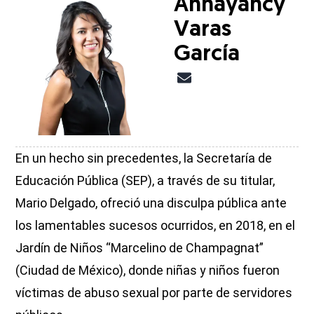
Annayancy
Varas
García
En un hecho sin precedentes, la Secretaría de
Educación Pública (SEP), a través de su titular,
Mario Delgado, ofreció una disculpa pública ante
los lamentables sucesos ocurridos, en 2018, en el
Jardín de Niños “Marcelino de Champagnat”
(Ciudad de México), donde niñas y niños fueron
víctimas de abuso sexual por parte de servidores