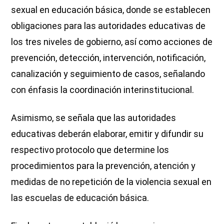
sexual en educación básica, donde se establecen
obligaciones para las autoridades educativas de
los tres niveles de gobierno, así como acciones de
prevención, detección, intervención, notificación,
canalización y seguimiento de casos, señalando
con énfasis la coordinación interinstitucional.
Asimismo, se señala que las autoridades
educativas deberán elaborar, emitir y difundir su
respectivo protocolo que determine los
procedimientos para la prevención, atención y
medidas de no repetición de la violencia sexual en
las escuelas de educación básica.