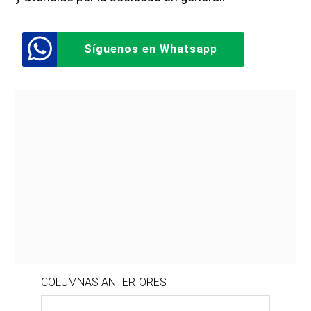
Síguenos en Whatsapp
COLUMNAS ANTERIORES