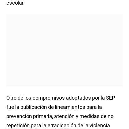
escolar.
Otro de los compromisos adoptados por la SEP
fue la publicación de lineamientos para la
prevención primaria, atención y medidas de no
repetición para la erradicación de la violencia