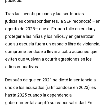
públicos.
Tras las investigaciones y las sentencias
judiciales correspondientes, la SEP reconoció —en
agosto de 2025— que el Estado falló en cuidar y
proteger a las niñas y los niños, y en garantizar
que su escuela fuera un espacio libre de violencia,
comprometiéndose a llevar a cabo acciones que
eviten que vuelvan a ocurrir agresiones en los
sitios educativos.
Después de que en 2021 se dictó la sentencia a
uno de los acusados (ratificándose en 2023), es
hasta 2025 cuando la dependencia
gubernamental aceptó su responsabilidad. En