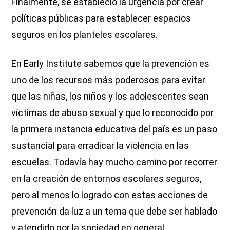
Finalmente, se estableció la urgencia por crear
políticas públicas para establecer espacios
seguros en los planteles escolares.
En Early Institute sabemos que la prevención es
uno de los recursos más poderosos para evitar
que las niñas, los niños y los adolescentes sean
víctimas de abuso sexual y que lo reconocido por
la primera instancia educativa del país es un paso
sustancial para erradicar la violencia en las
escuelas. Todavía hay mucho camino por recorrer
en la creación de entornos escolares seguros,
pero al menos lo logrado con estas acciones de
prevención da luz a un tema que debe ser hablado
y atendido por la sociedad en general.