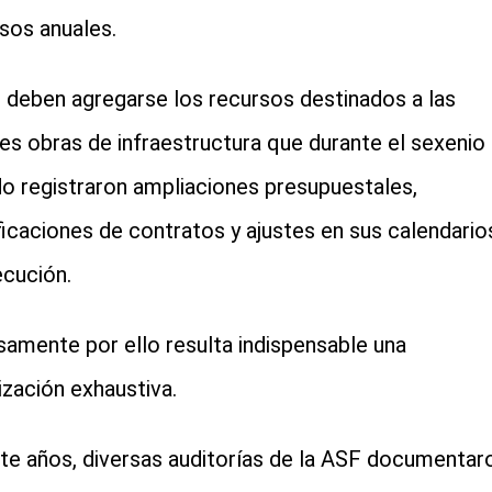
sos anuales.
o deben agregarse los recursos destinados a las
es obras de infraestructura que durante el sexenio
o registraron ampliaciones presupuestales,
icaciones de contratos y ajustes en sus calendario
ecución.
samente por ello resulta indispensable una
lización exhaustiva.
te años, diversas auditorías de la ASF documentar