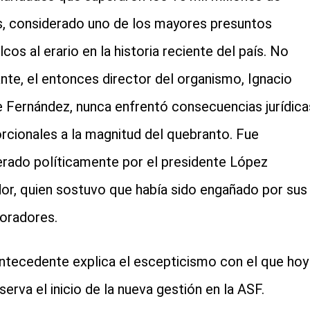
, considerado uno de los mayores presuntos
cos al erario en la historia reciente del país. No
nte, el entonces director del organismo, Ignacio
e Fernández, nunca enfrentó consecuencias jurídica
rcionales a la magnitud del quebranto. Fue
rado políticamente por el presidente López
or, quien sostuvo que había sido engañado por sus
oradores.
ntecedente explica el escepticismo con el que hoy
serva el inicio de la nueva gestión en la ASF.