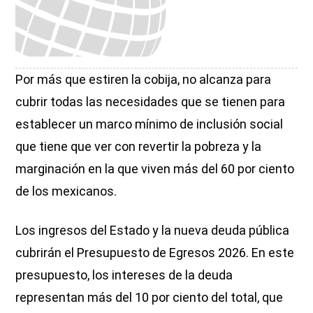
Por más que estiren la cobija, no alcanza para
cubrir todas las necesidades que se tienen para
establecer un marco mínimo de inclusión social
que tiene que ver con revertir la pobreza y la
marginación en la que viven más del 60 por ciento
de los mexicanos.
Los ingresos del Estado y la nueva deuda pública
cubrirán el Presupuesto de Egresos 2026. En este
presupuesto, los intereses de la deuda
representan más del 10 por ciento del total, que