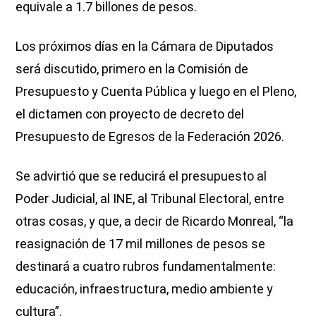
equivale a 1.7 billones de pesos.
Los próximos días en la Cámara de Diputados
será discutido, primero en la Comisión de
Presupuesto y Cuenta Pública y luego en el Pleno,
el dictamen con proyecto de decreto del
Presupuesto de Egresos de la Federación 2026.
Se advirtió que se reducirá el presupuesto al
Poder Judicial, al INE, al Tribunal Electoral, entre
otras cosas, y que, a decir de Ricardo Monreal, “la
reasignación de 17 mil millones de pesos se
destinará a cuatro rubros fundamentalmente:
educación, infraestructura, medio ambiente y
cultura”.