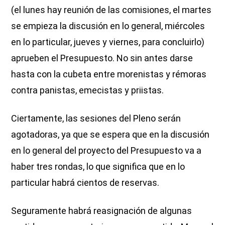
(el lunes hay reunión de las comisiones, el martes
se empieza la discusión en lo general, miércoles
en lo particular, jueves y viernes, para concluirlo)
aprueben el Presupuesto. No sin antes darse
hasta con la cubeta entre morenistas y rémoras
contra panistas, emecistas y priistas.
Ciertamente, las sesiones del Pleno serán
agotadoras, ya que se espera que en la discusión
en lo general del proyecto del Presupuesto va a
haber tres rondas, lo que significa que en lo
particular habrá cientos de reservas.
Seguramente habrá reasignación de algunas