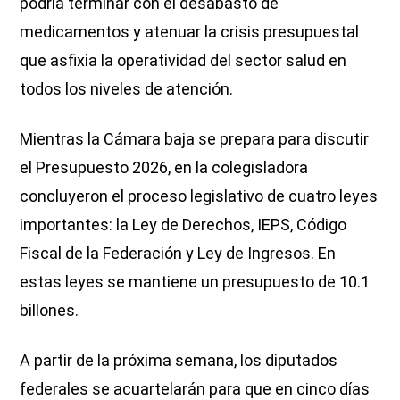
podría terminar con el desabasto de
medicamentos y atenuar la crisis presupuestal
que asfixia la operatividad del sector salud en
todos los niveles de atención.
Mientras la Cámara baja se prepara para discutir
el Presupuesto 2026, en la colegisladora
concluyeron el proceso legislativo de cuatro leyes
importantes: la Ley de Derechos, IEPS, Código
Fiscal de la Federación y Ley de Ingresos. En
estas leyes se mantiene un presupuesto de 10.1
billones.
A partir de la próxima semana, los diputados
federales se acuartelarán para que en cinco días