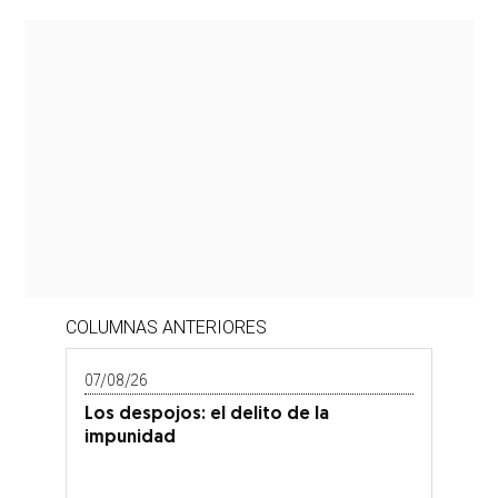
COLUMNAS ANTERIORES
07/08/26
Los despojos: el delito de la
impunidad