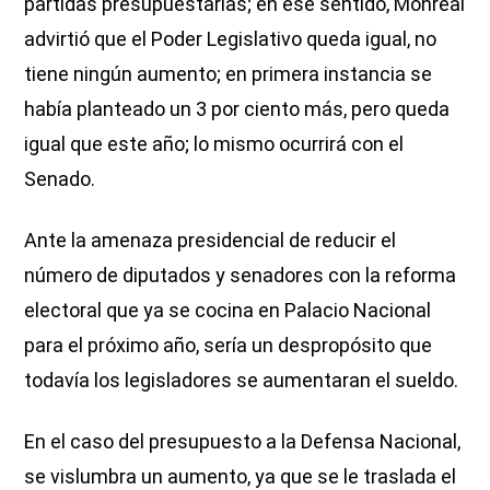
partidas presupuestarias; en ese sentido, Monreal
advirtió que el Poder Legislativo queda igual, no
tiene ningún aumento; en primera instancia se
había planteado un 3 por ciento más, pero queda
igual que este año; lo mismo ocurrirá con el
Senado.
Ante la amenaza presidencial de reducir el
número de diputados y senadores con la reforma
electoral que ya se cocina en Palacio Nacional
para el próximo año, sería un despropósito que
todavía los legisladores se aumentaran el sueldo.
En el caso del presupuesto a la Defensa Nacional,
se vislumbra un aumento, ya que se le traslada el