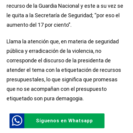
recurso de la Guardia Nacional y este a su vez se
le quita a la Secretaría de Seguridad; “por eso el
aumento del 17 por ciento”.
Llama la atención que, en materia de seguridad
pública y erradicación de la violencia, no
corresponde el discurso de la presidenta de
atender el tema con la etiquetación de recursos
presupuestales, lo que significa que promesas
que no se acompañan con el presupuesto
etiquetado son pura demagogia.
Síguenos en Whatsapp