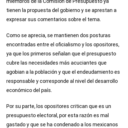
miembros de la Comisión de Presupuesto ya
tienen la propuesta del gobierno y se aprestan a
expresar sus comentarios sobre el tema.
Como se aprecia, se mantienen dos posturas
encontradas entre el oficialismo y los opositores,
ya que los primeros señalan que el presupuesto
cubre las necesidades más acuciantes que
agobian a la población y que el endeudamiento es
responsable y corresponde al nivel del desarrollo
económico del país.
Por su parte, los opositores critican que es un
presupuesto electoral, por esta razón es mal
gastado y que se ha condenado a los mexicanos