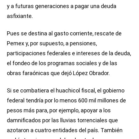
y a futuras generaciones a pagar una deuda
asfixiante.
Pues se destina al gasto corriente, rescate de
Pemex y, por supuesto, a pensiones,
participaciones federales e intereses de la deuda,
el fondeo de los programas sociales y de las
obras faraónicas que dejó López Obrador.
Si se combatiera el huachicol fiscal, el gobierno
federal tendría por lo menos 600 mil millones de
pesos más para, por ejemplo, apoyar a los
damnificados por las lluvias torrenciales que
azotaron a cuatro entidades del país. También