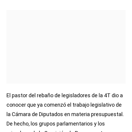
El pastor del rebaño de legisladores de la 4T dio a
conocer que ya comenzó el trabajo legislativo de
la Cámara de Diputados en materia presupuestal.
De hecho, los grupos parlamentarios y los