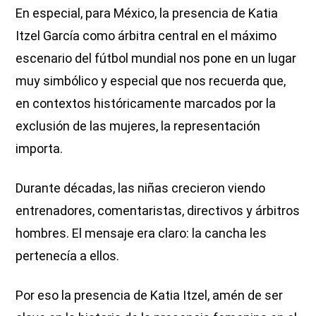
En especial, para México, la presencia de Katia
Itzel García como árbitra central en el máximo
escenario del fútbol mundial nos pone en un lugar
muy simbólico y especial que nos recuerda que,
en contextos históricamente marcados por la
exclusión de las mujeres, la representación
importa.
Durante décadas, las niñas crecieron viendo
entrenadores, comentaristas, directivos y árbitros
hombres. El mensaje era claro: la cancha les
pertenecía a ellos.
Por eso la presencia de Katia Itzel, amén de ser