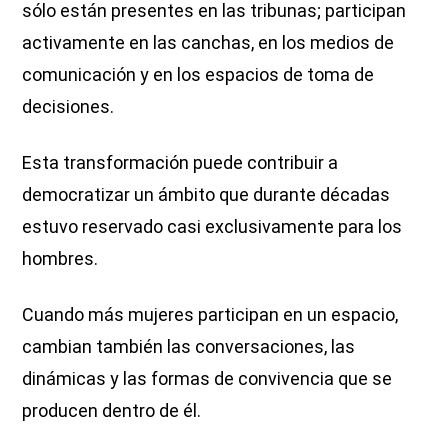
sólo están presentes en las tribunas; participan
activamente en las canchas, en los medios de
comunicación y en los espacios de toma de
decisiones.
Esta transformación puede contribuir a
democratizar un ámbito que durante décadas
estuvo reservado casi exclusivamente para los
hombres.
Cuando más mujeres participan en un espacio,
cambian también las conversaciones, las
dinámicas y las formas de convivencia que se
producen dentro de él.