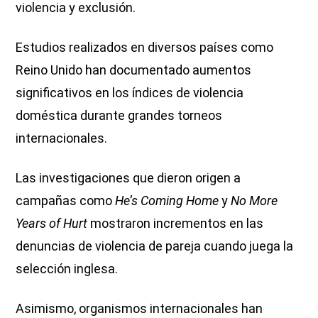
violencia y exclusión.
Estudios realizados en diversos países como
Reino Unido han documentado aumentos
significativos en los índices de violencia
doméstica durante grandes torneos
internacionales.
Las investigaciones que dieron origen a
campañas como
He’s Coming Home
y
No More
Years of Hurt
mostraron incrementos en las
denuncias de violencia de pareja cuando juega la
selección inglesa.
Asimismo, organismos internacionales han