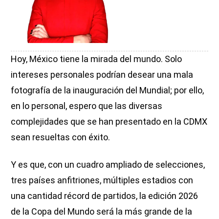
Hoy, México tiene la mirada del mundo. Solo
intereses personales podrían desear una mala
fotografía de la inauguración del Mundial; por ello,
en lo personal, espero que las diversas
complejidades que se han presentado en la CDMX
sean resueltas con éxito.
Y es que, con un cuadro ampliado de selecciones,
tres países anfitriones, múltiples estadios con
una cantidad récord de partidos, la edición 2026
de la Copa del Mundo será la más grande de la