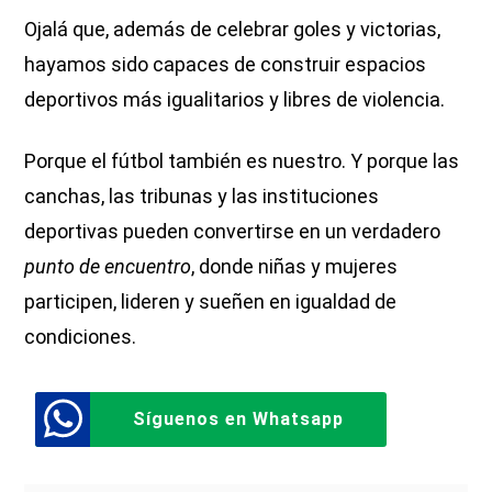
Ojalá que, además de celebrar goles y victorias,
hayamos sido capaces de construir espacios
deportivos más igualitarios y libres de violencia.
Porque el fútbol también es nuestro. Y porque las
canchas, las tribunas y las instituciones
deportivas pueden convertirse en un verdadero
punto de encuentro
, donde niñas y mujeres
participen, lideren y sueñen en igualdad de
condiciones.
Síguenos en Whatsapp