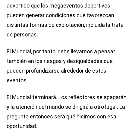
advertido que los megaeventos deportivos
pueden generar condiciones que favorezcan
distintas formas de explotación, incluida la trata
de personas.
El Mundial, por tanto, debe llevarnos a pensar
también en los riesgos y desigualdades que
pueden profundizarse alrededor de estos
eventos.
El Mundial terminará. Los reflectores se apagarán
y la atención del mundo se dirigirá a otro lugar. La
pregunta entonces será qué hicimos con esa
oportunidad.