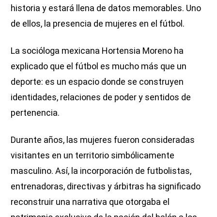
historia y estará llena de datos memorables. Uno
de ellos, la presencia de mujeres en el fútbol.
La socióloga mexicana Hortensia Moreno ha
explicado que el fútbol es mucho más que un
deporte: es un espacio donde se construyen
identidades, relaciones de poder y sentidos de
pertenencia.
Durante años, las mujeres fueron consideradas
visitantes en un territorio simbólicamente
masculino. Así, la incorporación de futbolistas,
entrenadoras, directivas y árbitras ha significado
reconstruir una narrativa que otorgaba el