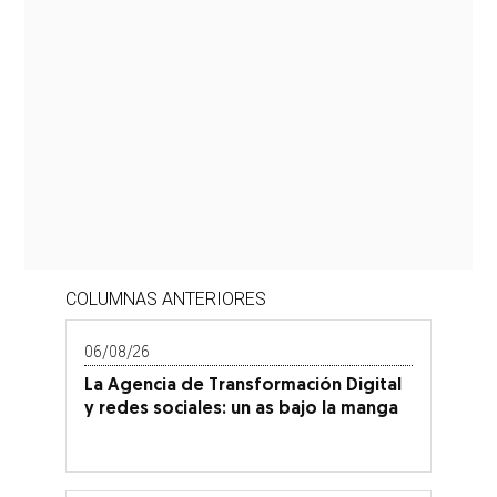
COLUMNAS ANTERIORES
06/08/26
La Agencia de Transformación Digital
y redes sociales: un as bajo la manga