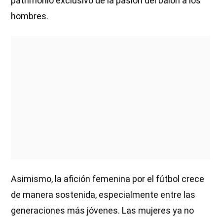
patrimonio exclusivo de la pasión del balón a los
hombres.
Asimismo, la afición femenina por el fútbol crece
de manera sostenida, especialmente entre las
generaciones más jóvenes. Las mujeres ya no