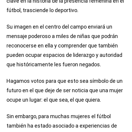
clave en la historia de la presencia femenina en el
fútbol, trasciende lo deportivo.
Su imagen en el centro del campo enviará un
mensaje poderoso a miles de niñas que podrán
reconocerse en ella y comprender que también
pueden ocupar espacios de liderazgo y autoridad
que históricamente les fueron negados.
Hagamos votos para que esto sea símbolo de un
futuro en el que deje de ser noticia que una mujer
ocupe un lugar: el que sea, el que quiera.
Sin embargo, para muchas mujeres el fútbol
también ha estado asociado a experiencias de