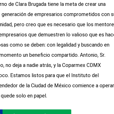
rno de Clara Brugada tiene la meta de crear una
 generación de empresarios comprometidos con s
idad, pero creo que es necesario que los mentor
empresarios que demuestren lo valioso que es hac
osas como se deben: con legalidad y buscando en
momento un beneficio compartido. Antonio, Sr.
llo, no deja a nadie atrás, y la Coparmex CDMX
co. Estamos listos para que el Instituto del
ndedor de la Ciudad de México comience a operar
 quede solo en papel.