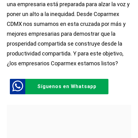
una empresaria está preparada para alzar la voz y
poner un alto a la inequidad. Desde Coparmex
CDMX nos sumamos en esta cruzada por más y
mejores empresarias para demostrar que la
prosperidad compartida se construye desde la
productividad compartida. Y para este objetivo,
¿los empresarios Coparmex estamos listos?
Síguenos en Whatsapp