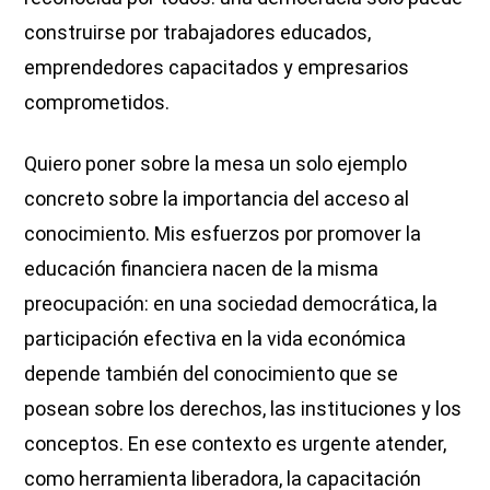
construirse por trabajadores educados,
emprendedores capacitados y empresarios
comprometidos.
Quiero poner sobre la mesa un solo ejemplo
concreto sobre la importancia del acceso al
conocimiento. Mis esfuerzos por promover la
educación financiera nacen de la misma
preocupación: en una sociedad democrática, la
participación efectiva en la vida económica
depende también del conocimiento que se
posean sobre los derechos, las instituciones y los
conceptos. En ese contexto es urgente atender,
como herramienta liberadora, la capacitación