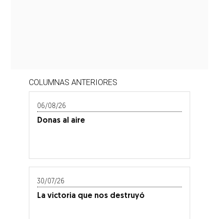
COLUMNAS ANTERIORES
06/08/26
Donas al aire
30/07/26
La victoria que nos destruyó