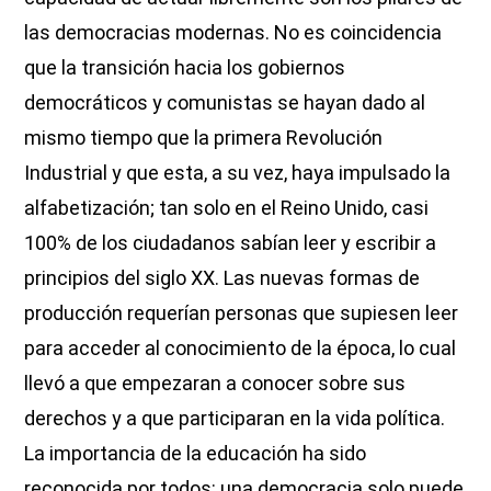
las democracias modernas. No es coincidencia
que la transición hacia los gobiernos
democráticos y comunistas se hayan dado al
mismo tiempo que la primera Revolución
Industrial y que esta, a su vez, haya impulsado la
alfabetización; tan solo en el Reino Unido, casi
100% de los ciudadanos sabían leer y escribir a
principios del siglo XX. Las nuevas formas de
producción requerían personas que supiesen leer
para acceder al conocimiento de la época, lo cual
llevó a que empezaran a conocer sobre sus
derechos y a que participaran en la vida política.
La importancia de la educación ha sido
reconocida por todos: una democracia solo puede