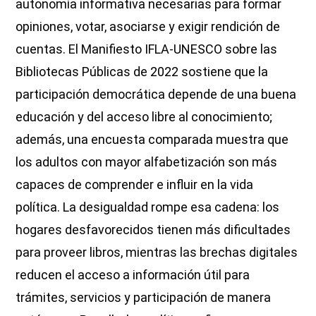
autonomía informativa necesarias para formar
opiniones, votar, asociarse y exigir rendición de
cuentas. El Manifiesto IFLA-UNESCO sobre las
Bibliotecas Públicas de 2022 sostiene que la
participación democrática depende de una buena
educación y del acceso libre al conocimiento;
además, una encuesta comparada muestra que
los adultos con mayor alfabetización son más
capaces de comprender e influir en la vida
política. La desigualdad rompe esa cadena: los
hogares desfavorecidos tienen más dificultades
para proveer libros, mientras las brechas digitales
reducen el acceso a información útil para
trámites, servicios y participación de manera