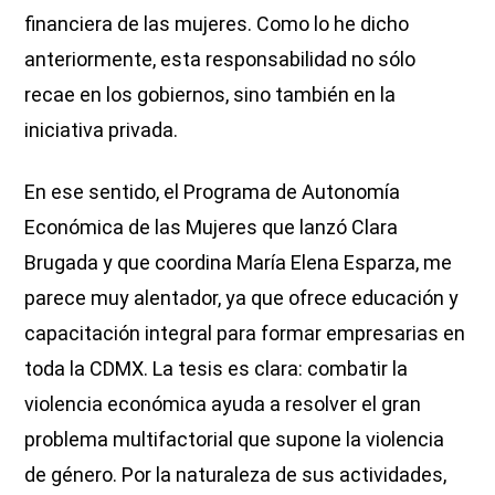
financiera de las mujeres. Como lo he dicho
anteriormente, esta responsabilidad no sólo
recae en los gobiernos, sino también en la
iniciativa privada.
En ese sentido, el Programa de Autonomía
Económica de las Mujeres que lanzó Clara
Brugada y que coordina María Elena Esparza, me
parece muy alentador, ya que ofrece educación y
capacitación integral para formar empresarias en
toda la CDMX. La tesis es clara: combatir la
violencia económica ayuda a resolver el gran
problema multifactorial que supone la violencia
de género. Por la naturaleza de sus actividades,