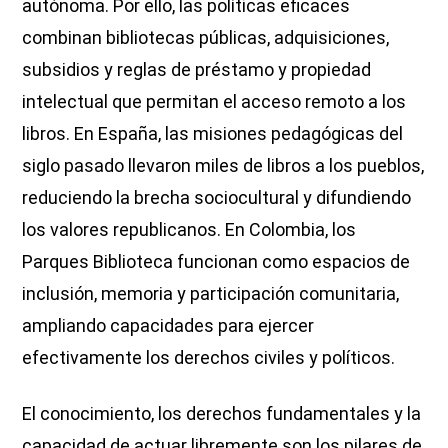
autónoma. Por ello, las políticas eficaces
combinan bibliotecas públicas, adquisiciones,
subsidios y reglas de préstamo y propiedad
intelectual que permitan el acceso remoto a los
libros. En España, las misiones pedagógicas del
siglo pasado llevaron miles de libros a los pueblos,
reduciendo la brecha sociocultural y difundiendo
los valores republicanos. En Colombia, los
Parques Biblioteca funcionan como espacios de
inclusión, memoria y participación comunitaria,
ampliando capacidades para ejercer
efectivamente los derechos civiles y políticos.
El conocimiento, los derechos fundamentales y la
capacidad de actuar libremente son los pilares de