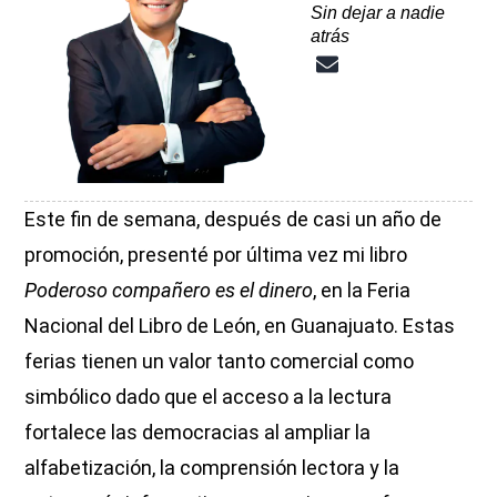
Sin dejar a nadie
atrás
Este fin de semana, después de casi un año de
promoción, presenté por última vez mi libro
Poderoso compañero es el dinero
, en la Feria
Nacional del Libro de León, en Guanajuato. Estas
ferias tienen un valor tanto comercial como
simbólico dado que el acceso a la lectura
fortalece las democracias al ampliar la
alfabetización, la comprensión lectora y la