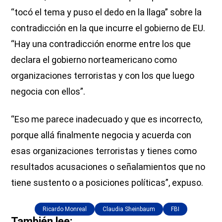
“tocó el tema y puso el dedo en la llaga” sobre la
contradicción en la que incurre el gobierno de EU.
“Hay una contradicción enorme entre los que
declara el gobierno norteamericano como
organizaciones terroristas y con los que luego
negocia con ellos”.
“Eso me parece inadecuado y que es incorrecto,
porque allá finalmente negocia y acuerda con
esas organizaciones terroristas y tienes como
resultados acusaciones o señalamientos que no
tiene sustento o a posiciones políticas”, expuso.
Ricardo Monreal
Claudia Sheinbaum
FBI
También lee: