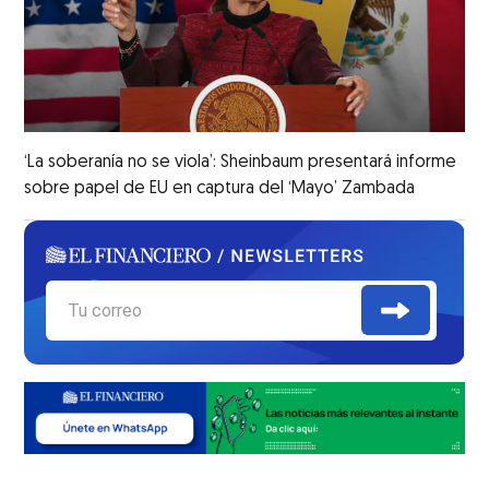
‘La soberanía no se viola’: Sheinbaum presentará informe
sobre papel de EU en captura del ‘Mayo’ Zambada