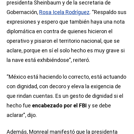
presidenta Sheinbaum y de la secretaria de
Gobernación,
Rosa Icela Rodríguez
. “Respaldo sus
expresiones y espero que también haya una nota
diplomática en contra de quienes hicieron el
operativo y pisaron el territorio nacional, que se
aclare, porque en sí el solo hecho es muy grave si
la nave está exhibiéndose”, reiteró.
“México está haciendo lo correcto, está actuando
con dignidad, con decoro y eleva la exigencia de
que rindan cuentas. Es un gesto de dignidad si el
hecho fue
encabezado por el FBI
y se debe
aclarar”, dijo.
Además, Monreal manifestó que la presidenta