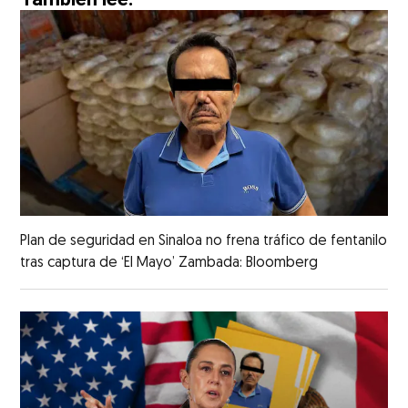
Plan de seguridad en Sinaloa no frena tráfico de fentanilo
tras captura de ‘El Mayo’ Zambada: Bloomberg