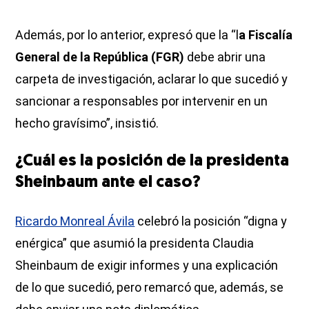
Además, por lo anterior, expresó que la “l
a Fiscalía
General de la República (FGR)
debe abrir una
carpeta de investigación, aclarar lo que sucedió y
sancionar a responsables por intervenir en un
hecho gravísimo”, insistió.
¿Cuál es la posición de la presidenta
Sheinbaum ante el caso?
Ricardo Monreal Ávila
celebró la posición “digna y
enérgica” que asumió la presidenta Claudia
Sheinbaum de exigir informes y una explicación
de lo que sucedió, pero remarcó que, además, se