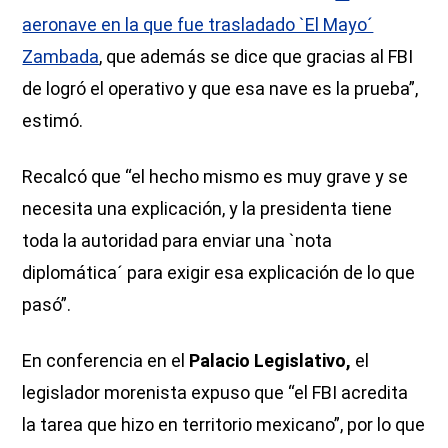
aeronave en la que fue trasladado `El Mayo´
Zambada
, que además se dice que gracias al FBI
de logró el operativo y que esa nave es la prueba”,
estimó.
Recalcó que “el hecho mismo es muy grave y se
necesita una explicación, y la presidenta tiene
toda la autoridad para enviar una `nota
diplomática´ para exigir esa explicación de lo que
pasó”.
En conferencia en el
Palacio Legislativo,
el
legislador morenista expuso que “el FBI acredita
la tarea que hizo en territorio mexicano”, por lo que