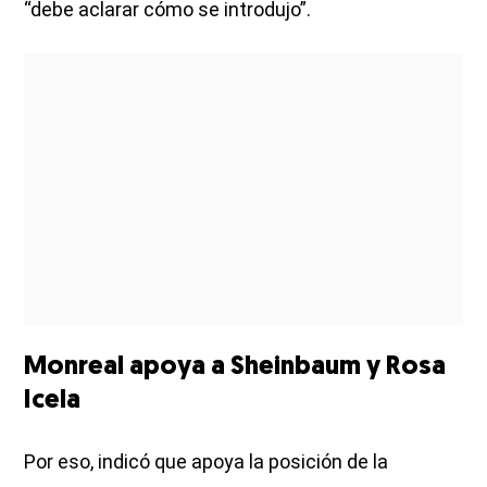
“debe aclarar cómo se introdujo”.
Monreal apoya a Sheinbaum y Rosa
Icela
Por eso, indicó que apoya la posición de la