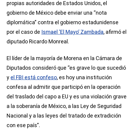
propias autoridades de Estados Unidos, el
gobierno de México debe enviar una “nota
diplomática” contra el gobierno estadunidense
por el caso de
Ismael ‘El Mayo’ Zambada
, afirmó el
diputado Ricardo Monreal.
El líder de la mayoría de Morena en la Cámara de
Diputados consideró que “es grave lo que sucedió
y
el FBI está confeso
, es hoy una institución
confesa al admitir que participó en la operación
del traslado del capo a EU y es una violación grave
a la soberanía de México, a las Ley de Seguridad
Nacional y a las leyes del tratado de extradición
con ese país”.