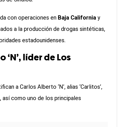
nada con operaciones en
Baja California
y
ados a la producción de drogas sintéticas,
toridades estadounidenses.
 ‘N’, líder de Los
can a Carlos Alberto ‘N’, alias ‘Carlitos’,
 así como uno de los principales