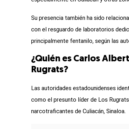
Su presencia también ha sido relacio
con el resguardo de laboratorios dedic
principalmente fentanilo, según las au
¿Quién es Carlos Alberto
Rugrats?
Las autoridades estadounidenses identifi
como el presunto líder de Los Rugrats,
narcotraficantes de Culiacán, Sinaloa.