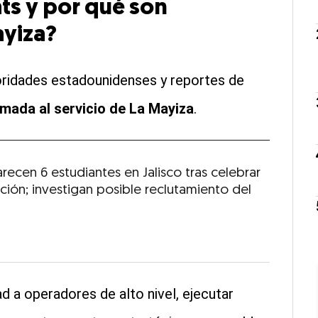
ts y por qué son
ayiza?
oridades estadounidenses y reportes de
mada al servicio de La Mayiza
.
recen 6 estudiantes en Jalisco tras celebrar
ción; investigan posible reclutamiento del
d a operadores de alto nivel, ejecutar