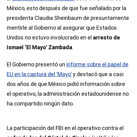
México, esto después de que fue señalado por la
presidenta Claudia Sheinbaum de presuntamente
mentirle al Gobierno al asegurar que Estados
Unidos no estuvo involucrado en el
arresto de
Ismael ‘El Mayo’ Zambada
.
El Gobierno presentó un
informe sobre el papel de
EU en la captura del ‘Mayo’
y destacó que a casi
dos años de que México pidió información sobre
el operativo, la administración estadounidense no
ha compartido ningún dato.
La participación del FBI en el operativo contra el