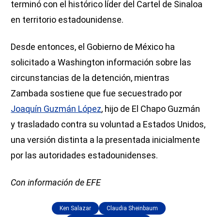
terminó con el histórico líder del Cartel de Sinaloa
en territorio estadounidense.
Desde entonces, el Gobierno de México ha
solicitado a Washington información sobre las
circunstancias de la detención, mientras
Zambada sostiene que fue secuestrado por
Joaquín Guzmán López
, hijo de El Chapo Guzmán
y trasladado contra su voluntad a Estados Unidos,
una versión distinta a la presentada inicialmente
por las autoridades estadounidenses.
Con información de EFE
Ken Salazar
Claudia Sheinbaum