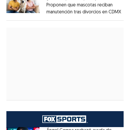
Proponen que mascotas reciban
manutención tras divorcios en CDMX