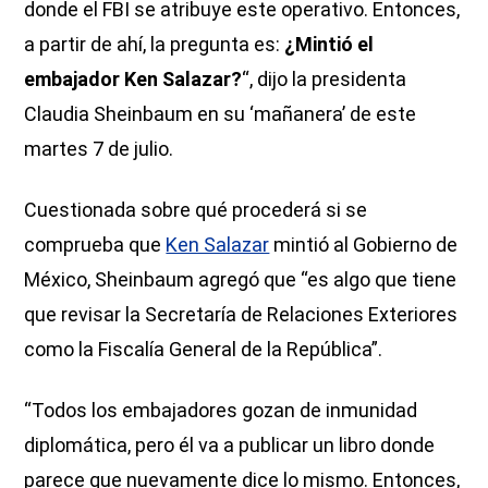
donde el FBI se atribuye este operativo. Entonces,
a partir de ahí, la pregunta es:
¿Mintió el
embajador Ken Salazar?
“, dijo la presidenta
Claudia Sheinbaum en su ‘mañanera’ de este
martes 7 de julio.
Cuestionada sobre qué procederá si se
comprueba que
Ken Salazar
mintió al Gobierno de
México, Sheinbaum agregó que “es algo que tiene
que revisar la Secretaría de Relaciones Exteriores
como la Fiscalía General de la República”.
“Todos los embajadores gozan de inmunidad
diplomática, pero él va a publicar un libro donde
parece que nuevamente dice lo mismo. Entonces,