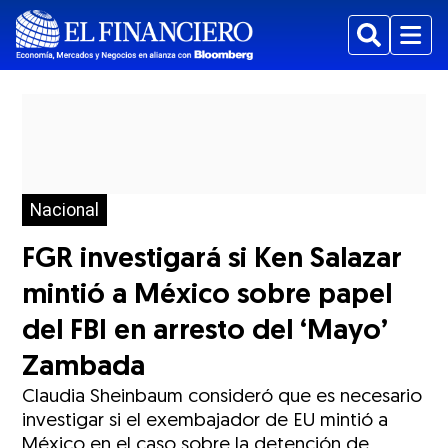
Buscar
Menu
Nacional
FGR investigará si Ken Salazar
mintió a México sobre papel
del FBI en arresto del ‘Mayo’
Zambada
Claudia Sheinbaum consideró que es necesario
investigar si el exembajador de EU mintió a
México en el caso sobre la detención de