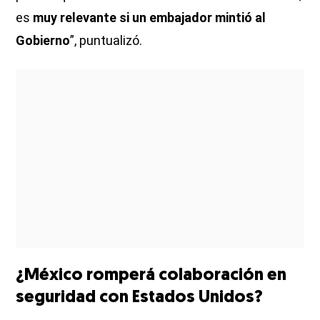
es
muy relevante si un embajador mintió al
Gobierno
”, puntualizó.
¿México romperá colaboración en
seguridad con Estados Unidos?