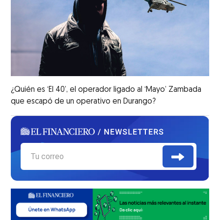
¿Quién es ‘El 40’, el operador ligado al ‘Mayo’ Zambada
que escapó de un operativo en Durango?