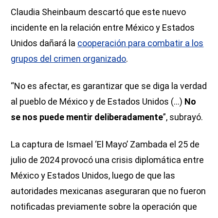
Claudia Sheinbaum descartó que este nuevo
incidente en la relación entre México y Estados
Unidos dañará la
cooperación para combatir a los
grupos del crimen organizado
.
“No es afectar, es garantizar que se diga la verdad
al pueblo de México y de Estados Unidos (...)
No
se nos puede mentir deliberadamente
”, subrayó.
La captura de Ismael ‘El Mayo’ Zambada el 25 de
julio de 2024 provocó una crisis diplomática entre
México y Estados Unidos, luego de que las
autoridades mexicanas aseguraran que no fueron
notificadas previamente sobre la operación que