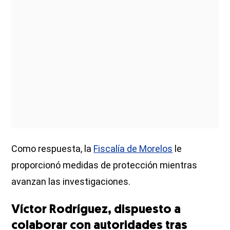
Como respuesta, la
Fiscalía de Morelos
le
proporcionó medidas de protección mientras
avanzan las investigaciones.
Víctor Rodríguez, dispuesto a
colaborar con autoridades tras