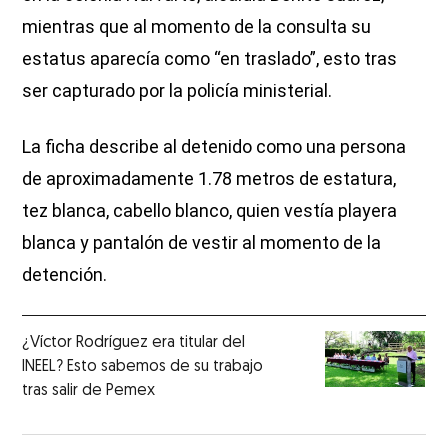
mientras que al momento de la consulta su
estatus aparecía como “en traslado”, esto tras
ser capturado por la policía ministerial.
La ficha describe al detenido como una persona
de aproximadamente 1.78 metros de estatura,
tez blanca, cabello blanco, quien vestía playera
blanca y pantalón de vestir al momento de la
detención.
¿Víctor Rodríguez era titular del
INEEL? Esto sabemos de su trabajo
tras salir de Pemex