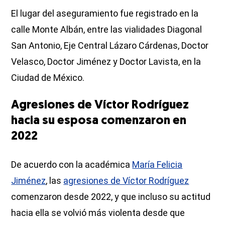
El lugar del aseguramiento fue registrado en la
calle Monte Albán, entre las vialidades Diagonal
San Antonio, Eje Central Lázaro Cárdenas, Doctor
Velasco, Doctor Jiménez y Doctor Lavista, en la
Ciudad de México.
Agresiones de Víctor Rodríguez
hacia su esposa comenzaron en
2022
De acuerdo con la académica
María Felicia
Jiménez
, las
agresiones de Víctor Rodríguez
comenzaron desde 2022, y que incluso su actitud
hacia ella se volvió más violenta desde que