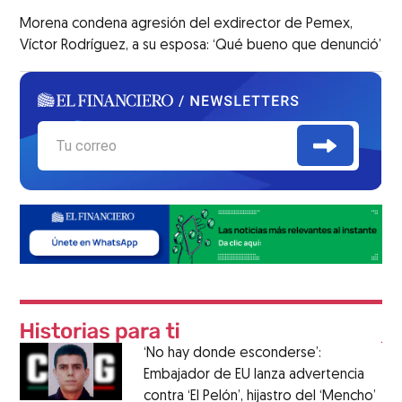
Morena condena agresión del exdirector de Pemex,
Víctor Rodríguez, a su esposa: ‘Qué bueno que denunció’
‘No hay donde esconderse’:
Embajador de EU lanza advertencia
contra ‘El Pelón’, hijastro del ‘Mencho’