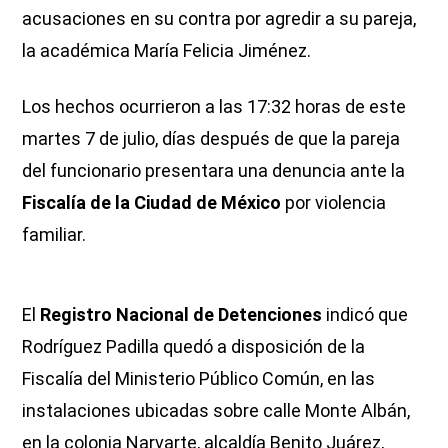
acusaciones en su contra por agredir a su pareja,
la académica María Felicia Jiménez.
Los hechos ocurrieron a las 17:32 horas de este
martes 7 de julio, días después de que la pareja
del funcionario presentara una denuncia ante la
Fiscalía de la Ciudad de México
por violencia
familiar.
El
Registro Nacional de Detenciones
indicó que
Rodríguez Padilla quedó a disposición de la
Fiscalía del Ministerio Público Común, en las
instalaciones ubicadas sobre calle Monte Albán,
en la colonia Narvarte, alcaldía Benito Juárez,