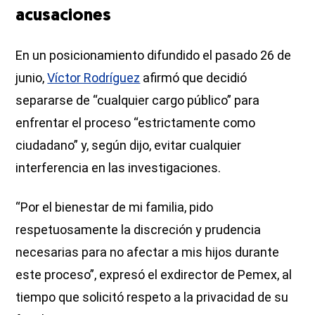
acusaciones
En un posicionamiento difundido el pasado 26 de
junio,
Víctor Rodríguez
afirmó que decidió
separarse de “cualquier cargo público” para
enfrentar el proceso “estrictamente como
ciudadano” y, según dijo, evitar cualquier
interferencia en las investigaciones.
“Por el bienestar de mi familia, pido
respetuosamente la discreción y prudencia
necesarias para no afectar a mis hijos durante
este proceso”, expresó el exdirector de Pemex, al
tiempo que solicitó respeto a la privacidad de su