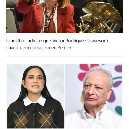
Laura Itzel admite que Víctor Rodríguez la asesoró
cuando era consejera en Pemex