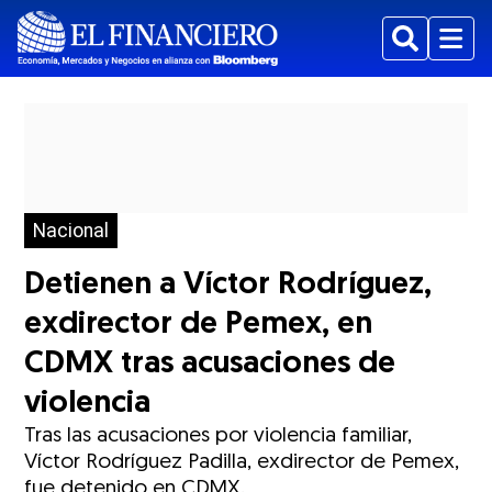
Buscar
Menu
Nacional
Detienen a Víctor Rodríguez,
exdirector de Pemex, en
CDMX tras acusaciones de
violencia
Tras las acusaciones por violencia familiar,
Víctor Rodríguez Padilla, exdirector de Pemex,
fue detenido en CDMX.