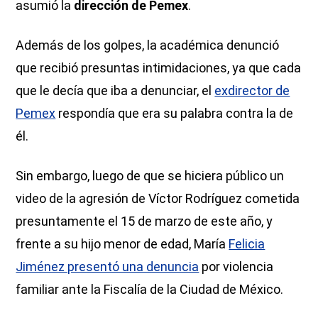
asumió la
dirección de Pemex
.
Además de los golpes, la académica denunció
que recibió presuntas intimidaciones, ya que cada
que le decía que iba a denunciar, el
exdirector de
Pemex
respondía que era su palabra contra la de
él.
Sin embargo, luego de que se hiciera público un
video de la agresión de Víctor Rodríguez cometida
presuntamente el 15 de marzo de este año, y
frente a su hijo menor de edad, María
Felicia
Jiménez presentó una denuncia
por violencia
familiar ante la Fiscalía de la Ciudad de México.