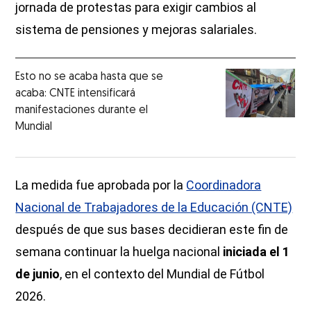
jornada de protestas para exigir cambios al
sistema de pensiones y mejoras salariales.
Esto no se acaba hasta que se
acaba: CNTE intensificará
manifestaciones durante el
Mundial
La medida fue aprobada por la
Coordinadora
Nacional de Trabajadores de la Educación (CNTE)
después de que sus bases decidieran este fin de
semana continuar la huelga nacional
iniciada el 1
de junio
, en el contexto del Mundial de Fútbol
2026.