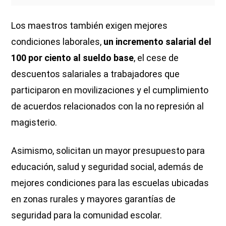
Los maestros también exigen mejores
condiciones laborales,
un incremento salarial del
100 por ciento al sueldo base
, el cese de
descuentos salariales a trabajadores que
participaron en movilizaciones y el cumplimiento
de acuerdos relacionados con la no represión al
magisterio.
Asimismo, solicitan un mayor presupuesto para
educación, salud y seguridad social, además de
mejores condiciones para las escuelas ubicadas
en zonas rurales y mayores garantías de
seguridad para la comunidad escolar.