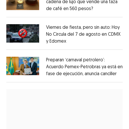
cadena de lujo que vende una taza
de café en 560 pesos?
Viernes de fiesta, pero sin auto: Hoy
No Circula del 7 de agosto en CDMX
y Edomex
Preparan ‘carnaval petrolero’:
Acuerdo Pemex-Petrobras ya está en
fase de ejecución, anuncia canciller