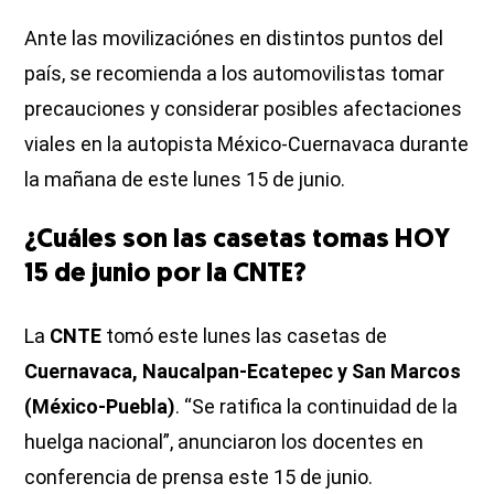
Ante las movilizaciónes en distintos puntos del
país, se recomienda a los automovilistas tomar
precauciones y considerar posibles afectaciones
viales en la autopista México-Cuernavaca durante
la mañana de este lunes 15 de junio.
¿Cuáles son las casetas tomas HOY
15 de junio por la CNTE?
La
CNTE
tomó este lunes las casetas de
Cuernavaca, Naucalpan-Ecatepec y San Marcos
(México-Puebla)
. “Se ratifica la continuidad de la
huelga nacional”, anunciaron los docentes en
conferencia de prensa este 15 de junio.