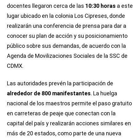
docentes llegaron cerca de las
10:30 horas
a este
lugar ubicado en la colonia Los Cipreses, donde
realizarán una conferencia de prensa para dar a
conocer su plan de acción y su posicionamiento
público sobre sus demandas, de acuerdo con la
Agenda de Movilizaciones Sociales de la SSC de
CDMX.
Las autoridades prevén la participación de
alrededor de 800 manifestantes
. La huelga
nacional de los maestros permite el paso gratuito
en carreteras de peaje que conectan con la
capital del país y realizarán acciones similares en
más de 20 estados, como parte de una nueva