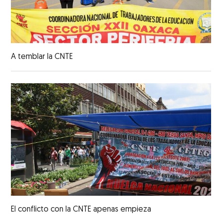
A temblar la CNTE
El conflicto con la CNTE apenas empieza