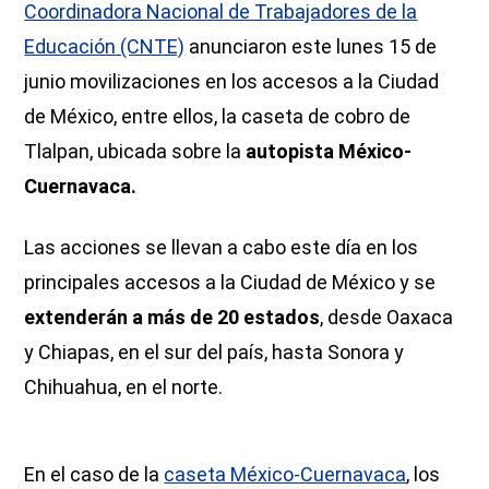
Coordinadora Nacional de Trabajadores de la
Educación (CNTE)
anunciaron este lunes 15 de
junio movilizaciones en los accesos a la Ciudad
de México, entre ellos, la caseta de cobro de
Tlalpan, ubicada sobre la
autopista México-
Cuernavaca.
Las acciones se llevan a cabo este día en los
principales accesos a la Ciudad de México y se
extenderán a más de 20 estados
, desde Oaxaca
y Chiapas, en el sur del país, hasta Sonora y
Chihuahua, en el norte.
En el caso de la
caseta México-Cuernavaca
, los